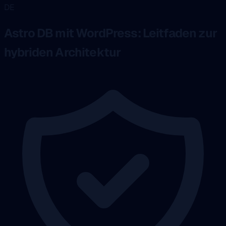
DE
Astro DB mit WordPress: Leitfaden zur
hybriden Architektur