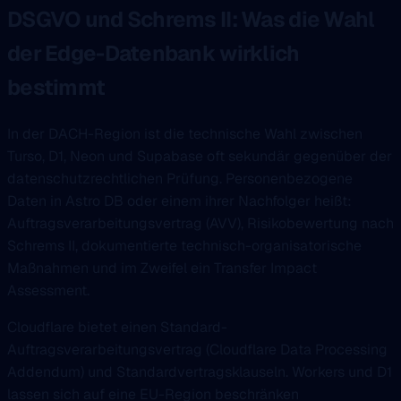
DSGVO und Schrems II: Was die Wahl
der Edge-Datenbank wirklich
bestimmt
In der DACH-Region ist die technische Wahl zwischen
Turso, D1, Neon und Supabase oft sekundär gegenüber der
datenschutzrechtlichen Prüfung. Personenbezogene
Daten in Astro DB oder einem ihrer Nachfolger heißt:
Auftragsverarbeitungsvertrag (AVV), Risikobewertung nach
Schrems II, dokumentierte technisch-organisatorische
Maßnahmen und im Zweifel ein Transfer Impact
Assessment.
Cloudflare bietet einen Standard-
Auftragsverarbeitungsvertrag (Cloudflare Data Processing
Addendum) und Standardvertragsklauseln. Workers und D1
lassen sich auf eine EU-Region beschränken