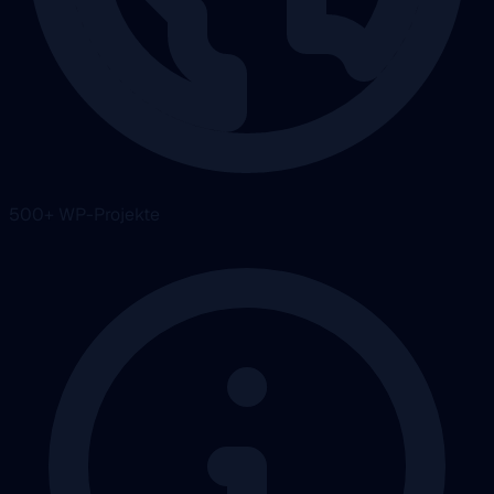
500+ WP-Projekte