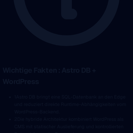
Wichtige Fakten : Astro DB +
WordPress
1
Astro DB bringt eine SQL-Datenbank an den Edge
und reduziert direkte Runtime-Abhängigkeiten vom
WordPress-Backend.
2
Die hybride Architektur kombiniert WordPress als
CMS mit statischer Auslieferung und kontrollierten