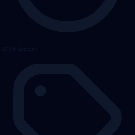
16 Min. Lesezeit