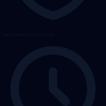
Zuletzt überprüft: 1. Juli 2026