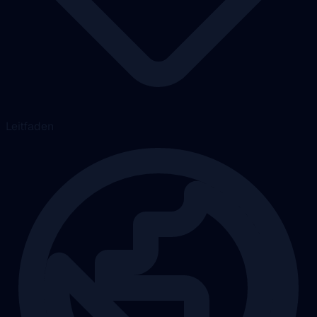
Leitfaden