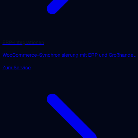
ERP-Integrationen
WooCommerce-Synchronisierung mit ERP und Großhandel.
Zum Service