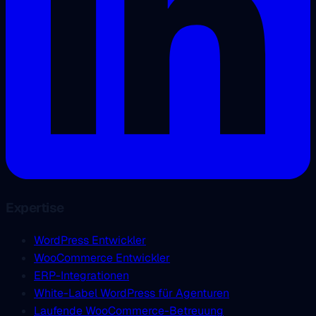
Expertise
WordPress Entwickler
WooCommerce Entwickler
ERP-Integrationen
White-Label WordPress für Agenturen
Laufende WooCommerce-Betreuung