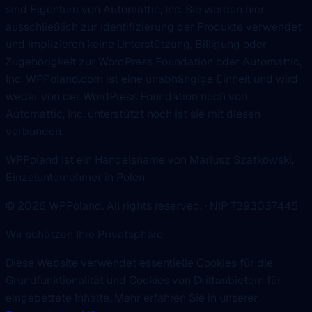
sind Eigentum von Automattic, Inc. Sie werden hier
ausschließlich zur Identifizierung der Produkte verwendet
und implizieren keine Unterstützung, Billigung oder
Zugehörigkeit zur WordPress Foundation oder Automattic,
Inc. WPPoland.com ist eine unabhängige Einheit und wird
weder von der WordPress Foundation noch von
Automattic, Inc. unterstützt noch ist sie mit diesen
verbunden.
WPPoland ist ein Handelsname von Mariusz Szatkowski,
Einzelunternehmer in Polen.
© 2026 WPPoland. All rights reserved. · NIP 7393037445
Wir schätzen Ihre Privatsphäre
Diese Website verwendet essentielle Cookies für die
Grundfunktionalität und Cookies von Drittanbietern für
eingebettete Inhalte. Mehr erfahren Sie in unserer