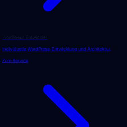
WordPress Entwickler
Individuelle WordPress-Entwicklung und Architektur.
Zum Service