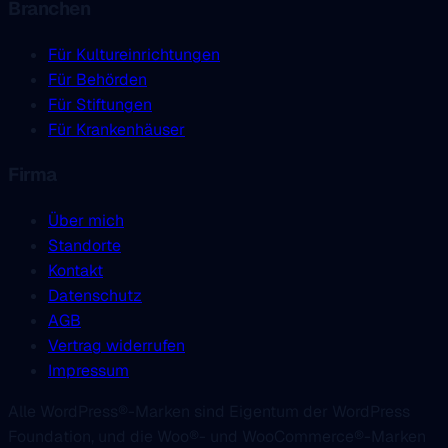
Branchen
Für Kultureinrichtungen
Für Behörden
Für Stiftungen
Für Krankenhäuser
Firma
Über mich
Standorte
Kontakt
Datenschutz
AGB
Vertrag widerrufen
Impressum
Alle WordPress®-Marken sind Eigentum der WordPress
Foundation, und die Woo®- und WooCommerce®-Marken