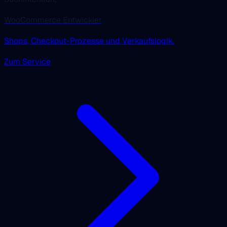
WooCommerce Entwickler
Shops, Checkout-Prozesse und Verkaufslogik.
Zum Service