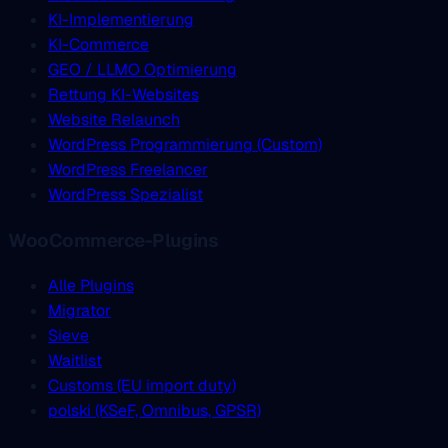
KI-Implementierung
KI-Commerce
GEO / LLMO Optimierung
Rettung KI-Websites
Website Relaunch
WordPress Programmierung (Custom)
WordPress Freelancer
WordPress Spezialist
WooCommerce-Plugins
Alle Plugins
Migrator
Sieve
Waitlist
Customs (EU import duty)
polski (KSeF, Omnibus, GPSR)