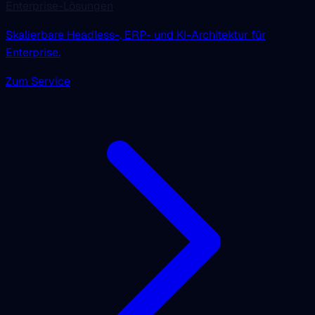
Enterprise-Lösungen
Skalierbare Headless-, ERP- und KI-Architektur für
Enterprise.
Zum Service