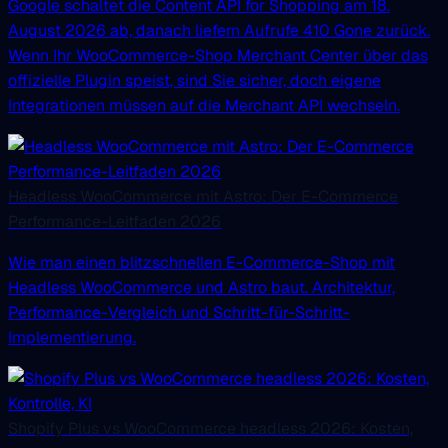
Google schaltet die Content API for Shopping am 18.
August 2026 ab, danach liefern Aufrufe 410 Gone zurück.
Wenn Ihr WooCommerce-Shop Merchant Center über das
offizielle Plugin speist, sind Sie sicher, doch eigene
Integrationen müssen auf die Merchant API wechseln.
Headless WooCommerce mit Astro: Der E-Commerce
Performance-Leitfaden 2026
Wie man einen blitzschnellen E-Commerce-Shop mit
Headless WooCommerce und Astro baut. Architektur,
Performance-Vergleich und Schritt-für-Schritt-
Implementierung.
Shopify Plus vs WooCommerce headless 2026: Kosten,