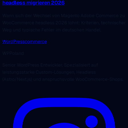
headless migrieren 2026
Wann sich der Wechsel von Magento Adobe Commerce zu
WooCommerce headless 2026 lohnt: Kriterien, technischer
Weg und typische Fehler im deutschen Handel.
WordPress
commerce
WPPoland
Senior WordPress Entwickler. Spezialisiert auf
leistungsstarke Custom-Lösungen, Headless
(Astro/Next.js) und anspruchsvolle WooCommerce-Shops.