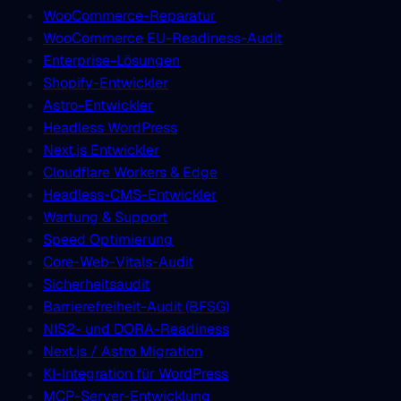
WooCommerce-Reparatur
WooCommerce EU-Readiness-Audit
Enterprise-Lösungen
Shopify-Entwickler
Astro-Entwickler
Headless WordPress
Next.js Entwickler
Cloudflare Workers & Edge
Headless-CMS-Entwickler
Wartung & Support
Speed Optimierung
Core-Web-Vitals-Audit
Sicherheitsaudit
Barrierefreiheit-Audit (BFSG)
NIS2- und DORA-Readiness
Next.js / Astro Migration
KI-Integration für WordPress
MCP-Server-Entwicklung