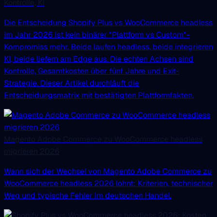
Kontrolle, KI
Die Entscheidung Shopify Plus vs WooCommerce headless
im Jahr 2026 ist kein binärer "Plattform vs Custom"-
Kompromiss mehr. Beide laufen headless, beide integrieren
KI, beide liefern am Edge aus. Die echten Achsen sind
Kontrolle, Gesamtkosten über fünf Jahre und Exit-
Strategie. Dieser Artikel durchläuft die
Entscheidungsmatrix mit bestätigten Plattformfakten.
Magento Adobe Commerce zu WooCommerce headless
migrieren 2026
Wann sich der Wechsel von Magento Adobe Commerce zu
WooCommerce headless 2026 lohnt: Kriterien, technischer
Weg und typische Fehler im deutschen Handel.