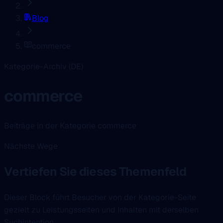
Blog
commerce
Kategorie-Archiv (DE)
commerce
Beiträge in der Kategorie commerce
Nächste Wege
Vertiefen Sie dieses Themenfeld
Dieser Block führt Besucher von der Kategorie-Seite
gezielt zu Leistungsseiten und Inhalten mit derselben
Suchintention.