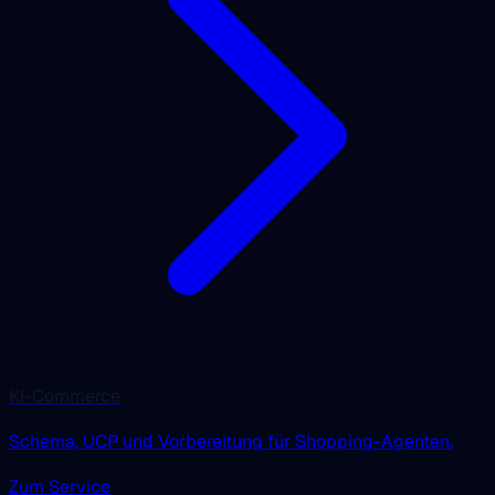
KI-Commerce
Schema, UCP und Vorbereitung für Shopping-Agenten.
Zum Service