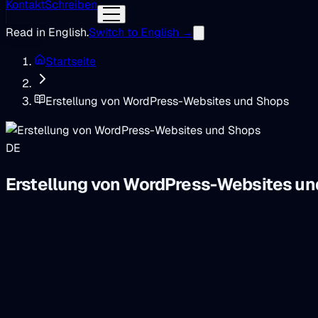
Kontakt
Schreiben
Read in English.
Switch to English →
Startseite
Erstellung von WordPress-Websites und Shops
DE
Erstellung von WordPress-Websites un