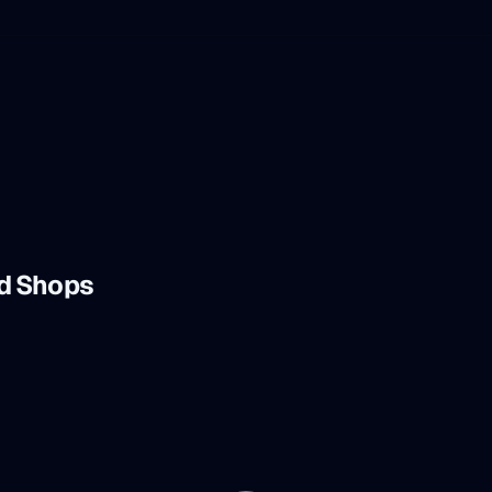
d Shops