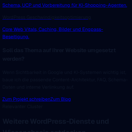
Schema, UCP und Vorbereitung für KI-Shopping-Agenten.
WordPress Geschwindigkeitsoptimierung
Core Web Vitals, Caching, Bilder und Engpass-
Beseitigung.
Soll das Thema auf Ihrer Website umgesetzt
werden?
Wenn Sichtbarkeit in Google und KI-Systemen wichtig ist,
baue ich die passende Content-Architektur, FAQ, Schema-
Daten und interne Verlinkung auf.
Zum Projekt schreiben
Zum Blog
Relevanter Cluster
Weitere WordPress-Dienste und