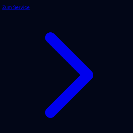
Zum Service