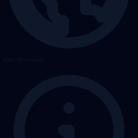
500+ WP-Projekte