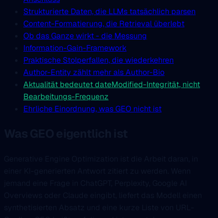
Strukturierte Daten, die LLMs tatsächlich parsen
Content-Formatierung, die Retrieval überlebt
Ob das Ganze wirkt - die Messung
Information-Gain-Framework
Praktische Stolperfallen, die wiederkehren
Author-Entity zählt mehr als Author-Bio
Aktualität bedeutet dateModified-Integrität, nicht
Bearbeitungs-Frequenz
Ehrliche Einordnung, was GEO nicht ist
Was GEO eigentlich ist
Generative Engine Optimization ist die Arbeit daran, in
einer KI-generierten Antwort zitiert zu werden. Wenn
jemand eine Frage in ChatGPT, Perplexity, Google AI
Overviews oder Claude eingibt, liefert das Modell einen
synthetisierten Absatz und eine kurze Liste von URL-