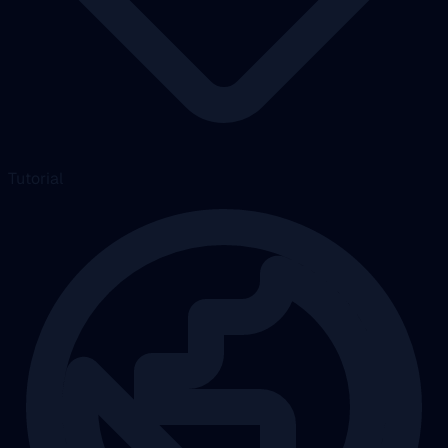
Tutorial