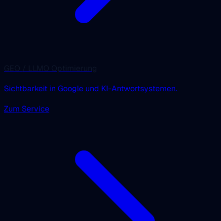
GEO / LLMO Optimierung
Sichtbarkeit in Google und KI-Antwortsystemen.
Zum Service