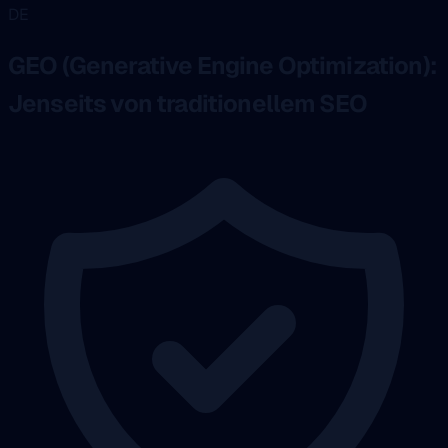
DE
GEO (Generative Engine Optimization):
Jenseits von traditionellem SEO