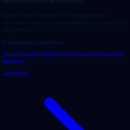
Wissensbasis entdecken
Stärken Sie Ihr Unternehmen mit professionellem
technischen Support in den Kernbereichen des WordPress-
Ökosystems.
KI-Integration für WordPress
Claude, OpenAI und RAG in WordPress mit BYOK und EU-
Residenz.
Zum Service