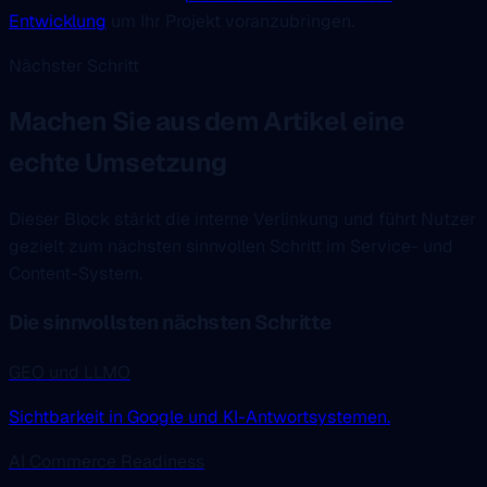
Entwicklung
um Ihr Projekt voranzubringen.
Nächster Schritt
Machen Sie aus dem Artikel eine
echte Umsetzung
Dieser Block stärkt die interne Verlinkung und führt Nutzer
gezielt zum nächsten sinnvollen Schritt im Service- und
Content-System.
Die sinnvollsten nächsten Schritte
GEO und LLMO
Sichtbarkeit in Google und KI-Antwortsystemen.
AI Commerce Readiness