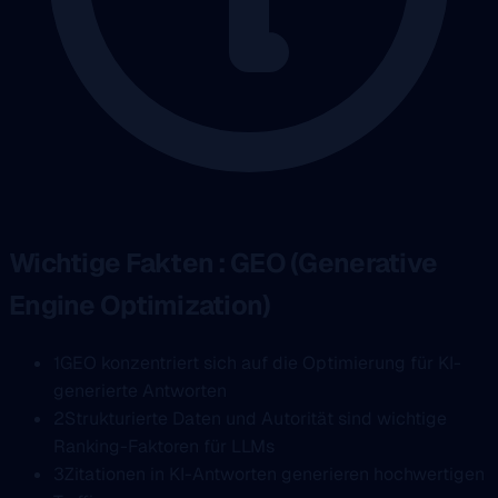
Wichtige Fakten : GEO (Generative
Engine Optimization)
1
GEO konzentriert sich auf die Optimierung für KI-
generierte Antworten
2
Strukturierte Daten und Autorität sind wichtige
Ranking-Faktoren für LLMs
3
Zitationen in KI-Antworten generieren hochwertigen