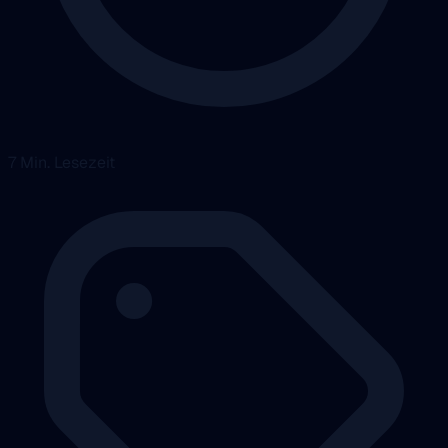
7 Min. Lesezeit