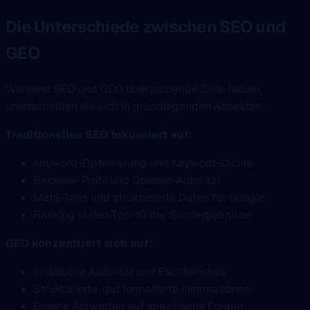
Die Unterschiede zwischen SEO und
GEO
Während SEO und GEO überlappende Ziele haben,
unterscheiden sie sich in grundlegenden Aspekten:
Traditionelles SEO fokussiert auf:
Keyword-Optimierung und Keyword-Dichte
Backlink-Profil und Domain-Autorität
Meta-Tags und strukturierte Daten für Google
Ranking in den Top-10 der Suchergebnisse
GEO konzentriert sich auf:
Inhaltliche Autorität und Fachkenntnis
Strukturierte, gut formatierte Informationen
Direkte Antworten auf spezifische Fragen