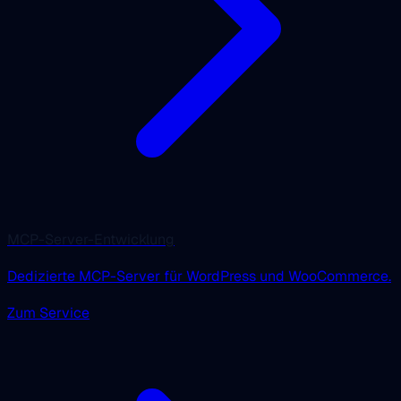
MCP-Server-Entwicklung
Dedizierte MCP-Server für WordPress und WooCommerce.
Zum Service