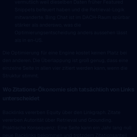
vermutlich weil dieselben Daten früher Featured
Snippets befeuert haben und die Retrieval-Logik
mitwanderte. Bing Chat ist im DACH-Raum spürbar
stärker als anderswo, was die
Optimierungsentscheidung anders aussehen lässt
als in en-US.
Die Optimierung für eine Engine kostet keinen Platz bei
den anderen. Die Überlappung ist groß genug, dass eine
einzelne Seite in allen vier zitiert werden kann, wenn die
Struktur stimmt.
Wo Zitations-Ökonomie sich tatsächlich von Links
unterscheidet
Backlinks vererben Equity über den Linkgraph. Zitate
vererben Autorität über Retrieval und Grounding.
Praktische Konsequenz: Eine Seite kann ein Jahr lang null
neue Backlinks bekommen und trotzdem Zitationsanteil