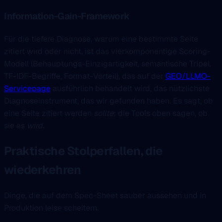
Information-Gain-Framework
Für die tiefere Diagnose, warum eine bestimmte Seite
zitiert wird oder nicht, ist das vierkomponentige Scoring-
Modell (Behauptungs-Einzigartigkeit, semantische Tripel,
TF-IDF-Begriffe, Format-Vorteil), das auf der
GEO/LLMO-
Servicepage
ausführlich behandelt wird, das nützlichste
Diagnoseinstrument, das wir gefunden haben. Es sagt, ob
eine Seite zitiert werden
sollte
; die Tools oben sagen, ob
sie es
wird
.
Praktische Stolperfallen, die
wiederkehren
Dinge, die auf dem Spec-Sheet sauber aussehen und in
Produktion leise scheitern.