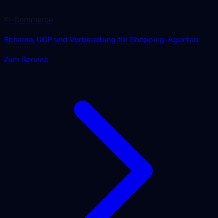
KI-Commerce
Schema, UCP und Vorbereitung für Shopping-Agenten.
Zum Service