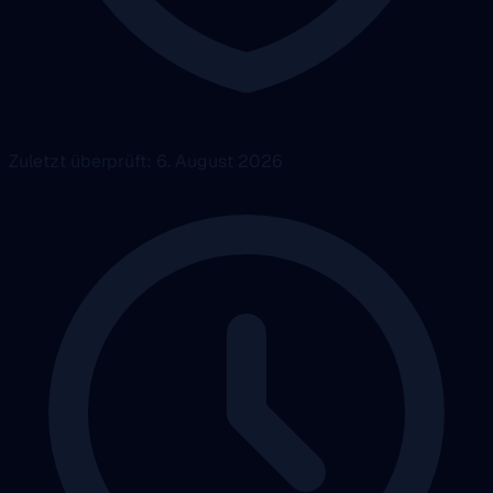
Zuletzt überprüft: 6. August 2026