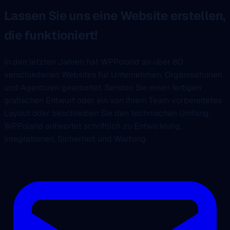
Lassen Sie uns eine Website erstellen,
die funktioniert!
In den letzten Jahren hat WPPoland an über 80
verschiedenen Websites für Unternehmen, Organisationen
und Agenturen gearbeitet. Senden Sie einen fertigen
grafischen Entwurf oder ein von Ihrem Team vorbereitetes
Layout oder beschreiben Sie den technischen Umfang.
WPPoland antwortet schriftlich zu Entwicklung,
Integrationen, Sicherheit und Wartung.