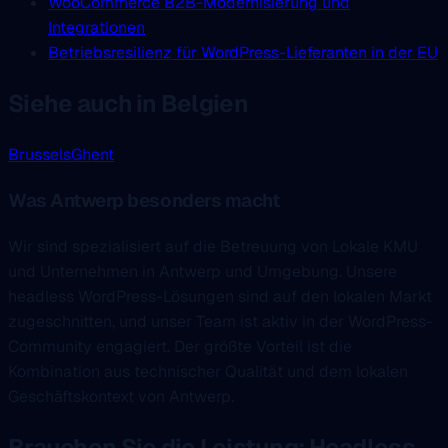
WooCommerce B2B-Modernisierung und
Integrationen
Betriebsresilienz für WordPress-Lieferanten in der EU
Siehe auch in Belgien
Brussels
Ghent
Was Antwerp besonders macht
Wir sind spezialisiert auf die Betreuung von Lokale KMU
und Unternehmen in Antwerp und Umgebung. Unsere
headless WordPress-Lösungen sind auf den lokalen Markt
zugeschnitten, und unser Team ist aktiv in der WordPress-
Community engagiert. Der größte Vorteil ist die
Kombination aus technischer Qualität und dem lokalen
Geschäftskontext von Antwerp.
Brauchen Sie die Leistung: Headless