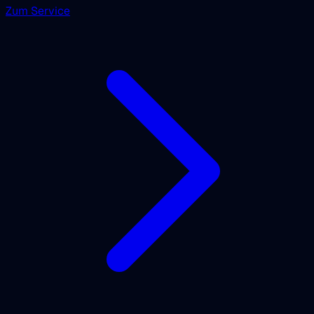
Zum Service