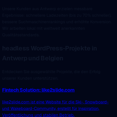
Unsere Kunden aus Antwerp erzielen messbare
Ergebnisse: schnellere Ladezeiten (bis zu 70% schneller),
bessere Suchmaschinenrankings und erhöhte Konversion.
Wir arbeiten lokal mit weltweit anerkannten
Qualitätsstandards.
headless WordPress-Projekte in
Antwerp und Belgien
Entdecken Sie ausgewählte Projekte, die den Erfolg
unserer Kunden unterstützen.
Fintech Solution: like2slide.com
like2slide.com ist eine Website für die Ski-, Snowboard-
und Wakeboard-Community, erstellt für Inspiration,
Veröffentlichung und stabilen Betrieb.