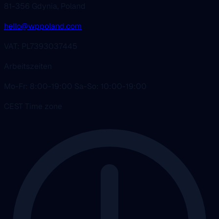
81-356 Gdynia, Poland
hello@wppoland.com
VAT: PL7393037445
Arbeitszeiten
Mo-Fr: 8:00-19:00 Sa-So: 10:00-19:00
CEST Time zone