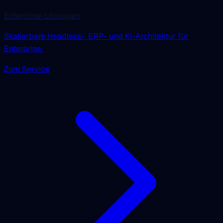
Enterprise-Lösungen
Skalierbare Headless-, ERP- und KI-Architektur für
Enterprise.
Zum Service