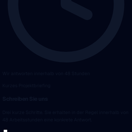
Wir antworten innerhalb von 48 Stunden
Kurzes Projektbriefing
Schreiben Sie uns
Drei kurze Schritte. Sie erhalten in der Regel innerhalb von
48 Arbeitsstunden eine konkrete Antwort.