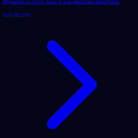
Migration zu Astro, Next.js und Headless WordPress.
Zum Service