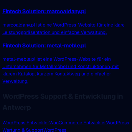
Fintech Solution: marcoaldany.pl
marcoaldany.pl ist eine WordPress-Website für eine klare
Leistungspräsentation und einfache Verwaltung.
Fintech Solution: metal-meble.pl
metal-meble.pl ist eine WordPress-Website für ein
Unternehmen für Metallmöbel und Konstruktionen, mit
klarem Katalog, kurzem Kontaktweg und einfacher
Verwaltung.
WordPress Support & Entwicklung in
Antwerp
WordPress Entwickler
WooCommerce Entwickler
WordPress
Wartung & Support
WordPress