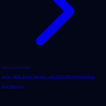
Astro-Entwickler
Astro, MDX, Edge Delivery und 100/100-Performance.
Zum Service