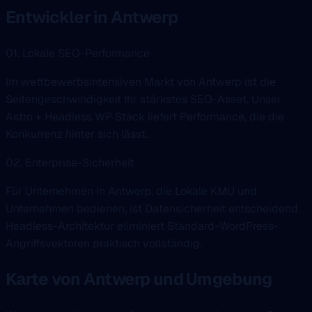
Entwickler in Antwerp
01. Lokale SEO-Performance
Im wettbewerbsintensiven Markt von Antwerp ist die
Seitengeschwindigkeit Ihr stärkstes SEO-Asset. Unser
Astro + Headless WP Stack liefert Performance, die die
Konkurrenz hinter sich lässt.
02. Enterprise-Sicherheit
Für Unternehmen in Antwerp, die Lokale KMU und
Unternehmen bedienen, ist Datensicherheit entscheidend.
Headless-Architektur eliminiert Standard-WordPress-
Angriffsvektoren praktisch vollständig.
Karte von Antwerp und Umgebung