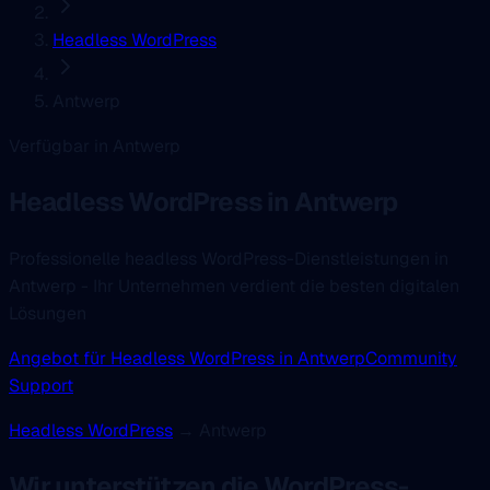
Headless WordPress
Antwerp
Verfügbar in Antwerp
Headless WordPress
in Antwerp
Professionelle headless WordPress-Dienstleistungen in
Antwerp - Ihr Unternehmen verdient die besten digitalen
Lösungen
Angebot für Headless WordPress in Antwerp
Community
Support
Headless WordPress
→ Antwerp
Wir unterstützen die WordPress-