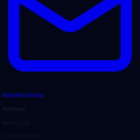
Schreiben Sie uns
Adresse
WPPOLAND
Starowiejska 16/2