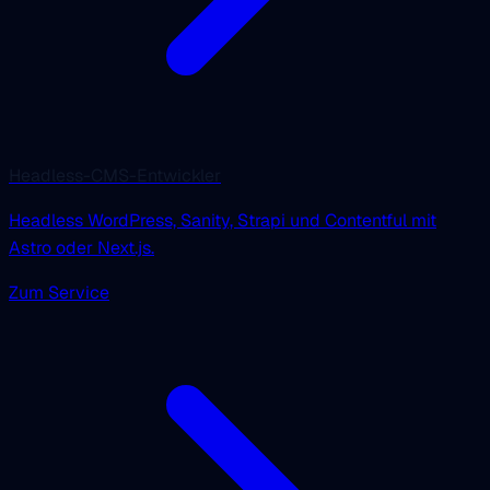
Headless-CMS-Entwickler
Headless WordPress, Sanity, Strapi und Contentful mit
Astro oder Next.js.
Zum Service