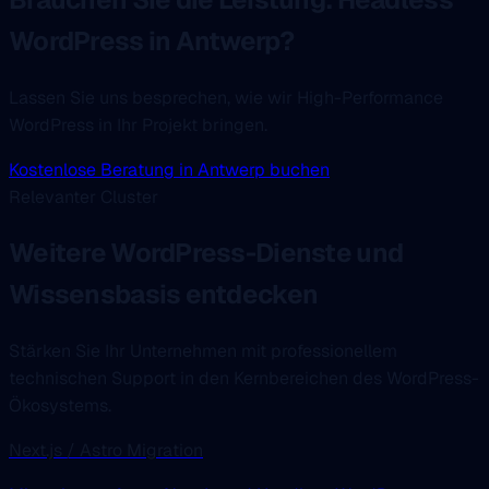
WordPress in Antwerp?
Lassen Sie uns besprechen, wie wir High-Performance
WordPress in Ihr Projekt bringen.
Kostenlose Beratung in Antwerp buchen
Relevanter Cluster
Weitere WordPress-Dienste und
Wissensbasis entdecken
Stärken Sie Ihr Unternehmen mit professionellem
technischen Support in den Kernbereichen des WordPress-
Ökosystems.
Next.js / Astro Migration