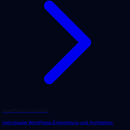
WordPress Entwickler
Individuelle WordPress-Entwicklung und Architektur.