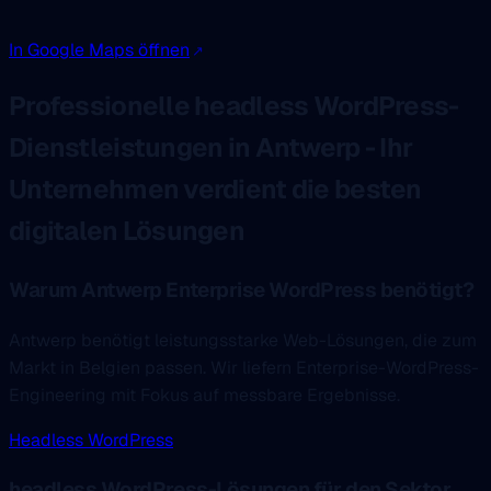
In Google Maps öffnen
Professionelle headless WordPress-
Dienstleistungen in Antwerp - Ihr
Unternehmen verdient die besten
digitalen Lösungen
Warum Antwerp Enterprise WordPress benötigt?
Antwerp benötigt leistungsstarke Web-Lösungen, die zum
Markt in Belgien passen. Wir liefern Enterprise-WordPress-
Engineering mit Fokus auf messbare Ergebnisse.
Headless WordPress
headless WordPress-Lösungen für den Sektor