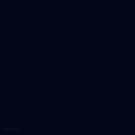
Kontakt