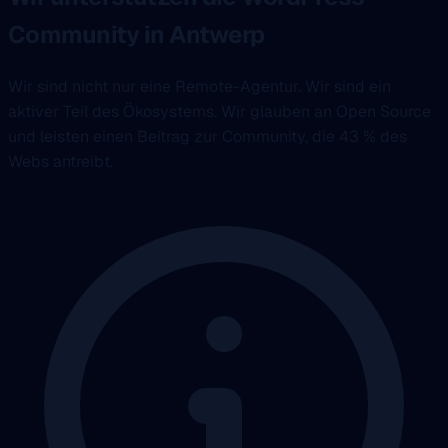
Community in Antwerp
Wir sind nicht nur eine Remote-Agentur. Wir sind ein
aktiver Teil des Ökosystems. Wir glauben an Open Source
und leisten einen Beitrag zur Community, die 43 % des
Webs antreibt.