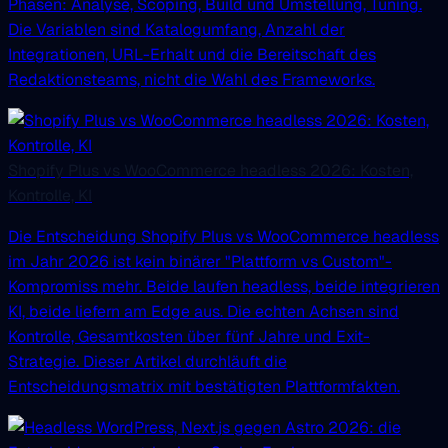
Phasen: Analyse, Scoping, Build und Umstellung, Tuning.
Die Variablen sind Katalogumfang, Anzahl der
Integrationen, URL-Erhalt und die Bereitschaft des
Redaktionsteams, nicht die Wahl des Frameworks.
Shopify Plus vs WooCommerce headless 2026: Kosten,
Kontrolle, KI
Die Entscheidung Shopify Plus vs WooCommerce headless
im Jahr 2026 ist kein binärer "Plattform vs Custom"-
Kompromiss mehr. Beide laufen headless, beide integrieren
KI, beide liefern am Edge aus. Die echten Achsen sind
Kontrolle, Gesamtkosten über fünf Jahre und Exit-
Strategie. Dieser Artikel durchläuft die
Entscheidungsmatrix mit bestätigten Plattformfakten.