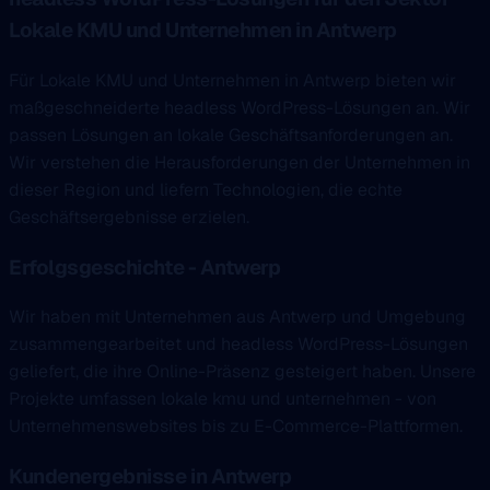
Lokale KMU und Unternehmen in Antwerp
Für Lokale KMU und Unternehmen in Antwerp bieten wir
maßgeschneiderte headless WordPress-Lösungen an. Wir
passen Lösungen an lokale Geschäftsanforderungen an.
Wir verstehen die Herausforderungen der Unternehmen in
dieser Region und liefern Technologien, die echte
Geschäftsergebnisse erzielen.
Erfolgsgeschichte - Antwerp
Wir haben mit Unternehmen aus Antwerp und Umgebung
zusammengearbeitet und headless WordPress-Lösungen
geliefert, die ihre Online-Präsenz gesteigert haben. Unsere
Projekte umfassen lokale kmu und unternehmen - von
Unternehmenswebsites bis zu E-Commerce-Plattformen.
Kundenergebnisse in Antwerp