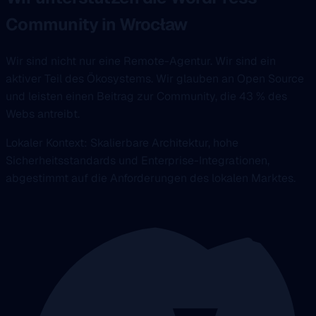
Community in Wrocław
Wir sind nicht nur eine Remote-Agentur. Wir sind ein
aktiver Teil des Ökosystems. Wir glauben an Open Source
und leisten einen Beitrag zur Community, die 43 % des
Webs antreibt.
Lokaler Kontext: Skalierbare Architektur, hohe
Sicherheitsstandards und Enterprise-Integrationen,
abgestimmt auf die Anforderungen des lokalen Marktes.