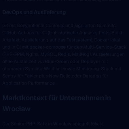
DevOps und Auslieferung
Git mit Conventional Commits und signierten Commits,
GitHub Actions für CI (Lint, statische Analyse, Tests, Build-
Artefakt, Auslieferung auf das Testsystem), Docker lokal
und in CI mit docker-compose für den Multi-Service-Stack
(PHP-FPM, Nginx, MySQL, Redis, MailHog), Auslieferungen
ohne Ausfallzeit via Blue-Green oder Deployer mit
atomarem Symlink-Wechsel sowie Monitoring-Stack mit
Sentry für Fehler plus New Relic oder Datadog für
Application Performance.
Marktkontext für Unternehmen in
Wrocław
Der Senior-PHP-Satz in Wrocław spiegelt lokale