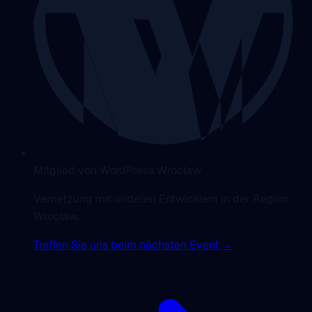
Mitglied von WordPress Wrocław
Vernetzung mit anderen Entwicklern in der Region
Wrocław.
Treffen Sie uns beim nächsten Event →