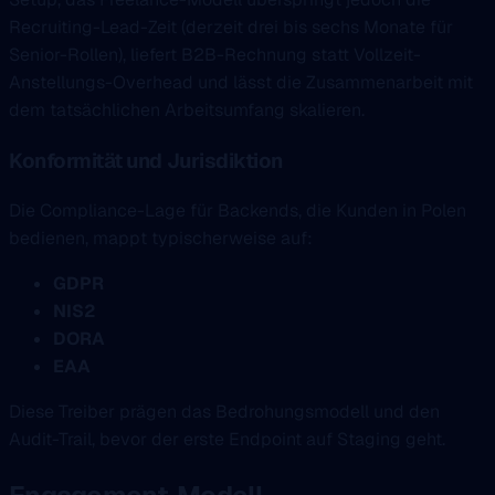
Recruiting-Lead-Zeit (derzeit drei bis sechs Monate für
Senior-Rollen), liefert B2B-Rechnung statt Vollzeit-
Anstellungs-Overhead und lässt die Zusammenarbeit mit
dem tatsächlichen Arbeitsumfang skalieren.
Konformität und Jurisdiktion
Die Compliance-Lage für Backends, die Kunden in Polen
bedienen, mappt typischerweise auf:
GDPR
NIS2
DORA
EAA
Diese Treiber prägen das Bedrohungsmodell und den
Audit-Trail, bevor der erste Endpoint auf Staging geht.