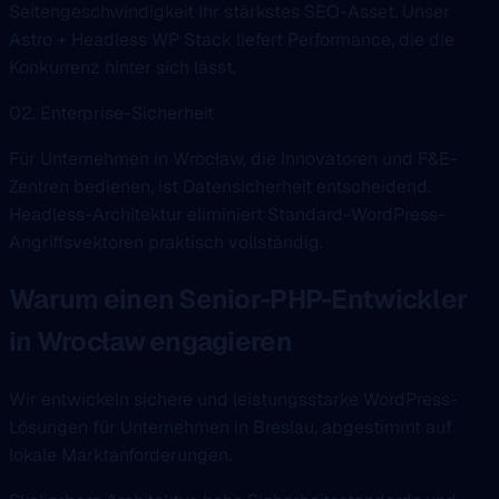
Seitengeschwindigkeit Ihr stärkstes SEO-Asset. Unser
Astro + Headless WP Stack liefert Performance, die die
Konkurrenz hinter sich lässt.
02. Enterprise-Sicherheit
Für Unternehmen in Wrocław, die Innovatoren und F&E-
Zentren bedienen, ist Datensicherheit entscheidend.
Headless-Architektur eliminiert Standard-WordPress-
Angriffsvektoren praktisch vollständig.
Warum einen Senior-PHP-Entwickler
in Wrocław engagieren
Wir entwickeln sichere und leistungsstarke WordPress-
Lösungen für Unternehmen in Breslau, abgestimmt auf
lokale Marktanforderungen.