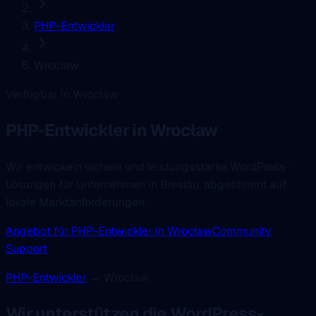
PHP-Entwickler
Wrocław
Verfügbar in Wrocław
PHP-Entwickler
in Wrocław
Wir entwickeln sichere und leistungsstarke WordPress-
Lösungen für Unternehmen in Breslau, abgestimmt auf
lokale Marktanforderungen.
Angebot für PHP-Entwickler in Wrocław
Community
Support
PHP-Entwickler
→ Wrocław
Wir unterstützen die WordPress-