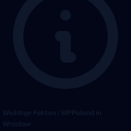
Wichtige Fakten : WPPoland in
Wrocław