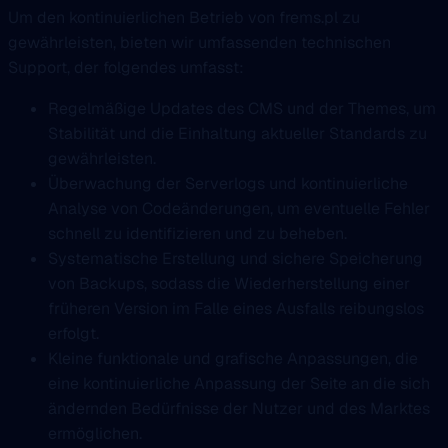
Um den kontinuierlichen Betrieb von frems.pl zu
gewährleisten, bieten wir umfassenden technischen
Support, der folgendes umfasst:
Regelmäßige Updates des CMS und der Themes, um
Stabilität und die Einhaltung aktueller Standards zu
gewährleisten.
Überwachung der Serverlogs und kontinuierliche
Analyse von Codeänderungen, um eventuelle Fehler
schnell zu identifizieren und zu beheben.
Systematische Erstellung und sichere Speicherung
von Backups, sodass die Wiederherstellung einer
früheren Version im Falle eines Ausfalls reibungslos
erfolgt.
Kleine funktionale und grafische Anpassungen, die
eine kontinuierliche Anpassung der Seite an die sich
ändernden Bedürfnisse der Nutzer und des Marktes
ermöglichen.