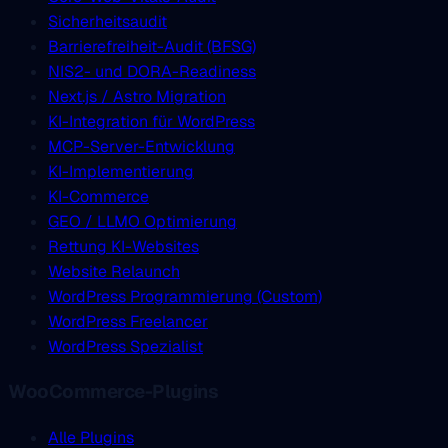
Sicherheitsaudit
Barrierefreiheit-Audit (BFSG)
NIS2- und DORA-Readiness
Next.js / Astro Migration
KI-Integration für WordPress
MCP-Server-Entwicklung
KI-Implementierung
KI-Commerce
GEO / LLMO Optimierung
Rettung KI-Websites
Website Relaunch
WordPress Programmierung (Custom)
WordPress Freelancer
WordPress Spezialist
WooCommerce-Plugins
Alle Plugins