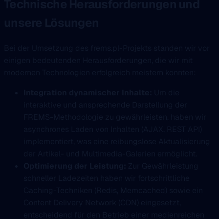
Technische Herausforderungen und
unsere Lösungen
Bei der Umsetzung des frems.pl-Projekts standen wir vor
einigen bedeutenden Herausforderungen, die wir mit
modernen Technologien erfolgreich meistern konnten:
Integration dynamischer Inhalte:
Um die
interaktive und ansprechende Darstellung der
FREMS-Methodologie zu gewährleisten, haben wir
asynchrones Laden von Inhalten (AJAX, REST API)
implementiert, was eine reibungslose Aktualisierung
der Artikel- und Multimedia-Galerien ermöglicht.
Optimierung der Leistung:
Zur Gewährleistung
schneller Ladezeiten haben wir fortschrittliche
Caching-Techniken (Redis, Memcached) sowie ein
Content Delivery Network (CDN) eingesetzt,
entscheidend für den Betrieb einer medienreichen