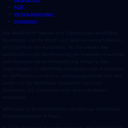
AGB
Vertrag widerrufen
Impressum
Alle WordPress®-Marken sind Eigentum der WordPress
Foundation, und die Woo®- und WooCommerce®-Marken
sind Eigentum von Automattic, Inc. Sie werden hier
ausschließlich zur Identifizierung der Produkte verwendet
und implizieren keine Unterstützung, Billigung oder
Zugehörigkeit zur WordPress Foundation oder Automattic,
Inc. WPPoland.com ist eine unabhängige Einheit und wird
weder von der WordPress Foundation noch von
Automattic, Inc. unterstützt noch ist sie mit diesen
verbunden.
WPPoland ist ein Handelsname von Mariusz Szatkowski,
Einzelunternehmer in Polen.
© 2026 WPPoland. All rights reserved. · NIP 7393037445