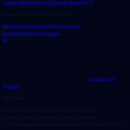
Lassen Sie uns über Ihr Projekt sprechen
Unsere Leistungen im Überblick
WordPress Entwickler
WooCommerce
Entwickler
Dienstleistungen
Zurück zum
Portfolio
WPPoland
Senior WordPress Entwickler. Spezialisiert auf
leistungsstarke Custom-Lösungen, Headless
(Astro/Next.js) und anspruchsvolle WooCommerce-Shops.