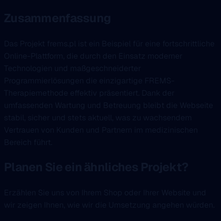
Zusammenfassung
Das Projekt frems.pl ist ein Beispiel für eine fortschrittliche
Online-Plattform, die durch den Einsatz moderner
Technologien und maßgeschneiderter
Programmierlösungen die einzigartige FREMS-
Therapiemethode effektiv präsentiert. Dank der
umfassenden Wartung und Betreuung bleibt die Webseite
stabil, sicher und stets aktuell, was zu wachsendem
Vertrauen von Kunden und Partnern im medizinischen
Bereich führt.
Planen Sie ein ähnliches Projekt?
Erzählen Sie uns von Ihrem Shop oder Ihrer Website und
wir zeigen Ihnen, wie wir die Umsetzung angehen würden.