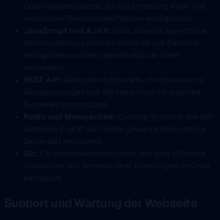
Codierungsstandards, die die Erstellung klarer und
responsiver Benutzeroberflächen ermöglichen.
JavaScript und AJAX:
Tools, die eine asynchrone
Kommunikation zwischen Frontend und Backend
ermöglichen und die Interaktivität der Seite
verbessern.
REST API:
Dedizierte Endpunkte, die dynamische
Aktualisierungen und die Integration mit externen
Systemen unterstützen.
Redis und Memcached:
Caching-Systeme, die den
schnellen Zugriff auf Inhalte gewährleisten und die
Serverlast reduzieren.
Git:
Ein Versionskontrollsystem, das eine effiziente
Teamarbeit und Kontrolle über Änderungen im Code
ermöglicht.
Support und Wartung der Webseite