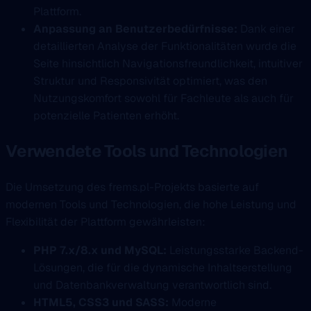
Plattform.
Anpassung an Benutzerbedürfnisse:
Dank einer
detaillierten Analyse der Funktionalitäten wurde die
Seite hinsichtlich Navigationsfreundlichkeit, intuitiver
Struktur und Responsivität optimiert, was den
Nutzungskomfort sowohl für Fachleute als auch für
potenzielle Patienten erhöht.
Verwendete Tools und Technologien
Die Umsetzung des frems.pl-Projekts basierte auf
modernen Tools und Technologien, die hohe Leistung und
Flexibilität der Plattform gewährleisten:
PHP 7.x/8.x und MySQL:
Leistungsstarke Backend-
Lösungen, die für die dynamische Inhaltserstellung
und Datenbankverwaltung verantwortlich sind.
HTML5, CSS3 und SASS:
Moderne