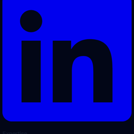
Expertise