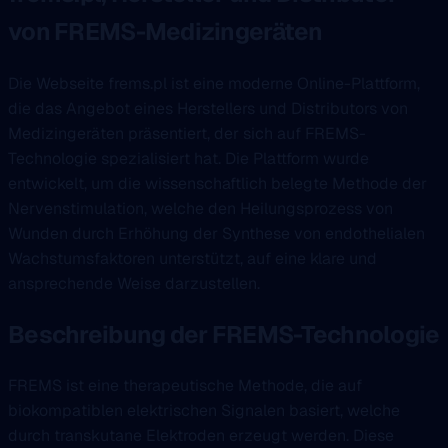
von FREMS-Medizingeräten
Die Webseite frems.pl ist eine moderne Online-Plattform,
die das Angebot eines Herstellers und Distributors von
Medizingeräten präsentiert, der sich auf FREMS-
Technologie spezialisiert hat. Die Plattform wurde
entwickelt, um die wissenschaftlich belegte Methode der
Nervenstimulation, welche den Heilungsprozess von
Wunden durch Erhöhung der Synthese von endothelialen
Wachstumsfaktoren unterstützt, auf eine klare und
ansprechende Weise darzustellen.
Beschreibung der FREMS-Technologie
FREMS ist eine therapeutische Methode, die auf
biokompatiblen elektrischen Signalen basiert, welche
durch transkutane Elektroden erzeugt werden. Diese