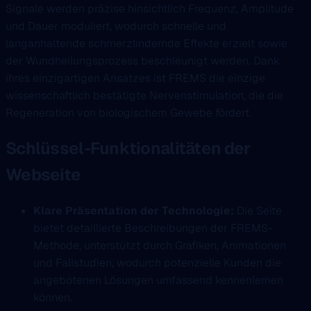
Signale werden präzise hinsichtlich Frequenz, Amplitude
und Dauer moduliert, wodurch schnelle und
langanhaltende schmerzlindernde Effekte erzielt sowie
der Wundheilungsprozess beschleunigt werden. Dank
ihres einzigartigen Ansatzes ist FREMS die einzige
wissenschaftlich bestätigte Nervenstimulation, die die
Regeneration von biologischem Gewebe fördert.
Schlüssel-Funktionalitäten der
Webseite
Klare Präsentation der Technologie:
Die Seite
bietet detaillierte Beschreibungen der FREMS-
Methode, unterstützt durch Grafiken, Animationen
und Fallstudien, wodurch potenzielle Kunden die
angebotenen Lösungen umfassend kennenlernen
können.