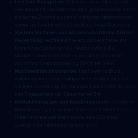
Intuitive Navigation:
Das responsive Design und
die übersichtliche Seitenstruktur gewährleisten einen
einfachen Zugang zu den wichtigsten Informationen,
sowohl auf mobilen Geräten als auch auf Desktops.
System für News und wissenschaftliche Artikel:
Regelmäßig veröffentlichte, edukative Inhalte und
branchenspezifische Neuigkeiten helfen, die
Markenautorität zu stärken und unterstützen die
Suchmaschinenoptimierung (SEO) der Seite.
Multimediale Integration:
Hochwertige Bilder,
Anleitungsvideos und Infografiken ermöglichen eine
visuelle Darstellung der therapeutischen Effekte, was
das Engagement der Besucher erhöht.
Kontaktformulare und Kundensupport:
Interaktive
Module ermöglichen einen schnellen Kontakt zu den
Unternehmensvertretern sowie den Download
zusätzlicher Informationsmaterialien.