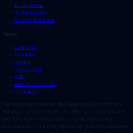
Für Behörden
Für Stiftungen
Für Krankenhäuser
Firma
Über mich
Standorte
Kontakt
Datenschutz
AGB
Vertrag widerrufen
Impressum
Alle WordPress®-Marken sind Eigentum der WordPress
Foundation, und die Woo®- und WooCommerce®-Marken
sind Eigentum von Automattic, Inc. Sie werden hier
ausschließlich zur Identifizierung der Produkte verwendet