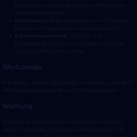
Endpunkte verbanden Bestelllogik mit Angebots-
und Produktionsdaten.
Performance:
Redis, Memcached und CDN halfen,
Medien und Angebotsseiten stabil auszuliefern.
E-Commerce-Betrieb:
Zahlungs- und
Bestellabläufe wurden so vorbereitet, dass sie im
Tagesgeschäft wartbar bleiben.
Werkzeuge
PHP, MySQL, HTML5, CSS3, SASS, JavaScript, AJAX, REST
API, Redis, Memcached, Git und CDN-Konfiguration.
Wartung
Die Wartung umfasst Updates, Performance-Kontrolle,
kleinere funktionale Änderungen und Anpassungen der