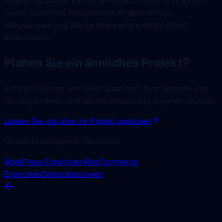
Angebotsstruktur. Für ein ähnliches Projekt lohnt es sich
zuerst, Sprachen, Produktlogik, Angebotsfluss,
Integrationen und Wartungserwartungen schriftlich
festzuhalten.
Planen Sie ein ähnliches Projekt?
Erzählen Sie uns von Ihrem Shop oder Ihrer Website und
wir zeigen Ihnen, wie wir die Umsetzung angehen würden.
Lassen Sie uns über Ihr Projekt sprechen
Unsere Leistungen im Überblick
WordPress Entwickler
WooCommerce
Entwickler
Dienstleistungen