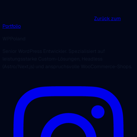
Zurück zum
Portfolio
WPPoland
Senior WordPress Entwickler. Spezialisiert auf
leistungsstarke Custom-Lösungen, Headless
(Astro/Next.js) und anspruchsvolle WooCommerce-Shops.