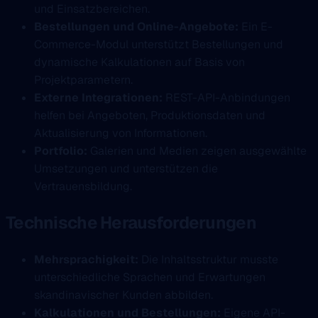
und Einsatzbereichen.
Bestellungen und Online-Angebote:
Ein E-
Commerce-Modul unterstützt Bestellungen und
dynamische Kalkulationen auf Basis von
Projektparametern.
Externe Integrationen:
REST-API-Anbindungen
helfen bei Angeboten, Produktionsdaten und
Aktualisierung von Informationen.
Portfolio:
Galerien und Medien zeigen ausgewählte
Umsetzungen und unterstützen die
Vertrauensbildung.
Technische Herausforderungen
Mehrsprachigkeit:
Die Inhaltsstruktur musste
unterschiedliche Sprachen und Erwartungen
skandinavischer Kunden abbilden.
Kalkulationen und Bestellungen:
Eigene API-