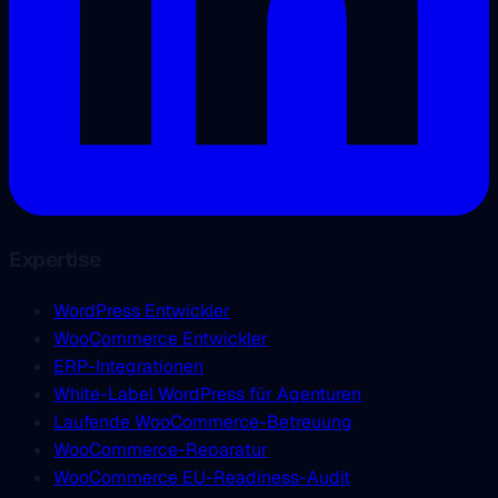
Expertise
WordPress Entwickler
WooCommerce Entwickler
ERP-Integrationen
White-Label WordPress für Agenturen
Laufende WooCommerce-Betreuung
WooCommerce-Reparatur
WooCommerce EU-Readiness-Audit