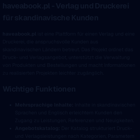
haveabook.pl - Verlag und Druckerei
für skandinavische Kunden
haveabook.pl
ist eine Plattform für einen Verlag und eine
Druckerei, die anspruchsvolle Kunden aus
skandinavischen Ländern betreut. Das Projekt ordnet das
Druck- und Verlagsangebot, unterstützt die Verwaltung
von Produkten und Bestellungen und macht Informationen
zu realisierten Projekten leichter zugänglich.
Wichtige Funktionen
Mehrsprachige Inhalte:
Inhalte in skandinavischen
Sprachen und Englisch erleichtern Kunden den
Zugang zu Leistungen, Referenzen und Neuigkeiten.
Angebotskatalog:
Der Katalog strukturiert Druck-
und Verlagsleistungen nach Kategorien, Parametern