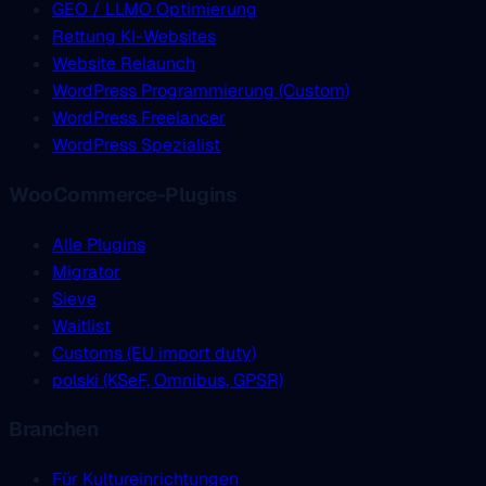
GEO / LLMO Optimierung
Rettung KI-Websites
Website Relaunch
WordPress Programmierung (Custom)
WordPress Freelancer
WordPress Spezialist
WooCommerce-Plugins
Alle Plugins
Migrator
Sieve
Waitlist
Customs (EU import duty)
polski (KSeF, Omnibus, GPSR)
Branchen
Für Kultureinrichtungen