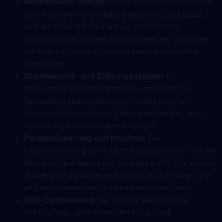
Responsives Design:
Durch den Einsatz von Fluid-
Grid-Techniken und Media Queries in CSS3 passt
sich die Seite automatisch an verschiedene
Bildschirmauflösungen an und bietet ein optimales
Erlebnis auf mobilen Geräten sowie auf Desktop-
Computern.
Abonnement- und Zahlungssystem:
Ein
integriertes Abonnementmodul ermöglicht die
Verwaltung kostenpflichtiger Inhalte und die
Integration mit gängigen Zahlungsanbietern, was
sichere Transaktionen gewährleistet.
Personalisierung von Inhalten:
Die
Implementierung von Empfehlungssystemen und die
dynamische Anzeige von Inhalten ermöglicht es den
Nutzern, personalisierte Vorschläge zu erhalten, die
an ihre individuellen Vorlieben angepasst sind.
SEO-Optimierung:
Der Einsatz semantischer
HTML5-Tags, optimierter Meta-Tags und