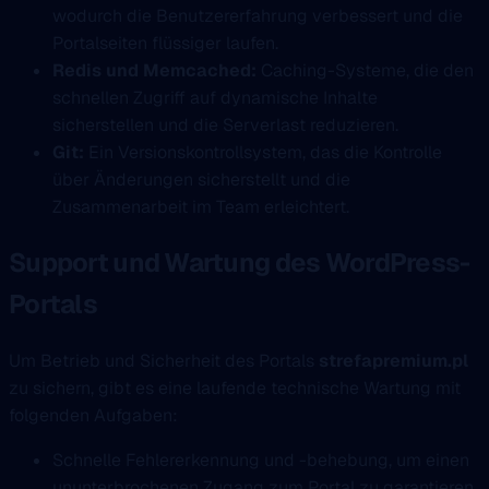
wodurch die Benutzererfahrung verbessert und die
Portalseiten flüssiger laufen.
Redis und Memcached:
Caching-Systeme, die den
schnellen Zugriff auf dynamische Inhalte
sicherstellen und die Serverlast reduzieren.
Git:
Ein Versionskontrollsystem, das die Kontrolle
über Änderungen sicherstellt und die
Zusammenarbeit im Team erleichtert.
Support und Wartung des WordPress-
Portals
Um Betrieb und Sicherheit des Portals
strefapremium.pl
zu sichern, gibt es eine laufende technische Wartung mit
folgenden Aufgaben:
Schnelle Fehlererkennung und -behebung, um einen
ununterbrochenen Zugang zum Portal zu garantieren.