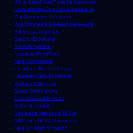
White-Label WordPress für Agenturen
Laufende WooCommerce-Betreuung
WooCommerce-Reparatur
WooCommerce EU-Readiness-Audit
Enterprise-Lösungen
Shopify-Entwickler
Astro-Entwickler
Headless WordPress
Next.js Entwickler
Cloudflare Workers & Edge
Headless-CMS-Entwickler
Wartung & Support
Speed Optimierung
Core-Web-Vitals-Audit
Sicherheitsaudit
Barrierefreiheit-Audit (BFSG)
NIS2- und DORA-Readiness
Next.js / Astro Migration