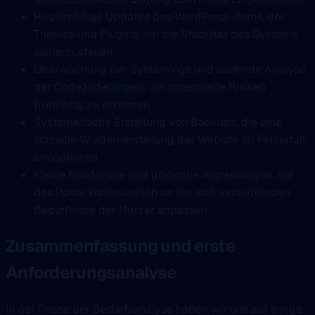
Regelmäßige Updates des WordPress-Kerns, der
Themes und Plugins, um die Stabilität des Systems
sicherzustellen.
Überwachung der Systemlogs und laufende Analyse
der Codeänderungen, um potenzielle Risiken
frühzeitig zu erkennen.
Systematische Erstellung von Backups, die eine
schnelle Wiederherstellung der Website im Fehlerfall
ermöglichen.
Kleine funktionale und grafische Anpassungen, die
das Portal kontinuierlich an die sich verändernden
Bedürfnisse der Nutzer anpassen.
Zusammenfassung und erste
Anforderungsanalyse
In der Phase der Bedarfsanalyse haben wir uns auf einige