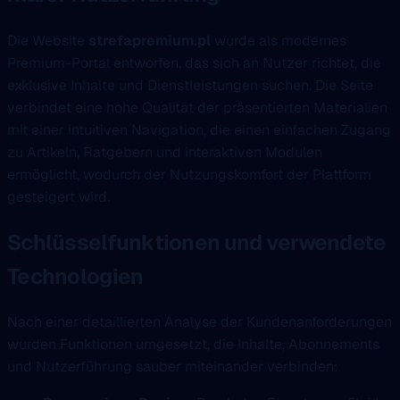
Die Website
strefapremium.pl
wurde als modernes
Premium-Portal entworfen, das sich an Nutzer richtet, die
exklusive Inhalte und Dienstleistungen suchen. Die Seite
verbindet eine hohe Qualität der präsentierten Materialien
mit einer intuitiven Navigation, die einen einfachen Zugang
zu Artikeln, Ratgebern und interaktiven Modulen
ermöglicht, wodurch der Nutzungskomfort der Plattform
gesteigert wird.
Schlüsselfunktionen und verwendete
Technologien
Nach einer detaillierten Analyse der Kundenanforderungen
wurden Funktionen umgesetzt, die Inhalte, Abonnements
und Nutzerführung sauber miteinander verbinden: