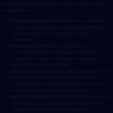
Schlüsselaspekte konzentriert, die das Fundament des
Projekts bilden:
Ziel und Zielgruppe:
Das Portal soll als exklusives
Premium-Angebot dienen, das wertvolle Inhalte und
Dienstleistungen für anspruchsvolle Nutzer
bereitstellt.
Anforderungsliste:
Ein umfangreiches
Abonnementsystem, personalisierte Inhalte, die
Integration mit externen Systemen sowie das
dynamische Laden von Daten.
Detaillierte Anpassungen:
Die Modernisierung der
bestehenden Architektur, die Implementierung
fortschrittlicher Empfehlungssysteme sowie die
Integration eines Online-Zahlungssystems.
Umsetzungszeitplan:
Das Projekt wurde in Phasen
unterteilt, was eine flexible Anpassung an aktuelle
Marktbedürfnisse und Trends ermöglicht.