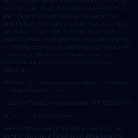
Alle WordPress®-Marken sind Eigentum der WordPress
Foundation, und die Woo®- und WooCommerce®-Marken
sind Eigentum von Automattic, Inc. Sie werden hier
ausschließlich zur Identifizierung der Produkte verwendet
und implizieren keine Unterstützung, Billigung oder
Zugehörigkeit zur WordPress Foundation oder Automattic,
Inc. WPPoland.com ist eine unabhängige Einheit und wird
weder von der WordPress Foundation noch von
Automattic, Inc. unterstützt noch ist sie mit diesen
verbunden.
WPPoland ist ein Handelsname von Mariusz Szatkowski,
Einzelunternehmer in Polen.
© 2026 WPPoland. All rights reserved. · NIP 7393037445
Wir schätzen Ihre Privatsphäre
Diese Website verwendet essentielle Cookies für die
Grundfunktionalität und Cookies von Drittanbietern für