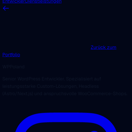
Entwickler
Dienstleistungen
Zurück zum
Portfolio
WPPoland
Senior WordPress Entwickler. Spezialisiert auf
leistungsstarke Custom-Lösungen, Headless
(Astro/Next.js) und anspruchsvolle WooCommerce-Shops.