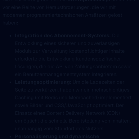
vor eine Reihe von Herausforderungen, die wir mit
modernen programmiertechnischen Ansätzen gelöst
haben:
Integration des Abonnement-Systems:
Die
Entwicklung eines sicheren und zuverlässigen
Moduls zur Verwaltung kostenpflichtiger Inhalte
erforderte die Entwicklung kundenspezifischer
Lösungen, die die API von Zahlungsanbietern sowie
ein Benutzermanagementsystem integrieren.
Leistungsoptimierung:
Um die Ladezeiten der
Seite zu verkürzen, haben wir ein mehrschichtiges
Caching (mit Redis und Memcached) implementiert
sowie Bilder und CSS/JavaScript optimiert. Der
Einsatz eines Content Delivery Network (CDN)
ermöglicht die schnelle Bereitstellung von Inhalten,
unabhängig vom Standort des Nutzers.
Personalisierung und dynamische