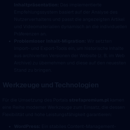
Inhaltpräsentation:
Das implementierte
Empfehlungssystem basiert auf der Analyse des
Nutzerverhaltens und passt die angezeigten Artikel
und Videomaterialien dynamisch an die individuellen
Präferenzen an.
Problemloser Inhalt-Migration:
Wir setzten
Import- und Export-Tools ein, um historische Inhalte
aus archivierten Versionen der Website (z. B. im Web
Archive) zu übernehmen und diese auf den neuesten
Stand zu bringen.
Werkzeuge und Technologien
Für die Umsetzung des Portals
strefapremium.pl
kamen
eine Reihe moderner Werkzeuge zum Einsatz, die dessen
Flexibilität und hohe Leistungsfähigkeit garantieren:
WordPress:
Ein stabiles Content-Management-