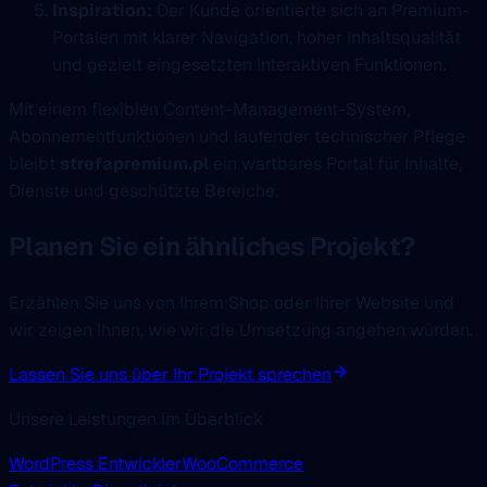
Inspiration:
Der Kunde orientierte sich an Premium-
Portalen mit klarer Navigation, hoher Inhaltsqualität
und gezielt eingesetzten interaktiven Funktionen.
Mit einem flexiblen Content-Management-System,
Abonnementfunktionen und laufender technischer Pflege
bleibt
strefapremium.pl
ein wartbares Portal für Inhalte,
Dienste und geschützte Bereiche.
Planen Sie ein ähnliches Projekt?
Erzählen Sie uns von Ihrem Shop oder Ihrer Website und
wir zeigen Ihnen, wie wir die Umsetzung angehen würden.
Lassen Sie uns über Ihr Projekt sprechen
Unsere Leistungen im Überblick
WordPress Entwickler
WooCommerce