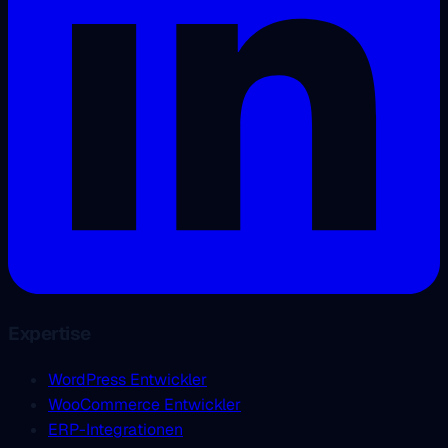
Expertise
WordPress Entwickler
WooCommerce Entwickler
ERP-Integrationen