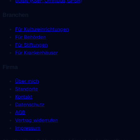
polski (KSeF, Omnibus, GPSR)
Branchen
Für Kultureinrichtungen
Für Behörden
Für Stiftungen
Für Krankenhäuser
Firma
Über mich
Standorte
Kontakt
Datenschutz
AGB
Vertrag widerrufen
Impressum