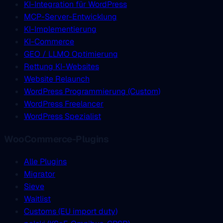
KI-Integration für WordPress
MCP-Server-Entwicklung
KI-Implementierung
KI-Commerce
GEO / LLMO Optimierung
Rettung KI-Websites
Website Relaunch
WordPress Programmierung (Custom)
WordPress Freelancer
WordPress Spezialist
WooCommerce-Plugins
Alle Plugins
Migrator
Sieve
Waitlist
Customs (EU import duty)