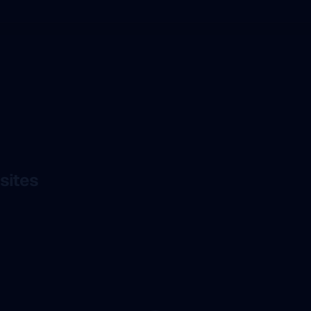
sites