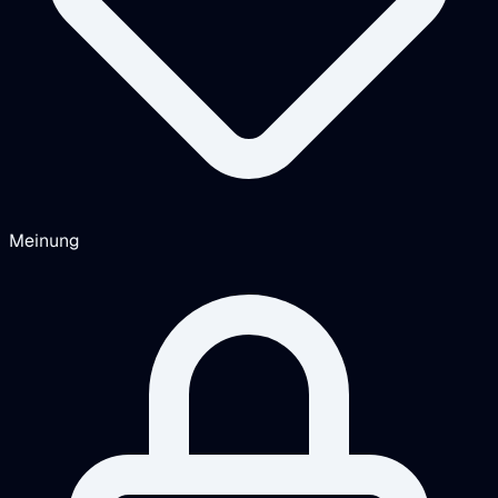
Meinung