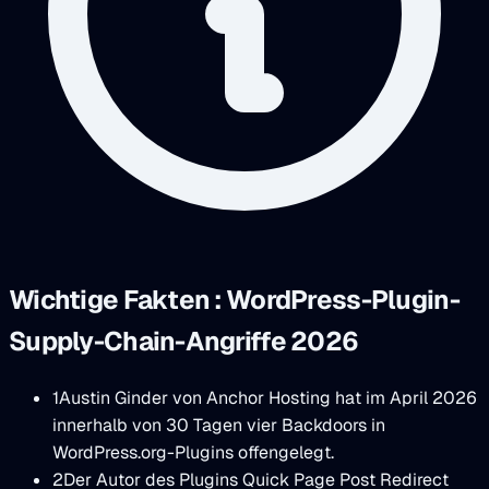
Wichtige Fakten : WordPress-Plugin-
Supply-Chain-Angriffe 2026
1
Austin Ginder von Anchor Hosting hat im April 2026
innerhalb von 30 Tagen vier Backdoors in
WordPress.org-Plugins offengelegt.
2
Der Autor des Plugins Quick Page Post Redirect