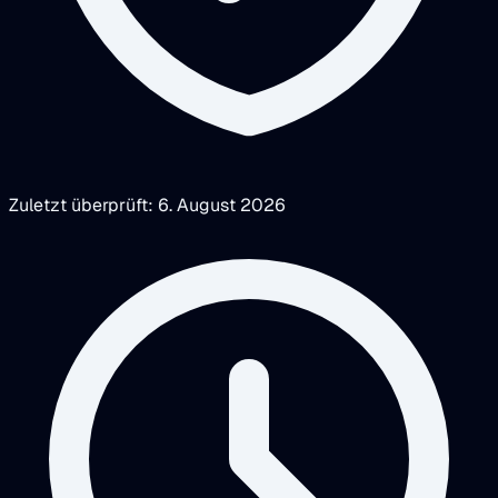
Zuletzt überprüft: 6. August 2026