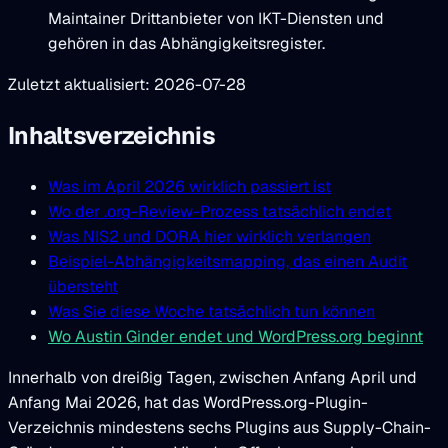
Maintainer Drittanbieter von IKT-Diensten und
gehören in das Abhängigkeitsregister.
Zuletzt aktualisiert: 2026-07-28
Inhaltsverzeichnis
Was im April 2026 wirklich passiert ist
Wo der .org-Review-Prozess tatsächlich endet
Was NIS2 und DORA hier wirklich verlangen
Beispiel-Abhängigkeitsmapping, das einen Audit
übersteht
Was Sie diese Woche tatsächlich tun können
Wo Austin Ginder endet und WordPress.org beginnt
Innerhalb von dreißig Tagen, zwischen Anfang April und
Anfang Mai 2026, hat das WordPress.org-Plugin-
Verzeichnis mindestens sechs Plugins aus Supply-Chain-