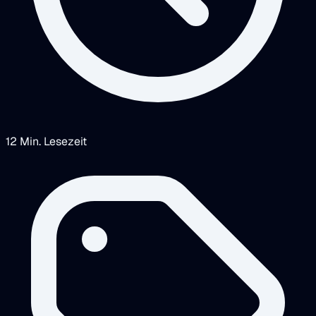
12 Min. Lesezeit