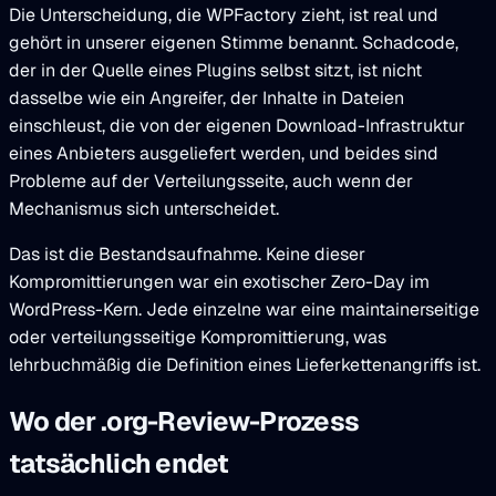
Die Unterscheidung, die WPFactory zieht, ist real und
gehört in unserer eigenen Stimme benannt. Schadcode,
der in der Quelle eines Plugins selbst sitzt, ist nicht
dasselbe wie ein Angreifer, der Inhalte in Dateien
einschleust, die von der eigenen Download-Infrastruktur
eines Anbieters ausgeliefert werden, und beides sind
Probleme auf der Verteilungsseite, auch wenn der
Mechanismus sich unterscheidet.
Das ist die Bestandsaufnahme. Keine dieser
Kompromittierungen war ein exotischer Zero-Day im
WordPress-Kern. Jede einzelne war eine maintainerseitige
oder verteilungsseitige Kompromittierung, was
lehrbuchmäßig die Definition eines Lieferkettenangriffs ist.
Wo der .org-Review-Prozess
tatsächlich endet