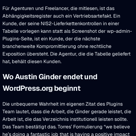
Für Agenturen und Freelancer, die mitlesen, ist das
Abhängigkeitsregister auch ein Vertriebsartefakt. Ein
Kunde, der seine NIS2-Lieferkettenkontrollen in einer
Tabelle vorlegen kann statt als Screenshot der wp-admin-
Plugins-Seite, ist ein Kunde, der die nächste
branchenweite Kompromittierung ohne rechtliche
Exposition übersteht. Die Agentur, die die Tabelle geliefert
hat, behält diesen Kunden.
Wo Austin Ginder endet und
WordPress.org beginnt
Die unbequeme Wahrheit im eigenen Zitat des Plugins
Team lautet, dass die Arbeit, die Ginder gerade leistet, die
Arbeit ist, die das Verzeichnis institutionell leisten sollte.
Das Team bestätigt das. Torres’ Formulierung “we believe
he’s doing a fantastic job that is having a positive impact