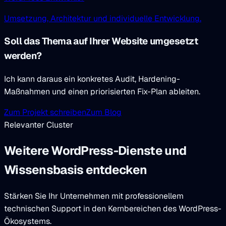
Umsetzung, Architektur und individuelle Entwicklung.
Soll das Thema auf Ihrer Website umgesetzt
werden?
Ich kann daraus ein konkretes Audit, Hardening-
Maßnahmen und einen priorisierten Fix-Plan ableiten.
Zum Projekt schreiben
Zum Blog
Relevanter Cluster
Weitere WordPress-Dienste und
Wissensbasis entdecken
Stärken Sie Ihr Unternehmen mit professionellem
technischen Support in den Kernbereichen des WordPress-
Ökosystems.