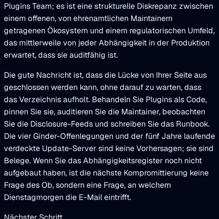
Plugins Team; es ist eine strukturelle Diskrepanz zwischen
einem offenen, von ehrenamtlichen Maintainern
getragenen Ökosystem und einem regulatorischen Umfeld,
das mittlerweile von jeder Abhängigkeit in der Produktion
erwartet, dass sie auditfähig ist.
Die gute Nachricht ist, dass die Lücke von Ihrer Seite aus
geschlossen werden kann, ohne darauf zu warten, dass
das Verzeichnis aufholt. Behandeln Sie Plugins als Code,
pinnen Sie sie, auditieren Sie die Maintainer, beobachten
Sie die Disclosure-Feeds und schreiben Sie das Runbook.
Die vier Ginder-Offenlegungen und der fünf Jahre laufende
verdeckte Update-Server sind keine Vorhersagen; sie sind
Belege. Wenn Sie das Abhängigkeitsregister noch nicht
aufgebaut haben, ist die nächste Kompromittierung keine
Frage des Ob, sondern eine Frage, an welchem
Dienstagmorgen die E-Mail eintrifft.
Nächster Schritt