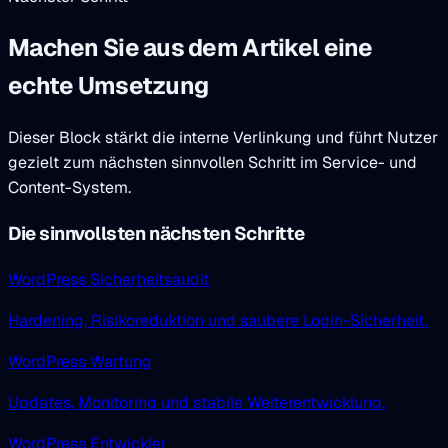
Machen Sie aus dem Artikel eine
echte Umsetzung
Dieser Block stärkt die interne Verlinkung und führt Nutzer
gezielt zum nächsten sinnvollen Schritt im Service- und
Content-System.
Die sinnvollsten nächsten Schritte
WordPress Sicherheitsaudit
Hardening, Risikoreduktion und saubere Login-Sicherheit.
WordPress Wartung
Updates, Monitoring und stabile Weiterentwicklung.
WordPress Entwickler