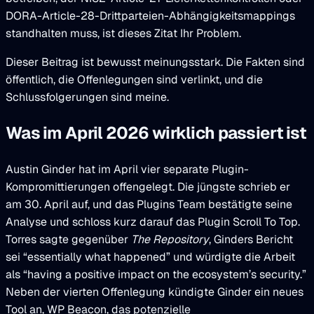
DORA-Article-28-Drittparteien-Abhängigkeitsmappings
standhalten muss, ist dieses Zitat Ihr Problem.
Dieser Beitrag ist bewusst meinungsstark. Die Fakten sind
öffentlich, die Offenlegungen sind verlinkt, und die
Schlussfolgerungen sind meine.
Was im April 2026 wirklich passiert ist
Austin Ginder hat im April vier separate Plugin-
Kompromittierungen offengelegt. Die jüngste schrieb er
am 30. April auf, und das Plugins Team bestätigte seine
Analyse und schloss kurz darauf das Plugin Scroll To Top.
Torres sagte gegenüber
The Repository
, Ginders Bericht
sei “essentially what happened” und würdigte die Arbeit
als “having a positive impact on the ecosystem’s security.”
Neben der vierten Offenlegung kündigte Ginder ein neues
Tool an, WP Beacon, das potenzielle