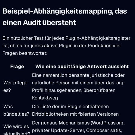
Beispiel-Abhängigkeitsmapping, das
einen Audit übersteht
Ein nützlicher Test für jedes Plugin-Abhängigkeitsregister
ist, ob es für jedes aktive Plugin in der Produktion vier
Fragen beantwortet:
Frage
Wie eine auditfähige Antwort aussieht
Eine namentlich benannte juristische oder
Wer pflegt
natürliche Person mit einem über das .org-
es?
Profil hinausgehenden, überprüfbaren
Kontaktweg
Was
Die Liste der im Plugin enthaltenen
bündelt es?
Drittbibliotheken mit fixierten Versionen
Der genaue Mechanismus (WordPress.org,
Wie wird es
privater Update-Server, Composer satis,
aktualisiert?