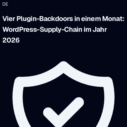
DE
Vier Plugin-Backdoors in einem Monat:
WordPress-Supply-Chain im Jahr
2026