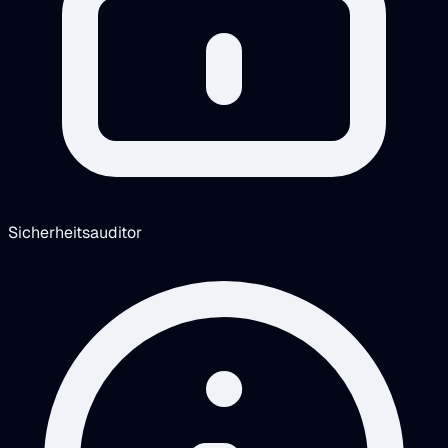
Sicherheitsauditor