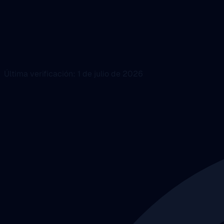
Última verificación: 1 de julio de 2026