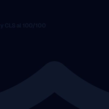
 y CLS al 100/100