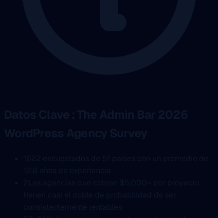
Datos Clave : The Admin Bar 2026
WordPress Agency Survey
1
622 encuestados de 51 países con un promedio de
12.8 años de experiencia
2
Las agencias que cobran $5,000+ por proyecto
tienen casi el doble de probabilidad de ser
consistentemente rentables