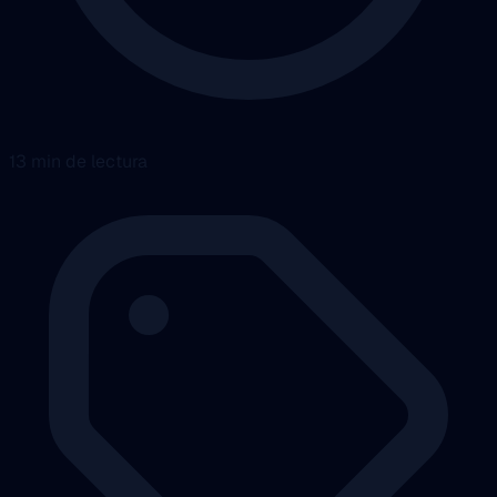
13 min de lectura