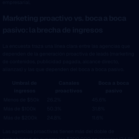
empresarial.
Marketing proactivo vs. boca a boca
pasivo: la brecha de ingresos
La encuesta traza una línea clara entre las agencias que
dependen de la generación proactiva de leads (marketing
de contenidos, publicidad pagada, alcance directo,
alianzas) y las que dependen del boca a boca pasivo.
Umbral de
Canales
Boca a boca
ingresos
proactivos
pasivo
Menos de $50k
26.2%
45.6%
Más de $100k
50.3%
31.8%
Más de $200k
24.8%
11.6%
Las agencias proactivas tienen más del doble de