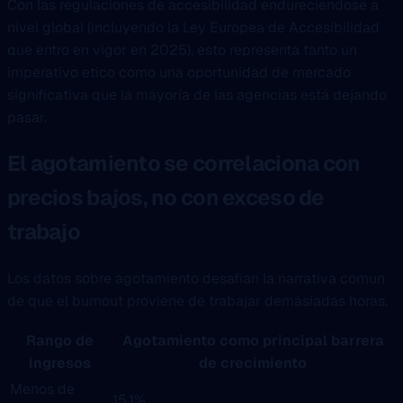
Con las regulaciones de accesibilidad endureciendose a
nivel global (incluyendo la Ley Europea de Accesibilidad
que entro en vigor en 2025), esto representa tanto un
imperativo etico como una oportunidad de mercado
significativa que la mayoría de las agencias está dejando
pasar.
El agotamiento se correlaciona con
precios bajos, no con exceso de
trabajo
Los datos sobre agotamiento desafian la narrativa comun
de que el burnout proviene de trabajar demásiadas horas.
Rango de
Agotamiento como principal barrera
ingresos
de crecimiento
Menos de
15.1%