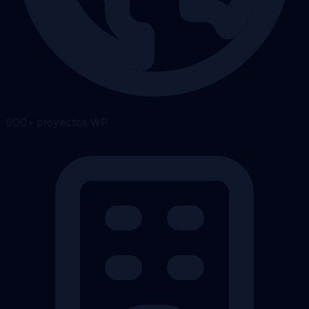
500+ proyectos WP