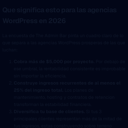
Que significa esto para las agencias
WordPress en 2026
La encuesta de The Admin Bar pinta un cuadro claro de lo
que separa a las agencias WordPress prosperas de las que
luchan:
Cobra más de $5,000 por proyecto.
Por debajo de
ese umbral, la rentabilidad consistente es improbable
sin importar la eficiencia.
Construye ingresos recurrentes de al menos el
25% del ingreso total.
Los planes de
mantenimiento, hosting y contratos de retencion
transforman la estabilidad financiera.
Diversifica tu base de clientes.
Si tus 3
principales clientes representan más de la mitad de
tus ingresos, estas construyendo sobre terreno