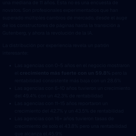
una mediana de 11 años. Esta no es una encuesta de
novatos. Son profesionales experimentados que han
superado múltiples cambios de mercado, desde el auge
de los constructores de páginas hasta la transición a
Gutenberg, y ahora la revolución de la IA.
La distribución por experiencia revela un patrón
interesante:
Las agencias con 0-5 años en el negocio mostraron
el
crecimiento más fuerte con un 59.8%
pero la
rentabilidad consistente más baja con un 28.6%
Las agencias con 6-10 años tuvieron un crecimiento
del 49.4% con un 42.3% de rentabilidad
Las agencias con 11-15 años reportaron un
crecimiento del 42.7% y un 43.5% de rentabilidad
Las agencias con 16+ años tuvieron tasas de
crecimiento de solo el 43.8% pero una rentabilidad
que alcanza el 45.9%