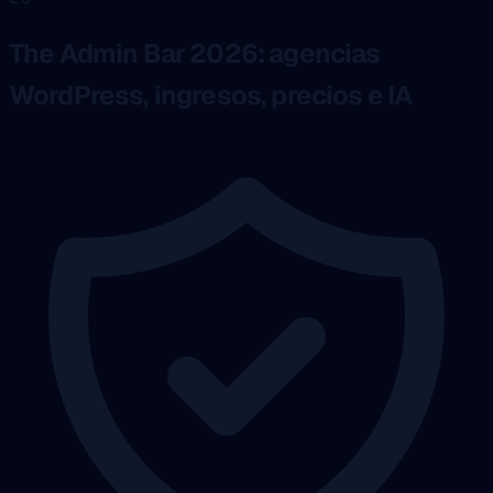
The Admin Bar 2026: agencias
WordPress, ingresos, precios e IA