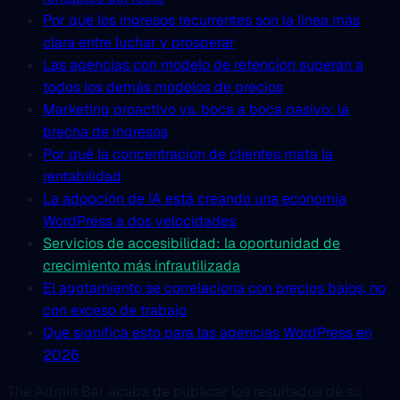
Por qué los ingresos recurrentes son la línea más
clara entre luchar y prosperar
Las agencias con modelo de retencion superan a
todos los demás modelos de precios
Marketing proactivo vs. boca a boca pasivo: la
brecha de ingresos
Por qué la concentracion de clientes mata la
rentabilidad
La adopción de IA está creando una economía
WordPress a dos velocidades
Servicios de accesibilidad: la oportunidad de
crecimiento más infrautilizada
El agotamiento se correlaciona con precios bajos, no
con exceso de trabajo
Que significa esto para las agencias WordPress en
2026
The Admin Bar acaba de publicar los resultados de su