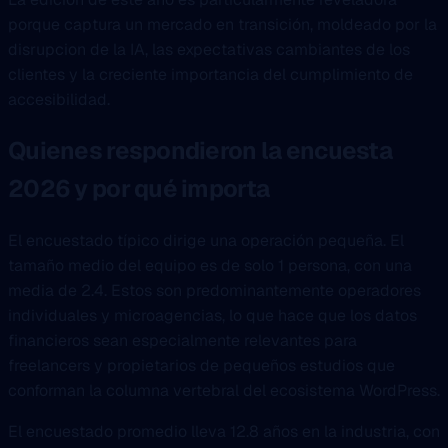
porque captura un mercado en transición, moldeado por la
disrupcion de la IA, las expectativas cambiantes de los
clientes y la creciente importancia del cumplimiento de
accesibilidad.
Quienes respondieron la encuesta
2026 y por qué importa
El encuestado típico dirige una operación pequeña. El
tamaño medio del equipo es de solo 1 persona, con una
media de 2.4. Estos son predominantemente operadores
individuales y microagencias, lo que hace que los datos
financieros sean especialmente relevantes para
freelancers y propietarios de pequeños estudios que
conforman la columna vertebral del ecosistema WordPress.
El encuestado promedio lleva 12.8 años en la industria, con