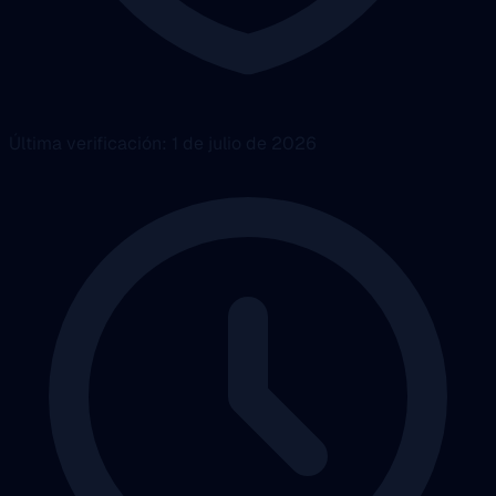
Última verificación: 1 de julio de 2026