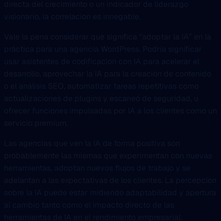
directa del crecimiento o un indicador de liderazgo
visionario, la correlacion es innegable.
Vale la pena considerar que significa “adoptar la IA” en la
práctica para una agencia WordPress. Podría significar
usar asistentes de codificacion con IA para acelerar el
desarrollo, aprovechar la IA para la creación de contenido
o el análisis SEO, automatizar tareas repetitivas como
actualizaciones de plugins y escaneó de seguridad, u
ofrecer funciones impulsadas por IA a los clientes como un
servicio premium.
Las agencias que ven la IA de forma positiva son
probablemente las mismas que experimentan con nuevas
herramientas, adoptan nuevos flujos de trabajo y se
adelantan a las expectativas de los clientes. La percepcion
sobre la IA puede estar midiendo adaptabilidad y apertura
al cambio tanto como el impacto directo de las
herramientas de IA en el rendimiento empresarial.