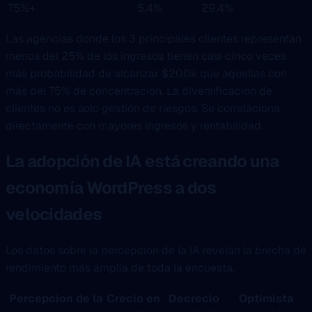
75%+
5.4%
29.4%
Las agencias donde los 3 principales clientes representan
menos del 25% de los ingresos tienen casi cinco veces
más probabilidad de alcanzar $200k que aquellas con
más del 75% de concentracion. La diversificacion de
clientes no es solo gestión de riesgos. Se correlaciona
directamente con mayores ingresos y rentabilidad.
La adopción de IA está creando una
economía WordPress a dos
velocidades
Los datos sobre la percepcion de la IA revelan la brecha de
rendimiento más amplia de toda la encuesta.
Percepcion de la
Crecio en
Decrecio
Optimista