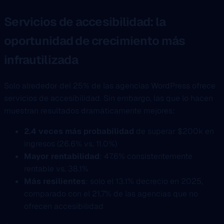
Servicios de accesibilidad: la
oportunidad de crecimiento más
infrautilizada
Solo alrededor del 25% de las agencias WordPress ofrece
servicios de accesibilidad. Sin embargo, las que lo hacen
muestran resultados dramáticamente mejores:
2.4 veces más probabilidad
de superar $200k en
ingresos (26.6% vs. 11.0%)
Mayor rentabilidad
: 47.6% consistentemente
rentable vs. 38.1%
Más resilientes
: solo el 13.1% decrecio en 2025,
comparado con el 21.7% de las agencias que no
ofrecen accesibilidad