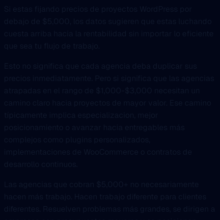
Si estas fijando precios de proyectos WordPress por
debajo de $5,000, los datos sugieren que estas luchando
cuesta arriba hacia la rentabilidad sin importar lo eficiente
que sea tu flujo de trabajo.
Esto no significa que cada agencia deba duplicar sus
precios inmediatamente. Pero si significa que las agencias
atrapadas en el rango de $1,000-$3,000 necesitan un
camino claro hacia proyectos de mayor valor. Ese camino
típicamente implica especializacion, mejor
posicionamiento o avanzar hacia entregables más
complejos como plugins personalizados,
implementaciones de WooCommerce o contratos de
desarrollo continuos.
Las agencias que cobran $5,000+ no necesariamente
hacen más trabajo. Hacen trabajo diferente para clientes
diferentes. Resuelven problemas más grandes, se dirigen a