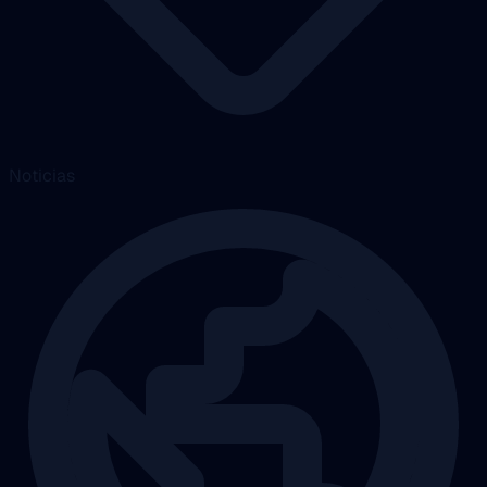
Noticias