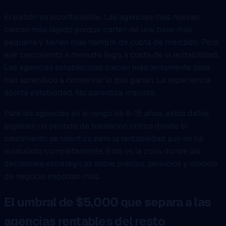
El patrón es inconfundible. Las agencias más nuevas
crecen más rápido porque parten de una base más
pequeña y tienen más hambre de cuota de mercado. Pero
ese crecimiento a menudo llega a costa de la rentabilidad.
Las agencias establecidas crecen más lentamente pero
han aprendido a conservar lo que ganan. La experiencia
aporta estabilidad. No garantiza impulso.
Para las agencias en el rango de 6-15 años, estos datos
sugieren un periodo de transición crítico donde el
crecimiento se ralentiza pero la rentabilidad aun no ha
madurado completamente. Esta es la zona donde las
decisiones estratégicas sobre precios, servicios y modelo
de negocio importan más.
El umbral de $5,000 que separa a las
agencias rentables del resto