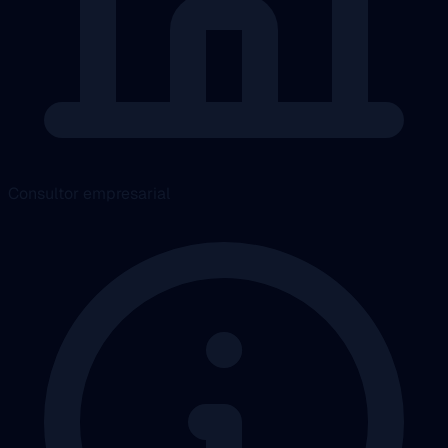
Consultor empresarial