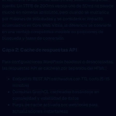
cuenta. Un TTFB de 200ms versus uno de 50ms no parece
mucho en números absolutos, pero cuando se multiplica
por millones de solicitudes y se considera el impacto
acumulativo en Core Web Vitals, la diferencia se convierte
en una ventaja competitiva medible en posiciones de
búsqueda y tasas de conversión.
Capa 2: Cache de respuestas API
Para configuraciones WordPress headless o desacopladas,
las respuestas API se cachean por separado del HTML:
Endpoints REST API cacheados con TTL corto (5-15
minutos)
Consultas GraphQL cacheadas basándose en
complejidad y volatilidad de datos
Purga de cache activada por webhooks para
actualizaciones instantaneas