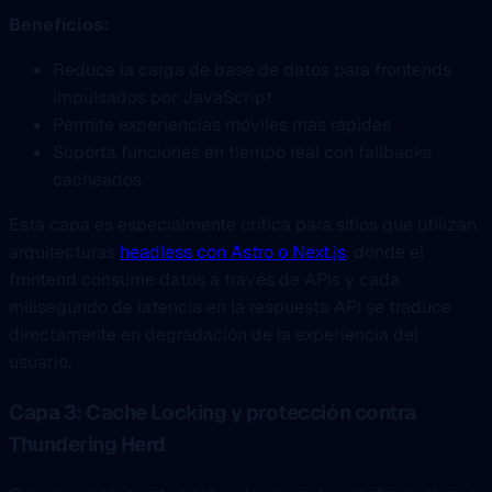
Beneficios:
Reduce la carga de base de datos para frontends
impulsados por JavaScript
Permite experiencias móviles más rápidas
Soporta funciones en tiempo real con fallbacks
cacheados
Esta capa es especialmente crítica para sitios que utilizan
arquitecturas
headless con Astro o Next.js
, donde el
frontend consume datos a través de APIs y cada
milisegundo de latencia en la respuesta API se traduce
directamente en degradación de la experiencia del
usuario.
Capa 3: Cache Locking y protección contra
Thundering Herd