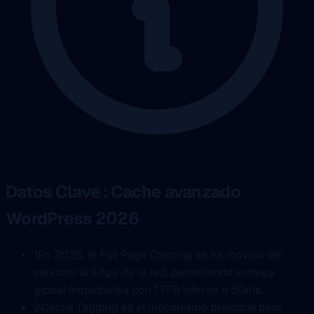
Datos Clave : Cache avanzado
WordPress 2026
1
En 2026, el Full Page Caching se ha movido del
servidor al Edge de la red, permitiendo entrega
global instantanea con TTFB inferior a 50ms.
2
Cache Tagging es el mecanismo principal para