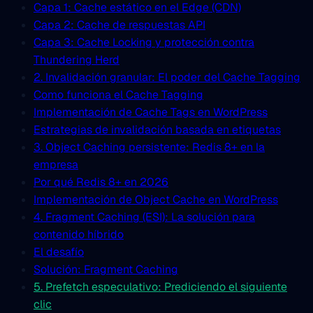
Capa 1: Cache estático en el Edge (CDN)
Capa 2: Cache de respuestas API
Capa 3: Cache Locking y protección contra
Thundering Herd
2. Invalidación granular: El poder del Cache Tagging
Como funciona el Cache Tagging
Implementación de Cache Tags en WordPress
Estrategias de invalidación basada en etiquetas
3. Object Caching persistente: Redis 8+ en la
empresa
Por qué Redis 8+ en 2026
Implementación de Object Cache en WordPress
4. Fragment Caching (ESI): La solución para
contenido híbrido
El desafío
Solución: Fragment Caching
5. Prefetch especulativo: Prediciendo el siguiente
clic