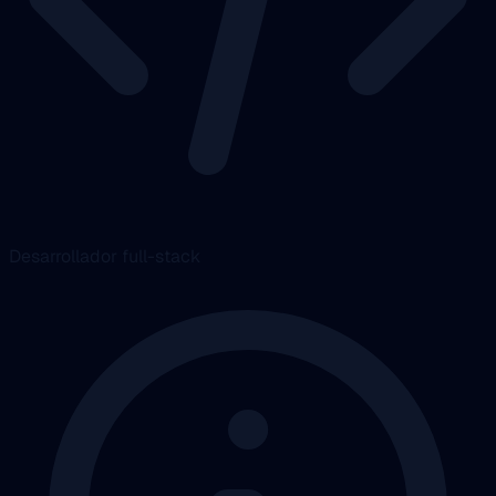
Desarrollador full-stack