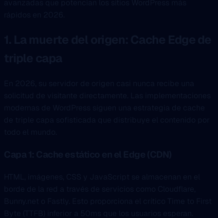
avanzadas que potencian los sitios WordPress más
rápidos en 2026.
1. La muerte del origen: Cache Edge de
triple capa
En 2026, su servidor de origen casi nunca recibe una
solicitud de visitante directamente. Las implementaciones
modernas de WordPress siguen una estrategia de cache
de triple capa sofisticada que distribuye el contenido por
todo el mundo.
Capa 1: Cache estático en el Edge (CDN)
HTML, imágenes, CSS y JavaScript se almacenan en el
borde de la red a través de servicios como Cloudflare,
Bunny.net o Fastly. Esto proporciona el crítico Time to First
Byte (TTFB) inferior a 50ms que los usuarios esperan.