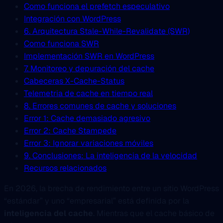
Como funciona el prefetch especulativo
Integración con WordPress
6. Arquitectura Stale-While-Revalidate (SWR)
Como funciona SWR
Implementación SWR en WordPress
7. Monitoreo y depuración del cache
Cabeceras X-Cache-Status
Telemetria de cache en tiempo real
8. Errores comunes de cache y soluciones
Error 1: Cache demasiado agresivo
Error 2: Cache Stampede
Error 3: Ignorar variaciones móviles
9. Conclusiones: La inteligencia de la velocidad
Recursos relacionados
En 2026, la brecha de rendimiento entre un sitio WordPress
“estándar” y uno “empresarial” está definida por la
inteligencia del cache
. Mientras que el cache básico de