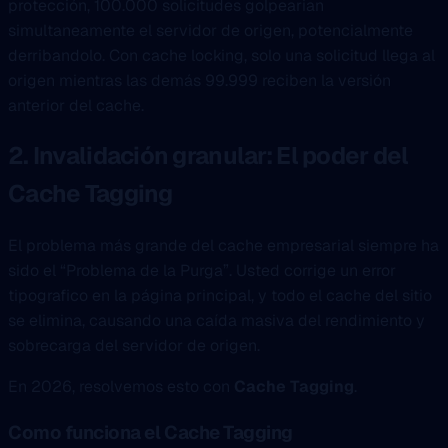
protección, 100.000 solicitudes golpearian
simultaneamente el servidor de origen, potencialmente
derribandolo. Con cache locking, solo una solicitud llega al
origen mientras las demás 99.999 reciben la versión
anterior del cache.
2. Invalidación granular: El poder del
Cache Tagging
El problema más grande del cache empresarial siempre ha
sido el “Problema de la Purga”. Usted corrige un error
tipografico en la página principal, y todo el cache del sitio
se elimina, causando una caída masiva del rendimiento y
sobrecarga del servidor de origen.
En 2026, resolvemos esto con
Cache Tagging
.
Como funciona el Cache Tagging