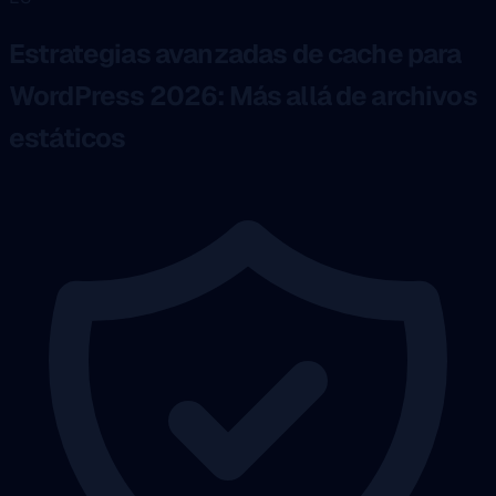
Estrategias avanzadas de cache para
WordPress 2026: Más allá de archivos
estáticos