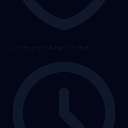
Última verificación: 6 de agosto de 2026