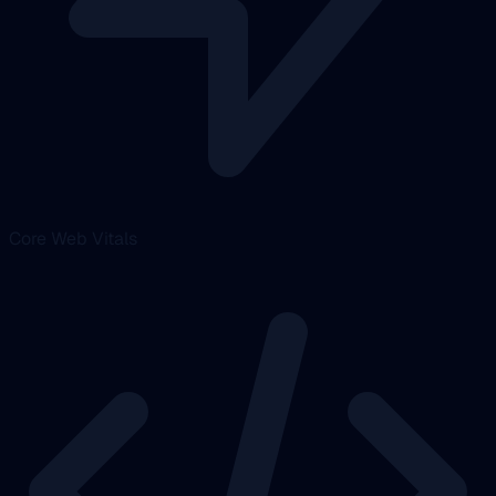
Core Web Vitals