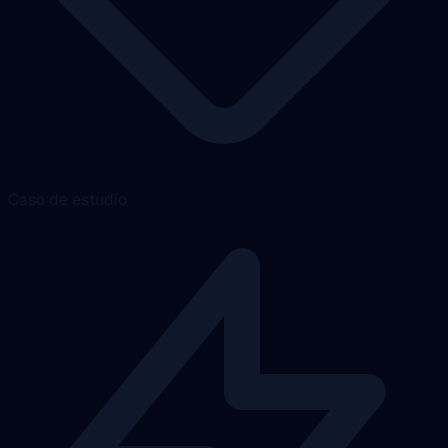
Caso de estudio