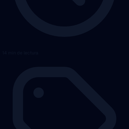
14 min de lectura