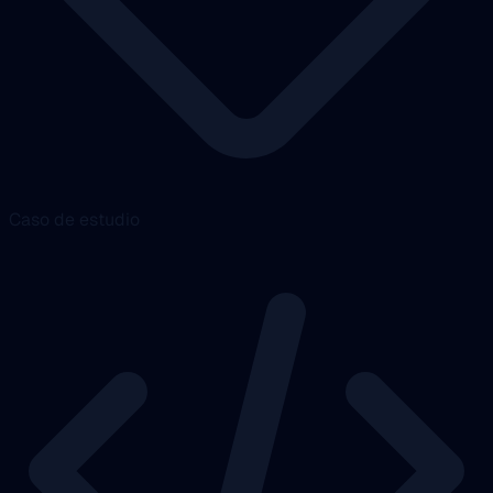
Caso de estudio