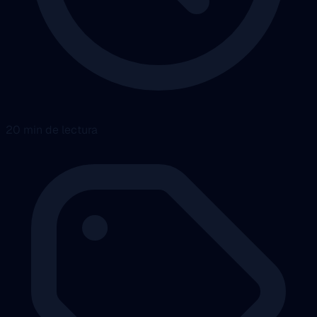
20 min de lectura