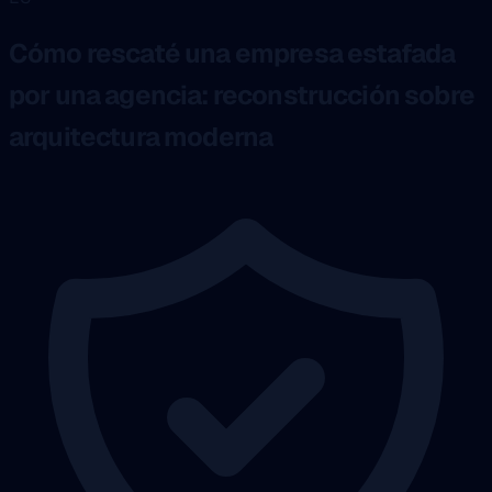
Cómo rescaté una empresa estafada
por una agencia: reconstrucción sobre
arquitectura moderna