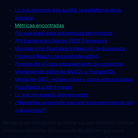
Lo que encontré tras auditar la plataforma de la
agencia
Métricas encontradas
Por qué elegí esta arquitectura tecnológica
API backend en Django REST Framework
Microservicio Rust para indexación de búsqueda
Frontend React con panel interactivo
Pipeline de IA para procesamiento de contenido
Migración de datos de MySQL a PostgreSQL
Migración SEO: redirecciones y datos estructurados
Resultados a los 4 meses
Lo que me enseñó este proyecto
¿Necesitas un rescate tras una mala experiencia con
una agencia?
Me llamó un viernes por la noche. La voz tranquila, pero en
ella podía escuchar el cansancio de alguien que lleva