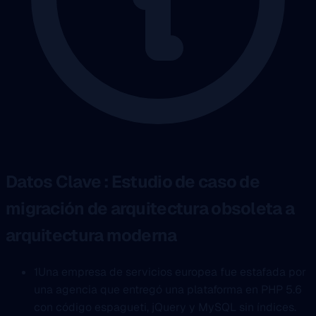
Datos Clave : Estudio de caso de
migración de arquitectura obsoleta a
arquitectura moderna
1
Una empresa de servicios europea fue estafada por
una agencia que entregó una plataforma en PHP 5.6
con código espagueti, jQuery y MySQL sin índices.