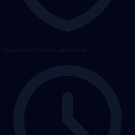
Última verificación: 1 de julio de 2026