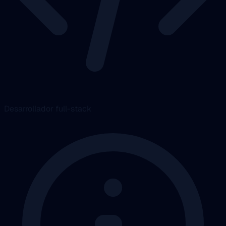
Desarrollador full-stack