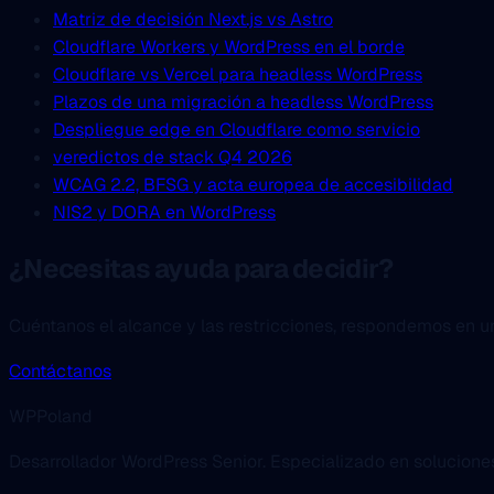
Matriz de decisión Next.js vs Astro
Cloudflare Workers y WordPress en el borde
Cloudflare vs Vercel para headless WordPress
Plazos de una migración a headless WordPress
Despliegue edge en Cloudflare como servicio
veredictos de stack Q4 2026
WCAG 2.2, BFSG y acta europea de accesibilidad
NIS2 y DORA en WordPress
¿Necesitas ayuda para decidir?
Cuéntanos el alcance y las restricciones, respondemos en un 
Contáctanos
WPPoland
Desarrollador WordPress Senior. Especializado en solucion