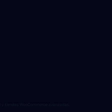
.js) y tiendas WooCommerce avanzadas.