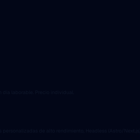
día laborable. Precio individual.
es personalizadas de alto rendimiento, Headless (Astro/Next