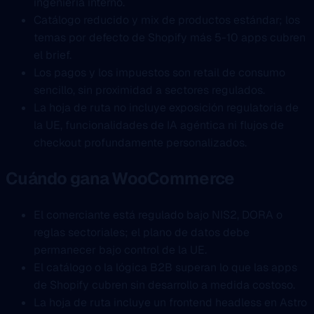
ingeniería interno.
Catálogo reducido y mix de productos estándar; los
temas por defecto de Shopify más 5-10 apps cubren
el brief.
Los pagos y los impuestos son retail de consumo
sencillo, sin proximidad a sectores regulados.
La hoja de ruta no incluye exposición regulatoria de
la UE, funcionalidades de IA agéntica ni flujos de
checkout profundamente personalizados.
Cuándo gana WooCommerce
El comerciante está regulado bajo NIS2, DORA o
reglas sectoriales; el plano de datos debe
permanecer bajo control de la UE.
El catálogo o la lógica B2B superan lo que las apps
de Shopify cubren sin desarrollo a medida costoso.
La hoja de ruta incluye un frontend headless en Astro