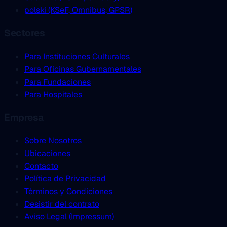
polski (KSeF, Omnibus, GPSR)
Sectores
Para Instituciones Culturales
Para Oficinas Gubernamentales
Para Fundaciones
Para Hospitales
Empresa
Sobre Nosotros
Ubicaciones
Contacto
Política de Privacidad
Términos y Condiciones
Desistir del contrato
Aviso Legal (Impressum)