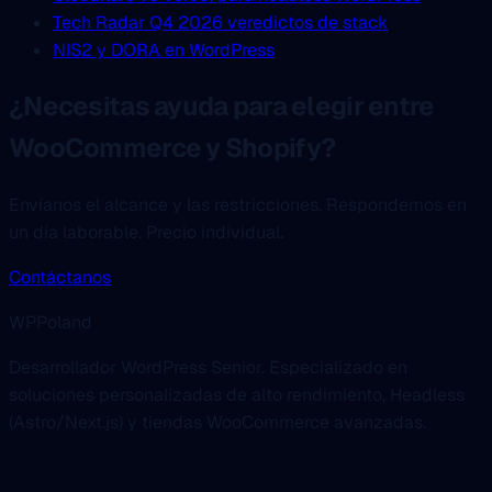
Tech Radar Q4 2026 veredictos de stack
NIS2 y DORA en WordPress
¿Necesitas ayuda para elegir entre
WooCommerce y Shopify?
Envíanos el alcance y las restricciones. Respondemos en
un día laborable. Precio individual.
Contáctanos
WPPoland
Desarrollador WordPress Senior. Especializado en
soluciones personalizadas de alto rendimiento, Headless
(Astro/Next.js) y tiendas WooCommerce avanzadas.