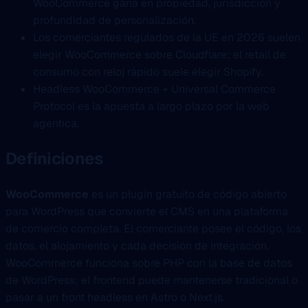
WooCommerce gana en propiedad, jurisdicción y
profundidad de personalización.
Los comerciantes regulados de la UE en 2026 suelen
elegir WooCommerce sobre Cloudflare; el retail de
consumo con reloj rápido suele elegir Shopify.
Headless WooCommerce + Universal Commerce
Protocol es la apuesta a largo plazo por la web
agéntica.
Definiciones
WooCommerce
es un plugin gratuito de código abierto
para WordPress que convierte el CMS en una plataforma
de comercio completa. El comerciante posee el código, los
datos, el alojamiento y cada decisión de integración.
WooCommerce funciona sobre PHP con la base de datos
de WordPress; el frontend puede mantenerse tradicional o
pasar a un front headless en Astro o Next.js.