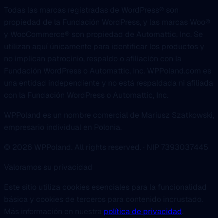
Todas las marcas registradas de WordPress® son
propiedad de la Fundación WordPress, y las marcas Woo®
y WooCommerce® son propiedad de Automattic, Inc. Se
utilizan aquí únicamente para identificar los productos y
no implican patrocinio, respaldo o afiliación con la
Fundación WordPress o Automattic, Inc. WPPoland.com es
una entidad independiente y no está respaldada ni afiliada
con la Fundación WordPress o Automattic, Inc.
WPPoland es un nombre comercial de Mariusz Szatkowski,
empresario individual en Polonia.
© 2026 WPPoland. All rights reserved. · NIP 7393037445
Valoramos su privacidad
Este sitio utiliza cookies esenciales para la funcionalidad
básica y cookies de terceros para contenido incrustado.
Más información en nuestra
política de privacidad
.