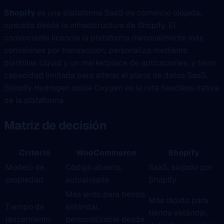
Shopify
es una plataforma SaaS de comercio alojada,
operada desde la infraestructura de Shopify. El
comerciante licencia la plataforma mensualmente más
comisiones por transacción, personaliza mediante
plantillas Liquid y un marketplace de aplicaciones, y tiene
capacidad limitada para alterar el plano de datos SaaS.
Shopify Hydrogen sobre Oxygen es la ruta headless nativa
de la plataforma.
Matriz de decisión
Criterio
WooCommerce
Shopify
Modelo de
Código abierto,
SaaS, alojado por
propiedad
autoalojado
Shopify
Más lento para tienda
Más rápido para
Tiempo de
estándar,
tienda estándar,
lanzamiento
personalizable desde