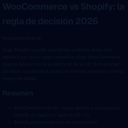
WooCommerce vs Shopify: la
regla de decisión 2026
Respuesta directa
Elige Shopify cuando una tienda estándar debe salir
rápido y con poca carga operativa. Elige WooCommerce
cuando pesan más la jurisdicción de la UE, la propiedad
de datos, un checkout propio, la libertad headless y menor
riesgo de salida.
Resumen
WooCommerce es de código abierto y autoalojado;
Shopify es SaaS con sede en EE. UU.
Shopify gana en tiempo de lanzamiento;