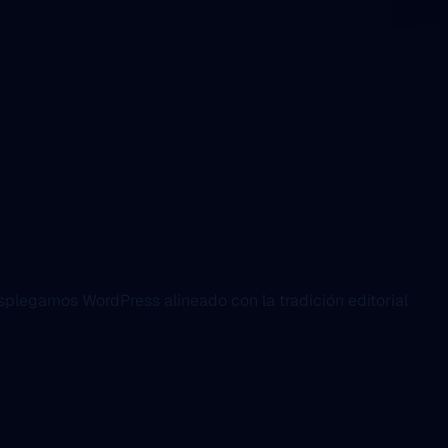
splegamos WordPress alineado con la tradición editorial