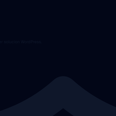
er solucion WordPress.