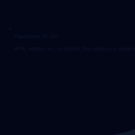
PageSpeed 95-100
HTML estatico sin JavaScript. Mas rapido que cualqui