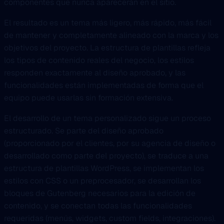
componentes que nunca aparecerán en el sitio.
El resultado es un tema más ligero, más rápido, más fácil
de mantener y completamente alineado con la marca y los
objetivos del proyecto. La estructura de plantillas refleja
los tipos de contenido reales del negocio, los estilos
responden exactamente al diseño aprobado, y las
funcionalidades están implementadas de forma que el
equipo puede usarlas sin formación extensiva.
El desarrollo de un tema personalizado sigue un proceso
estructurado. Se parte del diseño aprobado
(proporcionado por el clientes, por su agencia de diseño o
desarrollado como parte del proyecto), se traduce a una
estructura de plantillas WordPress, se implementan los
estilos con CSS o un preprocesador, se desarrollan los
bloques de Gutenberg necesarios para la edición de
contenido, y se conectan todas las funcionalidades
requeridas (menús, widgets, custom fields, integraciones).