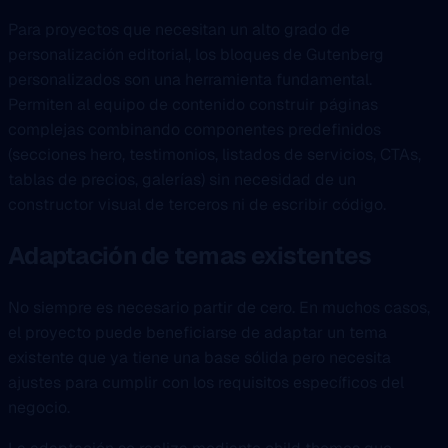
Para proyectos que necesitan un alto grado de
personalización editorial, los bloques de Gutenberg
personalizados son una herramienta fundamental.
Permiten al equipo de contenido construir páginas
complejas combinando componentes predefinidos
(secciones hero, testimonios, listados de servicios, CTAs,
tablas de precios, galerías) sin necesidad de un
constructor visual de terceros ni de escribir código.
Adaptación de temas existentes
No siempre es necesario partir de cero. En muchos casos,
el proyecto puede beneficiarse de adaptar un tema
existente que ya tiene una base sólida pero necesita
ajustes para cumplir con los requisitos específicos del
negocio.