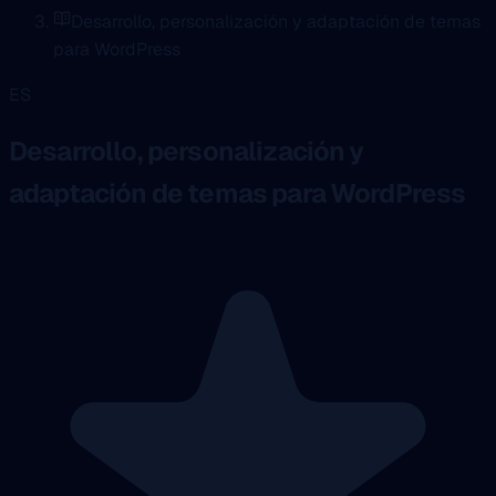
Desarrollo, personalización y adaptación de temas
para WordPress
ES
Desarrollo, personalización y
adaptación de temas para WordPress