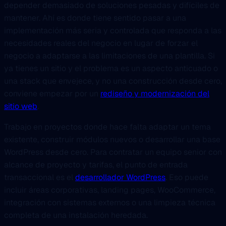
depender demasiado de soluciones pesadas y difíciles de
mantener. Ahí es donde tiene sentido pasar a una
implementación más seria y controlada que responda a las
necesidades reales del negocio en lugar de forzar el
negocio a adaptarse a las limitaciones de una plantilla. Si
ya tienes un sitio y el problema es un aspecto anticuado o
una stack que envejece, y no una construcción desde cero,
conviene empezar por un
rediseño y modernización del
sitio web
.
Trabajo en proyectos donde hace falta adaptar un tema
existente, construir módulos nuevos o desarrollar una base
WordPress desde cero. Para contratar un equipo senior con
alcance de proyecto y tarifas, el punto de entrada
transaccional es el
desarrollador WordPress
. Eso puede
incluir áreas corporativas, landing pages, WooCommerce,
integración con sistemas externos o una limpieza técnica
completa de una instalación heredada.