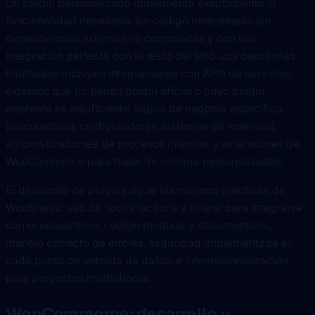
Un plugin personalizado implementa exactamente la
funcionalidad necesaria, sin código innecesario, sin
dependencias externas no controladas y con una
integración perfecta con el resto del sitio. Los casos más
habituales incluyen integraciones con APIs de servicios
externos que no tienen plugin oficial o cuyo plugin
existente es insuficiente, lógica de negocio específica
(calculadoras, configuradores, sistemas de reservas),
automatizaciones de procesos internos, y extensiones de
WooCommerce para flujos de compra personalizados.
El desarrollo de plugins sigue las mejores prácticas de
WordPress: uso de hooks (actions y filters) para integrarse
con el ecosistema, código modular y documentado,
manejo correcto de errores, seguridad implementada en
cada punto de entrada de datos, e internacionalización
para proyectos multiidioma.
WooCommerce: desarrollo y