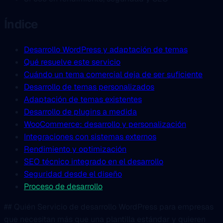
Índice
Desarrollo WordPress y adaptación de temas
Qué resuelve este servicio
Cuándo un tema comercial deja de ser suficiente
Desarrollo de temas personalizados
Adaptación de temas existentes
Desarrollo de plugins a medida
WooCommerce: desarrollo y personalización
Integraciones con sistemas externos
Rendimiento y optimización
SEO técnico integrado en el desarrollo
Seguridad desde el diseño
Proceso de desarrollo
## Quién Servicio de desarrollo WordPress para empresas
que necesitan más que una plantilla estándar y quieren