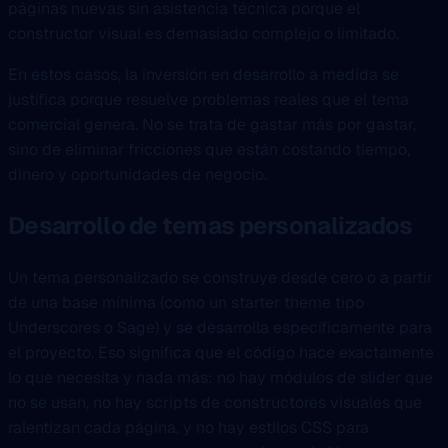
páginas nuevas sin asistencia técnica porque el
constructor visual es demasiado complejo o limitado.
En estos casos, la inversión en desarrollo a medida se
justifica porque resuelve problemas reales que el tema
comercial genera. No se trata de gastar más por gastar,
sino de eliminar fricciones que están costando tiempo,
dinero y oportunidades de negocio.
Desarrollo de temas personalizados
Un tema personalizado se construye desde cero o a partir
de una base mínima (como un starter theme tipo
Underscores o Sage) y se desarrolla específicamente para
el proyecto. Eso significa que el código hace exactamente
lo que necesita y nada más: no hay módulos de slider que
no se usan, no hay scripts de constructores visuales que
ralentizan cada página, y no hay estilos CSS para