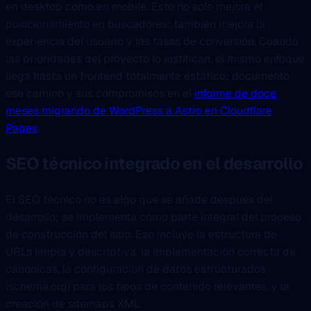
en desktop como en mobile. Esto no solo mejora el
posicionamiento en buscadores; también mejora la
experiencia del usuario y las tasas de conversión. Cuando
las prioridades del proyecto lo justifican, el mismo enfoque
llega hasta un frontend totalmente estático; documento
ese camino y sus compromisos en el
informe de doce
meses migrando de WordPress a Astro en Cloudflare
Pages
.
SEO técnico integrado en el desarrollo
El SEO técnico no es algo que se añade después del
desarrollo; se implementa como parte integral del proceso
de construcción del sitio. Eso incluye la estructura de
URLs limpia y descriptiva, la implementación correcta de
canónicas, la configuración de datos estructurados
(schema.org) para los tipos de contenido relevantes, y la
creación de sitemaps XML.