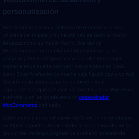
personalización
WooCommerce es la plataforma de e-commerce más
utilizada del mundo, y su flexibilidad es tanto su mayor
fortaleza como su mayor riesgo. Una tienda
WooCommerce mal implementada puede ser lenta,
insegura y frustrante para el usuario. Una tienda bien
implementada puede competir con plataformas SaaS
como Shopify ofreciendo mucha más flexibilidad y control.
Construir esa tienda requiere conocimientos
especializados que van más allá del desarrollo WordPress
estándar, y ahí es donde entra un
desarrollador
WooCommerce
dedicado.
El desarrollo y personalización de WooCommerce abarca
múltiples aspectos. El diseño de la experiencia de compra
(layout del catálogo, páginas de producto, proceso de