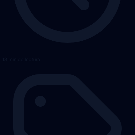
13 min de lectura