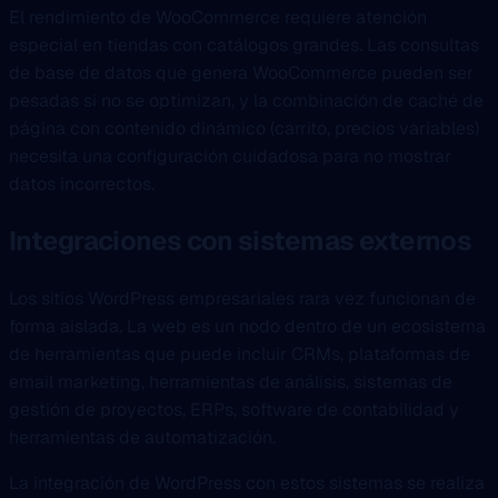
El rendimiento de WooCommerce requiere atención
especial en tiendas con catálogos grandes. Las consultas
de base de datos que genera WooCommerce pueden ser
pesadas si no se optimizan, y la combinación de caché de
página con contenido dinámico (carrito, precios variables)
necesita una configuración cuidadosa para no mostrar
datos incorrectos.
Integraciones con sistemas externos
Los sitios WordPress empresariales rara vez funcionan de
forma aislada. La web es un nodo dentro de un ecosistema
de herramientas que puede incluir CRMs, plataformas de
email marketing, herramientas de análisis, sistemas de
gestión de proyectos, ERPs, software de contabilidad y
herramientas de automatización.
La integración de WordPress con estos sistemas se realiza