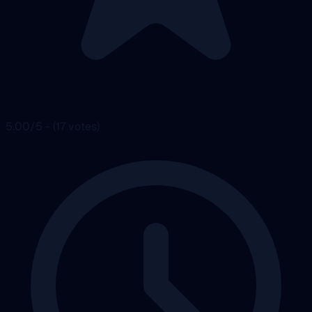
5.00/5 - (17 votes)