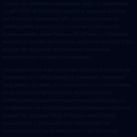
a través de diferentes mecanismos según la herramienta.
La API REST de WordPress permite a sistemas externos
leer y escribir datos en el sitio. Los webhooks envían
notificaciones automáticas a otros servicios cuando
ocurren eventos específicos en WordPress (un formulario
se envía, un pedido se completa, un post se publica). Y los
plugins de integración proporcionan conexiones
preconstruidas con servicios populares.
Las integraciones más habituales incluyen la conexión de
formularios con CRMs (HubSpot, Salesforce, Pipedrive)
para gestión de leads, la sincronización con herramientas
de email marketing (Mailchimp, ActiveCampaign,
GetResponse) para comunicaciones automatizadas, la
configuración de analytics avanzado (Google Analytics 4,
Google Tag Manager, Meta Pixel) para medición de
conversiones, y la conexión con herramientas de
automatización (Zapier, Make) para flujos de trabajo