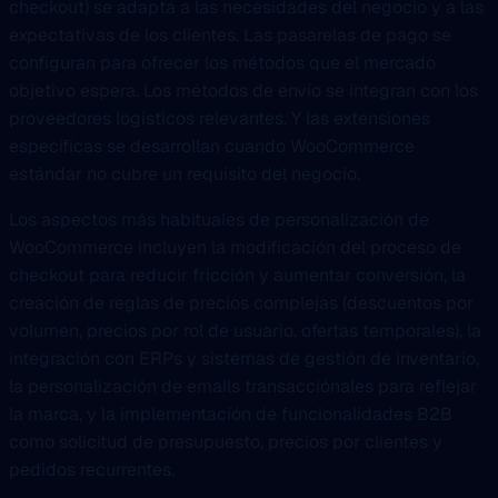
checkout) se adapta a las necesidades del negocio y a las
expectativas de los clientes. Las pasarelas de pago se
configuran para ofrecer los métodos que el mercado
objetivo espera. Los métodos de envío se integran con los
proveedores logísticos relevantes. Y las extensiones
específicas se desarrollan cuando WooCommerce
estándar no cubre un requisito del negocio.
Los aspectos más habituales de personalización de
WooCommerce incluyen la modificación del proceso de
checkout para reducir fricción y aumentar conversión, la
creación de reglas de precios complejas (descuentos por
volumen, precios por rol de usuario, ofertas temporales), la
integración con ERPs y sistemas de gestión de inventario,
la personalización de emails transacciónales para reflejar
la marca, y la implementación de funcionalidades B2B
como solicitud de presupuesto, precios por clientes y
pedidos recurrentes.