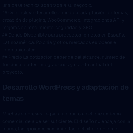
una base técnica adaptada a su negocio.
## Qué Incluye desarrollo a medida, adaptación de temas,
creación de plugins, WooCommerce, integraciones API y
mejoras de rendimiento, seguridad y SEO.
## Dónde Disponible para proyectos remotos en España,
Latinoamérica, Polonia y otros mercados europeos e
internacionales.
## Precio La cotización depende del alcance, número de
funcionalidades, integraciones y estado actual del
proyecto.
Desarrollo WordPress y adaptación de
temas
Muchas empresas llegan a un punto en el que un tema
comercial deja de ser suficiente. El diseño no encaja con la
marca, las opciones son limitadas o el sitio empieza a