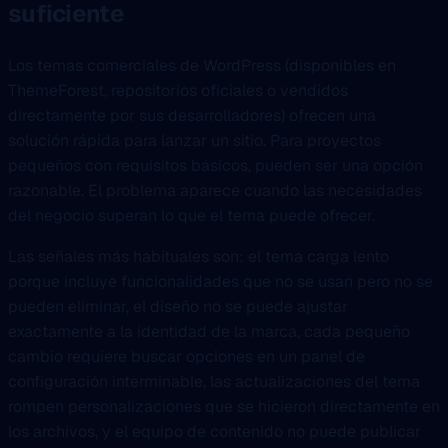
suficiente
Los temas comerciales de WordPress (disponibles en
ThemeForest, repositorios oficiales o vendidos
directamente por sus desarrolladores) ofrecen una
solución rápida para lanzar un sitio. Para proyectos
pequeños con requisitos básicos, pueden ser una opción
razonable. El problema aparece cuando las necesidades
del negocio superan lo que el tema puede ofrecer.
Las señales más habituales son: el tema carga lento
porque incluye funcionalidades que no se usan pero no se
pueden eliminar, el diseño no se puede ajustar
exactamente a la identidad de la marca, cada pequeño
cambio requiere buscar opciones en un panel de
configuración interminable, las actualizaciones del tema
rompen personalizaciones que se hicieron directamente en
los archivos, y el equipo de contenido no puede publicar