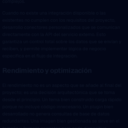
complejos.
Cuando no existe una integración disponible o las
existentes no cumplen con los requisitos del proyecto,
desarrollo conectores personalizados que se comunican
directamente con la API del servicio externo. Esto
garantiza un control total sobre los datos que se envían y
reciben, y permite implementar lógica de negocio
específica en el flujo de integración.
Rendimiento y optimización
El rendimiento no es un aspecto que se añade al final del
proyecto; es una decisión arquitectónica que se toma
desde el principio. Un tema bien construido carga rápido
porque no incluye código innecesario. Un plugin bien
desarrollado no genera consultas de base de datos
redundantes. Una imagen bien gestionada se sirve en el