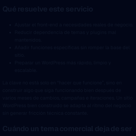
Qué resuelve este servicio
Ajustar el front-end a necesidades reales de negocio.
Reducir dependencia de temas y plugins mal
mantenidos.
Añadir funciones específicas sin romper la base del
sitio.
Preparar un WordPress más rápido, limpio y
escalable.
La clave no está solo en “hacer que funcione”, sino en
construir algo que siga funcionando bien después de
varios meses de cambios, campañas e iteraciones. Un sitio
WordPress bien construido se adapta al ritmo del negocio
sin generar fricción técnica constante.
Cuándo un tema comercial deja de ser