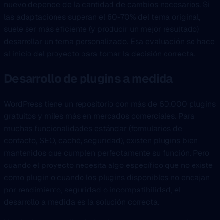
nuevo depende de la cantidad de cambios necesarios. Si
las adaptaciones superan el 60-70% del tema original,
suele ser más eficiente (y producir un mejor resultado)
desarrollar un tema personalizado. Esa evaluación se hace
al inicio del proyecto para tomar la decisión correcta.
Desarrollo de plugins a medida
WordPress tiene un repositorio con más de 60.000 plugins
gratuitos y miles más en mercados comerciales. Para
muchas funcionalidades estándar (formularios de
contacto, SEO, caché, seguridad), existen plugins bien
mantenidos que cumplen perfectamente su función. Pero
cuando el proyecto necesita algo específico que no existe
como plugin o cuando los plugins disponibles no encajan
por rendimiento, seguridad o incompatibilidad, el
desarrollo a medida es la solución correcta.