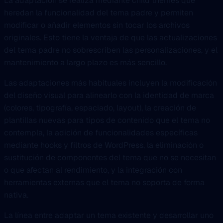
La adaptación se realiza mediante child themes que
heredan la funcionalidad del tema padre y permiten
modificar o añadir elementos sin tocar los archivos
originales. Esto tiene la ventaja de que las actualizaciones
del tema padre no sobrescriben las personalizaciones, y el
mantenimiento a largo plazo es más sencillo.
Las adaptaciones más habituales incluyen la modificación
del diseño visual para alinearlo con la identidad de marca
(colores, tipografía, espaciado, layout), la creación de
plantillas nuevas para tipos de contenido que el tema no
contempla, la adición de funcionalidades específicas
mediante hooks y filtros de WordPress, la eliminación o
sustitución de componentes del tema que no se necesitan
o que afectan al rendimiento, y la integración con
herramientas externas que el tema no soporta de forma
nativa.
La línea entre adaptar un tema existente y desarrollar uno