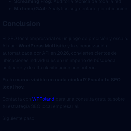
Screaming Frog
: Auditoría técnica de toda la red
Matomo/GA4
: Analytics segmentado por ubicación
Conclusion
El SEO local empresarial es un juego de precisión y escala.
Al usar
WordPress Multisite
y la sincronización
automatizada por API en 2026, conviertes cientos de
ubicaciones individuales en un imperio de búsqueda
unificado y de alta clasificación con criterio.
Es tu marca visible en cada ciudad? Escala tu SEO
local hoy.
Contacta con
WPPoland
para una consulta gratuita sobre
tu estrategia SEO local empresarial.
Siguiente paso