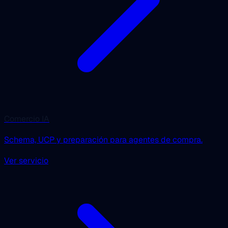
Comercio IA
Schema, UCP y preparación para agentes de compra.
Ver servicio