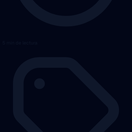
5 min de lectura