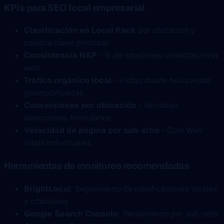
KPIs para SEO local empresarial
Clasificación en Local Pack
por ubicación y
palabra clave principal
Consistencia NAP
- % de citaciones correctas en la
web
Tráfico orgánico local
- visitas desde búsquedas
geomodificadas
Conversiones por ubicación
- llamadas,
direcciónes, formularios
Velocidad de página por sub-sitio
- Core Web
Vitals individuales
Herramientas de monitoreo recomendadas
BrightLocal
: Seguimiento de clasificaciones locales
y citaciones
Google Search Console
: Rendimiento por sub-sitio