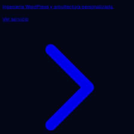
Ingeniería WordPress y arquitectura personalizada.
Ver servicio