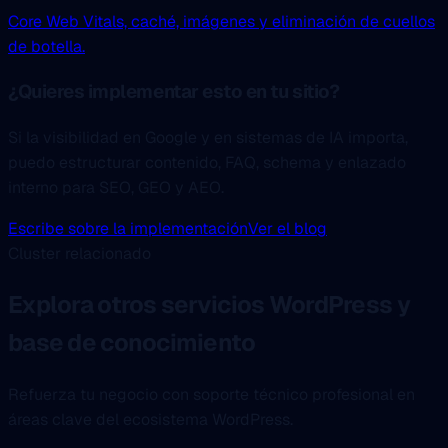
Core Web Vitals, caché, imágenes y eliminación de cuellos
de botella.
¿Quieres implementar esto en tu sitio?
Si la visibilidad en Google y en sistemas de IA importa,
puedo estructurar contenido, FAQ, schema y enlazado
interno para SEO, GEO y AEO.
Escribe sobre la implementación
Ver el blog
Cluster relacionado
Explora otros servicios WordPress y
base de conocimiento
Refuerza tu negocio con soporte técnico profesional en
áreas clave del ecosistema WordPress.