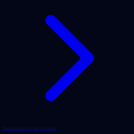
Desarrollador WordPress