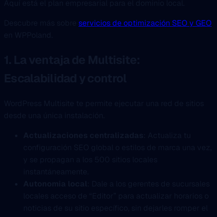
Aquí está el plan empresarial para el dominio local.
Descubre más sobre
servicios de optimización SEO y GEO
en WPPoland.
1. La ventaja de Multisite:
Escalabilidad y control
WordPress Multisite te permite ejecutar una red de sitios
desde una única instalación.
Actualizaciones centralizadas
: Actualiza tu
configuración SEO global o estilos de marca una vez,
y se propagan a los 500 sitios locales
instantáneamente.
Autonomia local
: Dale a los gerentes de sucursales
locales acceso de “Editor” para actualizar horarios o
noticias de su sitio específico, sin dejarles romper el