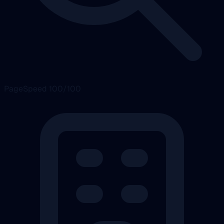
PageSpeed 100/100