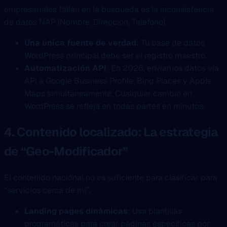
empresariales fallan en la búsqueda es la inconsistencia
de datos NAP (Nombre, Dirección, Telefono).
Una única fuente de verdad
: Tu base de datos
WordPress principal debe ser el registro maestro.
Automatización API
: En 2026, enviamos datos vía
API a Google Business Profile, Bing Places y Apple
Maps simultaneamente. Cualquier cambio en
WordPress se refleja en todas partes en minutos.
4. Contenido localizado: La estrategia
de “Geo-Modificador”
El contenido naciónal no es suficiente para clasificar para
“servicios cerca de mi”.
Landing pages dinámicas
: Usa plantillas
programáticas para crear páginas específicas por