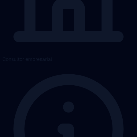
Consultor empresarial