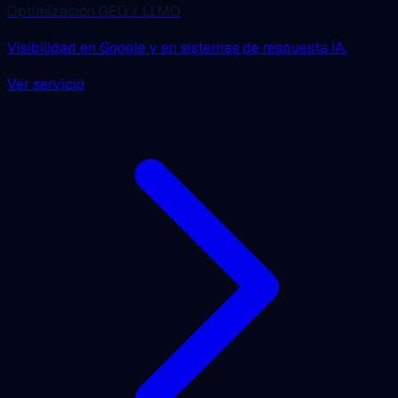
Optimización GEO / LLMO
Visibilidad en Google y en sistemas de respuesta IA.
Ver servicio