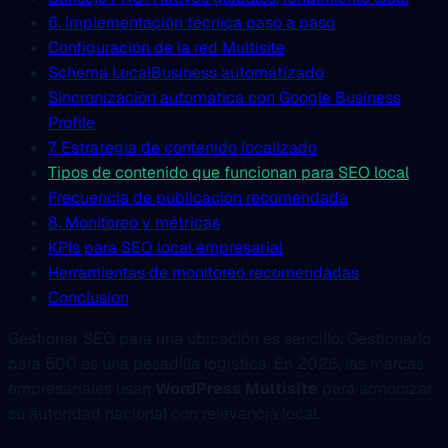
6. Implementación técnica paso a paso
Configuración de la red Multisite
Schema LocalBusiness automatizado
Sincronización automática con Google Business
Profile
7. Estrategia de contenido localizado
Tipos de contenido que funcionan para SEO local
Frecuencia de publicación recomendada
8. Monitoreo y métricas
KPIs para SEO local empresarial
Herramientas de monitoreo recomendadas
Conclusion
Gestionar SEO para una ubicación es sencillo. Gestionarlo
para 500 es una pesadilla logística. En 2026, las marcas
empresariales usan
WordPress Multisite
para armonizar
su autoridad naciónal con relevancia local.