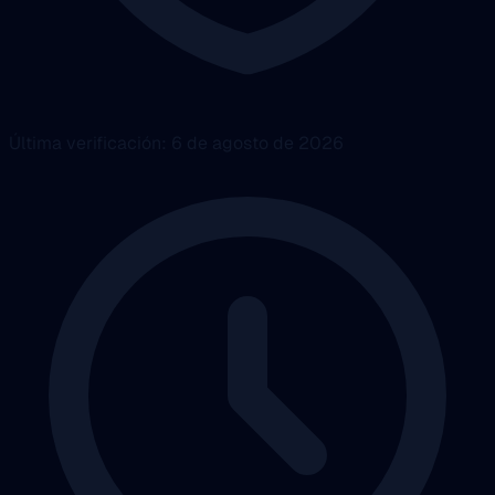
Última verificación: 6 de agosto de 2026