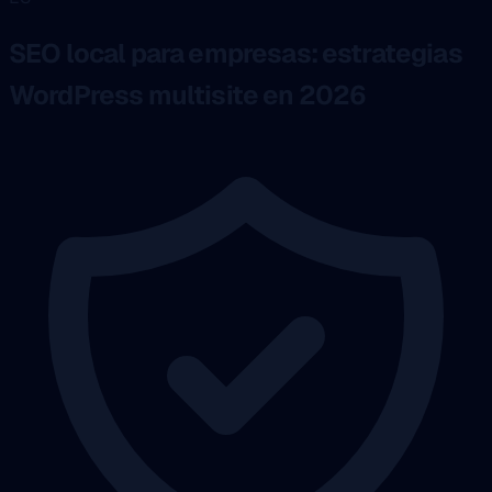
SEO local para empresas: estrategias
WordPress multisite en 2026