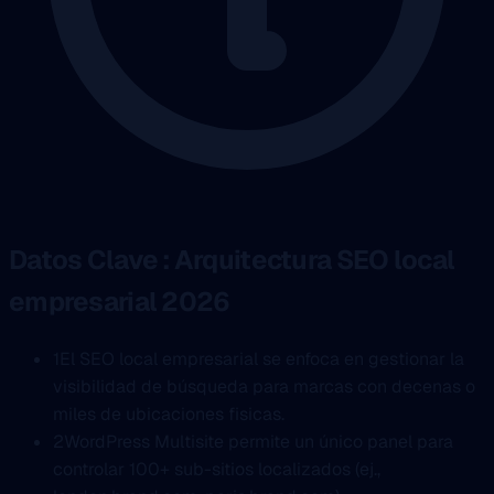
Datos Clave : Arquitectura SEO local
empresarial 2026
1
El SEO local empresarial se enfoca en gestionar la
visibilidad de búsqueda para marcas con decenas o
miles de ubicaciones fisicas.
2
WordPress Multisite permite un único panel para
controlar 100+ sub-sitios localizados (ej.,