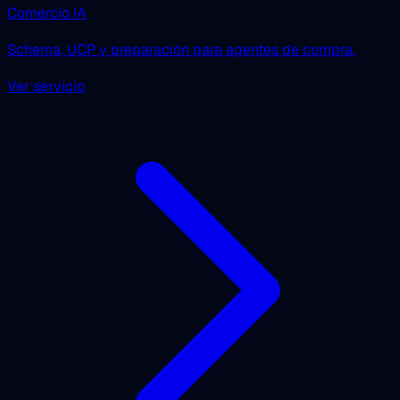
Comercio IA
Schema, UCP y preparación para agentes de compra.
Ver servicio