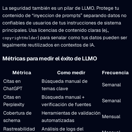
La seguridad también es un pilar de LLMO. Protege tu
contenido de “inyeccion de prompts” separando datos no
confiables de usuarios de tus instrucciones de sistema
principales. Usa licencias de contenido claras (ej.,
) para senalar como tus datos pueden ser
copyrightHolder
legalmente reutilizados en contextos de IA.
Métricas para medir el éxito de LLMO
Métrica
Como medir
Frecuencia
Citas en
Búsqueda manual de
Semanal
ChatGPT
temas clave
Citas en
Búsqueda manual +
Semanal
Perplexity
verificación de fuentes
Cobertura de
Herramientas de validación
Mensual
schema
automatizadas
Rastreabilidad
Análisis de logs del