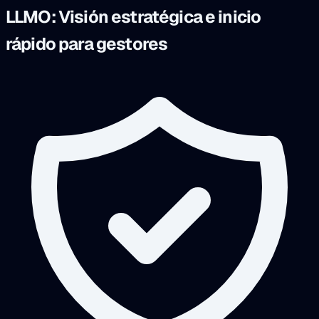
LLMO: Visión estratégica e inicio
rápido para gestores