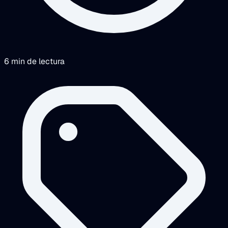
6 min de lectura