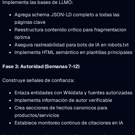
Implementa las bases de LLMO:
Agrega schema JSON-LD completo a todas las
páginas clave
Reestructura contenido crítico para fragmentacion
óptima
Asegura rastreabilidad para bots de IA en robots.txt
Implementa HTML semántico en plantillas principales
Fase 3: Autoridad (Semanas 7-12)
Construye señales de confianza:
Enlaza entidades con Wikidata y fuentes autorizadas
Implementa información de autor verificable
Crea secciones de hechos canonicos para
productos/servicios
Establece monitoreo continuo de citaciones en IA