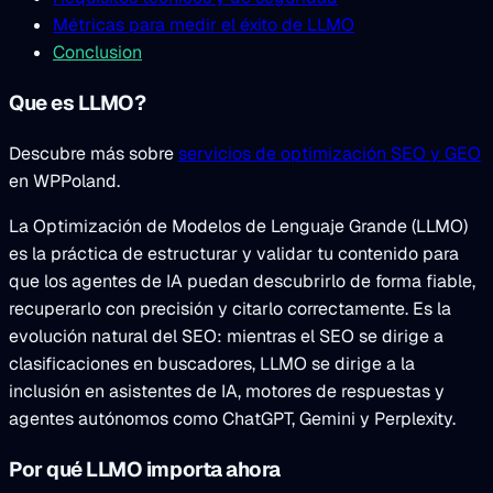
Métricas para medir el éxito de LLMO
Conclusion
Que es LLMO?
Descubre más sobre
servicios de optimización SEO y GEO
en WPPoland.
La Optimización de Modelos de Lenguaje Grande (LLMO)
es la práctica de estructurar y validar tu contenido para
que los agentes de IA puedan descubrirlo de forma fiable,
recuperarlo con precisión y citarlo correctamente. Es la
evolución natural del SEO: mientras el SEO se dirige a
clasificaciones en buscadores, LLMO se dirige a la
inclusión en asistentes de IA, motores de respuestas y
agentes autónomos como ChatGPT, Gemini y Perplexity.
Por qué LLMO importa ahora