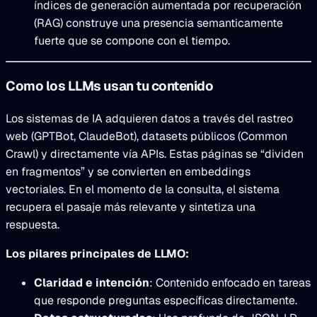
índices de generación aumentada por recuperación
(RAG) construye una presencia semanticamente
fuerte que se compone con el tiempo.
Como los LLMs usan tu contenido
Los sistemas de IA adquieren datos a través del rastreo
web (GPTBot, ClaudeBot), datasets públicos (Common
Crawl) y directamente vía APIs. Estas páginas se “dividen
en fragmentos” y se convierten en embeddings
vectoriales. En el momento de la consulta, el sistema
recupera el pasaje más relevante y sintetiza una
respuesta.
Los pilares principales de LLMO:
Claridad e intención
: Contenido enfocado en tareas
que responde preguntas específicas directamente.