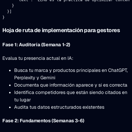
    }
  }]
}
Hoja de ruta de implementación para gestores
Fase 1: Auditoría (Semana 1-2)
Evalua tu presencia actual en IA:
Busca tu marca y productos principales en ChatGPT,
Perplexity y Gemini
Documenta que información aparece y si es correcta
Identifica competidores que están siendo citados en
tu lugar
Audita tus datos estructurados existentes
Fase 2: Fundamentos (Semanas 3-6)