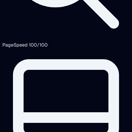
PageSpeed 100/100