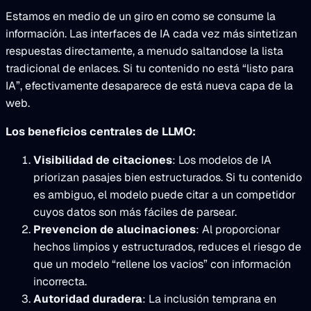
Estamos en medio de un giro en como se consume la
información. Las interfaces de IA cada vez más sintetizan
respuestas directamente, a menudo saltandose la lista
tradicional de enlaces. Si tu contenido no está “listo para
IA”, efectivamente desaparece de está nueva capa de la
web.
Los beneficios centrales de LLMO:
Visibilidad de citaciones
: Los modelos de IA
priorizan pasajes bien estructurados. Si tu contenido
es ambiguo, el modelo puede citar a un competidor
cuyos datos son más fáciles de parsear.
Prevencion de alucinaciones
: Al proporcionar
hechos limpios y estructurados, reduces el riesgo de
que un modelo “rellene los vacios” con información
incorrecta.
Autoridad duradera
: La inclusión temprana en