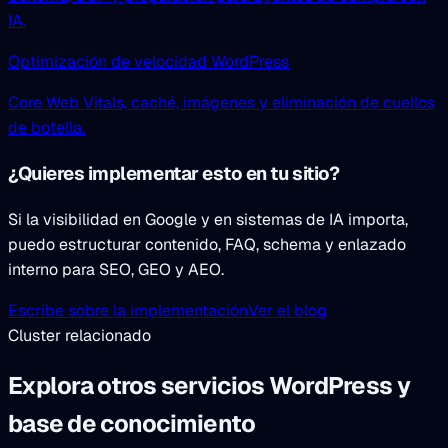
IA.
Optimización de velocidad WordPress
Core Web Vitals, caché, imágenes y eliminación de cuellos
de botella.
¿Quieres implementar esto en tu sitio?
Si la visibilidad en Google y en sistemas de IA importa,
puedo estructurar contenido, FAQ, schema y enlazado
interno para SEO, GEO y AEO.
Escribe sobre la implementación
Ver el blog
Cluster relacionado
Explora otros servicios WordPress y
base de conocimiento