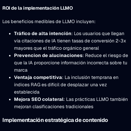
ROI de la implementación LLMO
Los beneficios medibles de LLMO incluyen:
Tráfico de alta intención
: Los usuarios que llegan
vía citaciones de IA tienen tasas de conversión 2-3x
mayores que el tráfico orgánico general
Prevencion de alucinaciones
: Reduce el riesgo de
que la IA proporcione información incorrecta sobre tu
marca
Ventaja competitiva
: La inclusión temprana en
índices RAG es difícil de desplazar una vez
establecida
Mejora SEO colateral
: Las prácticas LLMO también
mejoran clasificaciones tradicionales
Implementación estratégica de contenido