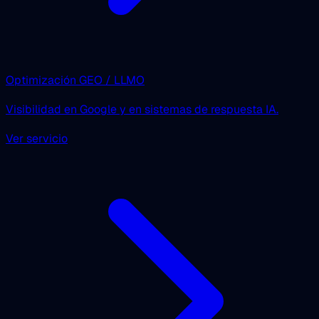
Optimización GEO / LLMO
Visibilidad en Google y en sistemas de respuesta IA.
Ver servicio