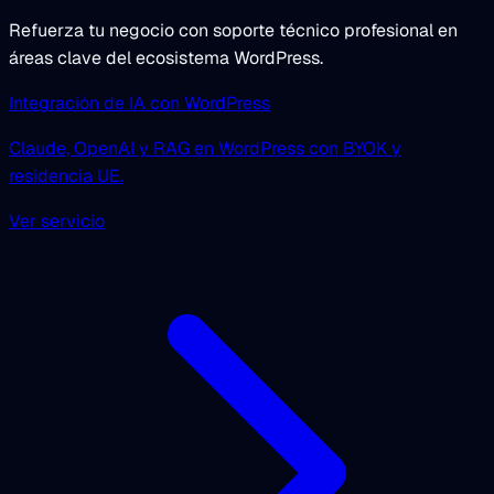
Refuerza tu negocio con soporte técnico profesional en
áreas clave del ecosistema WordPress.
Integración de IA con WordPress
Claude, OpenAI y RAG en WordPress con BYOK y
residencia UE.
Ver servicio