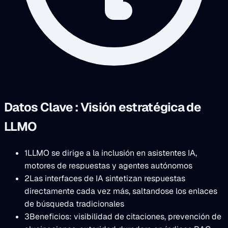
Datos Clave : Visión estratégica de
LLMO
1
LLMO se dirige a la inclusión en asistentes IA,
motores de respuestas y agentes autónomos
2
Las interfaces de IA sintetizan respuestas
directamente cada vez más, saltandose los enlaces
de búsqueda tradicionales
3
Beneficios: visibilidad de citaciones, prevención de