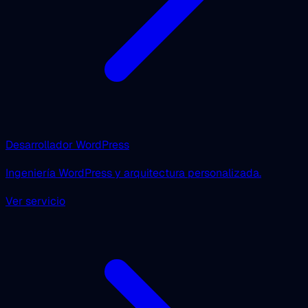
Desarrollador WordPress
Ingeniería WordPress y arquitectura personalizada.
Ver servicio