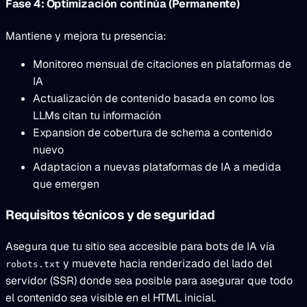
Fase 4: Optimización continúa (Permanente)
Mantiene y mejora tu presencia:
Monitoreo mensual de citaciones en plataformas de
IA
Actualización de contenido basada en como los
LLMs citan tu información
Expansion de cobertura de schema a contenido
nuevo
Adaptacion a nuevas plataformas de IA a medida
que emergen
Requisitos técnicos y de seguridad
Asegura que tu sitio sea accesible para bots de IA vía
y muevete hacia renderizado del lado del
robots.txt
servidor (SSR) donde sea posible para asegurar que todo
el contenido sea visible en el HTML inicial.