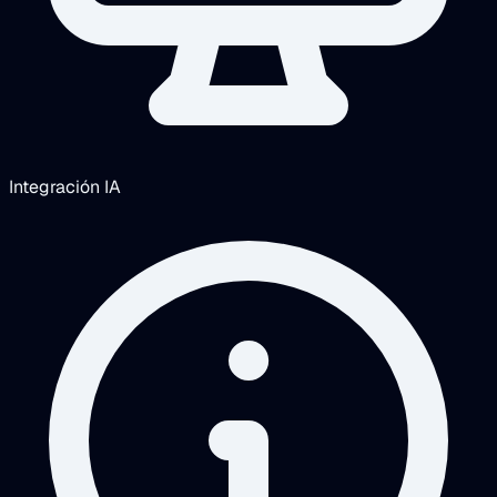
Integración IA