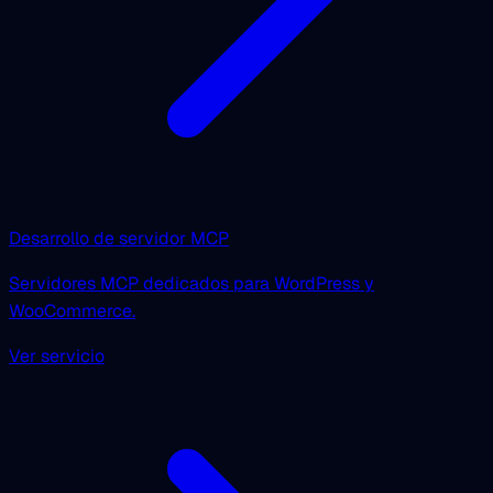
Desarrollo de servidor MCP
Servidores MCP dedicados para WordPress y
WooCommerce.
Ver servicio