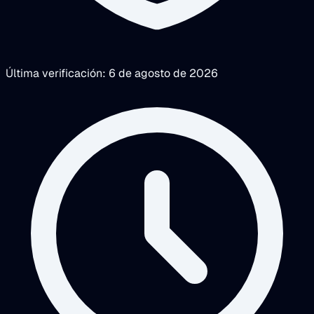
Última verificación: 6 de agosto de 2026