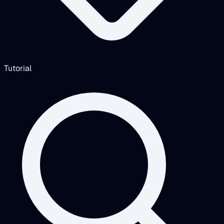
Tutorial