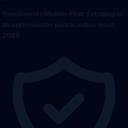
Rendimiento Mobile-First: Estrategias
de optimización para el indice móvil
2026