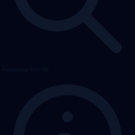
PageSpeed 100/100