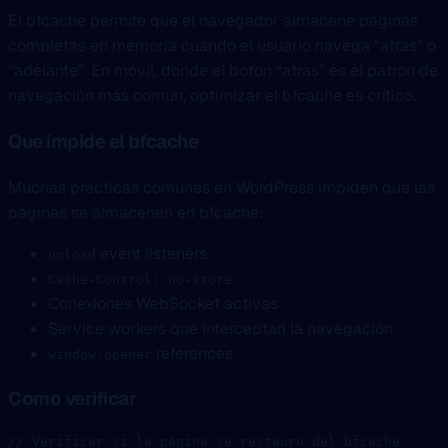
El bfcache permite que el navegador almacene páginas
completas en memoria cuando el usuario navega “atras” o
“adelante”. En móvil, donde el boton “atras” es el patrón de
navegación más comun, optimizar el bfcache es crítico.
Que impide el bfcache
Muchas prácticas comunes en WordPress impiden que las
páginas se almacenen en bfcache:
event listeners
unload
Cache-Control: no-store
Conexiones WebSocket activas
Service workers que interceptan la navegación
references
window.opener
Como verificar
// Verificar si la página se restauro del bfcache