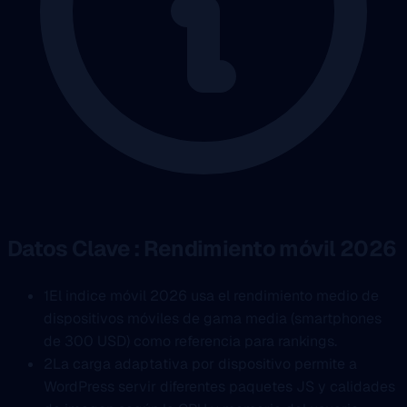
Datos Clave : Rendimiento móvil 2026
1
El indice móvil 2026 usa el rendimiento medio de
dispositivos móviles de gama media (smartphones
de 300 USD) como referencia para rankings.
2
La carga adaptativa por dispositivo permite a
WordPress servir diferentes paquetes JS y calidades