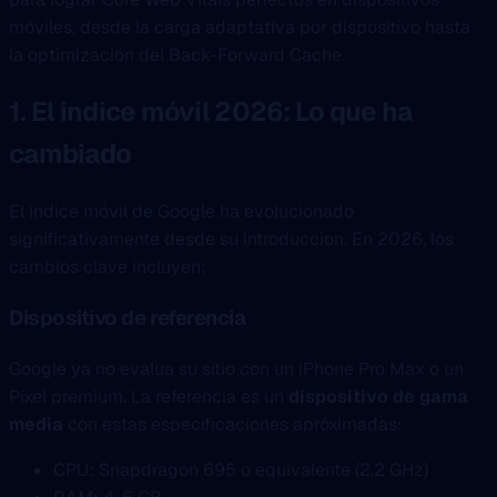
móviles, desde la carga adaptativa por dispositivo hasta
la optimización del Back-Forward Cache.
1. El indice móvil 2026: Lo que ha
cambiado
El indice móvil de Google ha evolucionado
significativamente desde su introduccion. En 2026, los
cambios clave incluyen:
Dispositivo de referencia
Google ya no evalua su sitio con un iPhone Pro Max o un
Pixel premium. La referencia es un
dispositivo de gama
media
con estas especificaciones apróximadas:
CPU: Snapdragon 695 o equivalente (2.2 GHz)