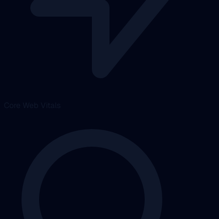
Core Web Vitals