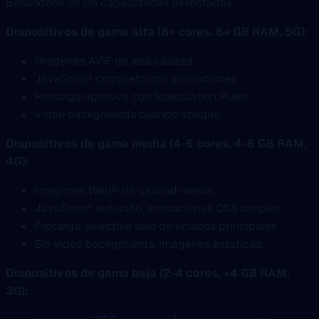
Basandose en las capacidades detectadas:
Dispositivos de gama alta (8+ cores, 8+ GB RAM, 5G):
Imágenes AVIF de alta calidad
JavaScript completo con animaciones
Precarga agresiva con Speculation Rules
Video backgrounds cuando aplique
Dispositivos de gama media (4-6 cores, 4-6 GB RAM,
4G):
Imágenes WebP de calidad media
JavaScript reducido, animaciones CSS simples
Precarga selectiva solo de enlaces principales
Sin video backgrounds, imágenes estaticas
Dispositivos de gama baja (2-4 cores, <4 GB RAM,
3G):