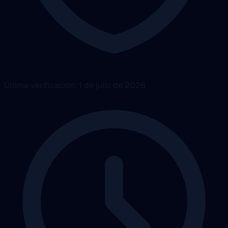
Última verificación: 1 de julio de 2026