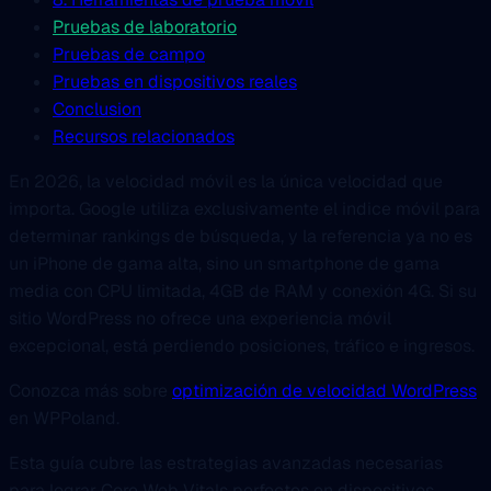
Pruebas de laboratorio
Pruebas de campo
Pruebas en dispositivos reales
Conclusion
Recursos relacionados
En 2026, la velocidad móvil es la única velocidad que
importa. Google utiliza exclusivamente el indice móvil para
determinar rankings de búsqueda, y la referencia ya no es
un iPhone de gama alta, sino un smartphone de gama
media con CPU limitada, 4GB de RAM y conexión 4G. Si su
sitio WordPress no ofrece una experiencia móvil
excepcional, está perdiendo posiciones, tráfico e ingresos.
Conozca más sobre
optimización de velocidad WordPress
en WPPoland.
Esta guía cubre las estrategias avanzadas necesarias
para lograr Core Web Vitals perfectos en dispositivos