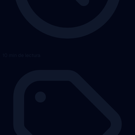
10 min de lectura