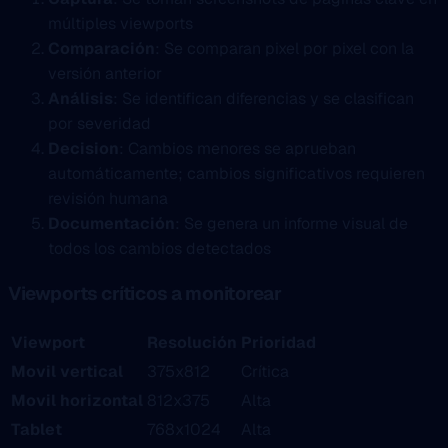
múltiples viewports
Comparación
: Se comparan pixel por pixel con la
versión anterior
Análisis
: Se identifican diferencias y se clasifican
por severidad
Decision
: Cambios menores se aprueban
automáticamente; cambios significativos requieren
revisión humana
Documentación
: Se genera un informe visual de
todos los cambios detectados
Viewports críticos a monitorear
Viewport
Resolución
Prioridad
Movil vertical
375x812
Crítica
Movil horizontal
812x375
Alta
Tablet
768x1024
Alta