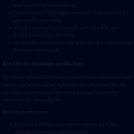
viernes (día de despliegues)
Un proveedor CDN experimentando degradación en
una región específica
Un pico gradual en tiempo de consulta SQL que
indica crecimiento de tabla
Un cambio sutil en CLS que solo afecta a dispositivos
móviles específicos
Alertas de escalado predictivo
Identificar tendencias donde el tráfico está creciendo más
rápido que la capacidad actual del servidor, permitiendo
escalado vertical proactivo antes de que los usuarios
experimenten degradación.
Modelo predictivo:
El sistema analiza patrones históricos de tráfico
(diarios, semanales, estacionales)