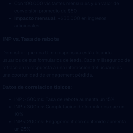
Con 100.000 visitantes mensuales y un valor de
conversión promedio de $50
Impacto mensual
: +$35.000 en ingresos
adicionales
INP vs. Tasa de rebote
Demostrar que una UI no responsiva está alejando
usuarios de sus formularios de leads. Cada milisegundo de
retraso en la respuesta a una interacción del usuario es
una oportunidad de engagement pérdida.
Datos de correlacion tipicos:
INP > 500ms: Tasa de rebote aumenta un 15%
INP > 300ms: Completacion de formularios cae un
10%
INP < 200ms: Engagement con contenido aumenta
un 25%