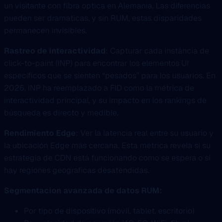
un visitante con fibra optica en Alemania. Las diferencias
pueden ser dramaticas, y sin RUM, estas disparidades
permanecen invisibles.
Rastreo de interactividad
: Capturar cada instância de
click-to-paint (INP) para encontrar los elementos UI
específicos que se sienten “pesados” para los usuarios. En
2026, INP ha reemplazado a FID como la métrica de
interactividad principal, y su impacto en los rankings de
búsqueda es directo y medible.
Rendimiento Edge
: Ver la latencia real entre su usuario y
la ubicación Edge más cercana. Esta métrica revela si su
estrategia de CDN está funcionando como se espera o si
hay regiones geograficas desatendidas.
Segmentacion avanzada de datos RUM:
Por tipo de dispositivo (móvil, tablet, escritorio)