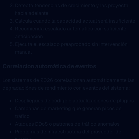
Detecta tendencias de crecimiento y las proyecta
hacia adelante
Calcula cuando la capacidad actual será insuficiente
Recomienda escalado automático con suficiente
anticipacion
Ejecuta el escalado preaprobado sin intervención
manual
Correlacion automática de eventos
Los sistemas de 2026 correlacionan automáticamente las
degradaciónes de rendimiento con eventos del sistema:
Despliegues de código o actualizaciones de plugins
Campanas de marketing que generan picos de
tráfico
Ataques DDoS o patrones de tráfico anomalos
Problemás de infraestructura del proveedor de