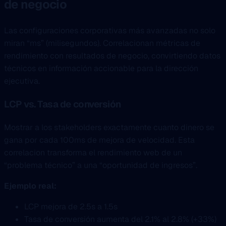
de negocio
Las configuraciones corporativas más avanzadas no solo
miran “ms” (milisegundos). Correlacionan métricas de
rendimiento con resultados de negocio, convirtiendo datos
técnicos en información accionable para la dirección
ejecutiva.
LCP vs. Tasa de conversión
Mostrar a los stakeholders exactamente cuanto dinero se
gana por cada 100ms de mejora de velocidad. Esta
correlacion transforma el rendimiento web de un
“problema técnico” a una “oportunidad de ingresos”.
Ejemplo real:
LCP mejora de 2.5s a 1.5s
Tasa de conversión aumenta del 2.1% al 2.8% (+33%)