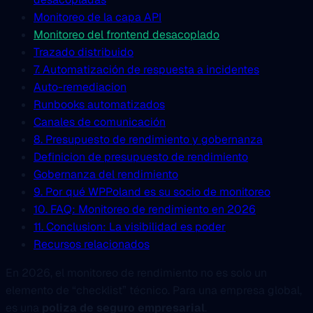
Monitoreo de la capa API
Monitoreo del frontend desacoplado
Trazado distribuido
7. Automatización de respuesta a incidentes
Auto-remediacion
Runbooks automatizados
Canales de comunicación
8. Presupuesto de rendimiento y gobernanza
Definicion de presupuesto de rendimiento
Gobernanza del rendimiento
9. Por qué WPPoland es su socio de monitoreo
10. FAQ: Monitoreo de rendimiento en 2026
11. Conclusion: La visibilidad es poder
Recursos relacionados
En 2026, el monitoreo de rendimiento no es solo un
elemento de “checklist” técnico. Para una empresa global,
es una
poliza de seguro empresarial
.