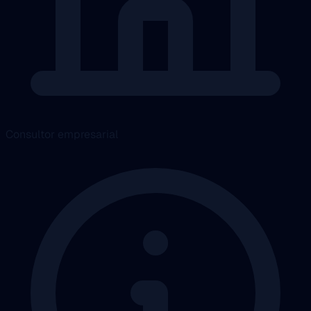
Consultor empresarial