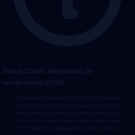
Datos Clave : Monitoreo de
rendimiento 2026
1
El Real User Monitoring (RUM) en 2026 captura
telemetria por interacción, proporcionando una
imagen real de la experiencia del usuario global.
2
El monitoreo sintetico sigue siendo crítico para
CI/CD, detectando regresiones antes de que el