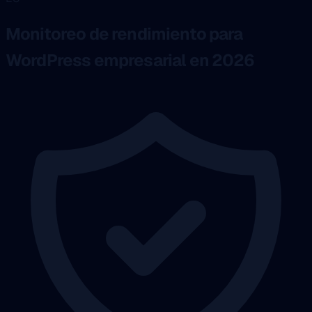
Monitoreo de rendimiento para
WordPress empresarial en 2026