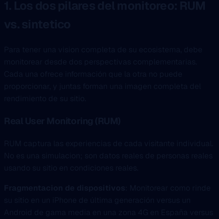
1. Los dos pilares del monitoreo: RUM
vs. sintetico
Para tener una vision completa de su ecosistema, debe
monitorear desde dos perspectivas complementarias.
Cada una ofrece información que la otra no puede
proporcionar, y juntas forman una imagen completa del
rendimiento de su sitio.
Real User Monitoring (RUM)
RUM captura las experiencias de cada visitante individual.
No es una simulacion; son datos reales de personas reales
usando su sitio en condiciones reales.
Fragmentacion de dispositivos
: Monitorear como rinde
su sitio en un iPhone de última generación versus un
Android de gama media en una zona 4G en España versus