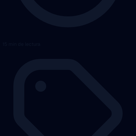
15 min de lectura