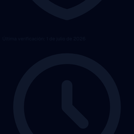
Última verificación: 1 de julio de 2026