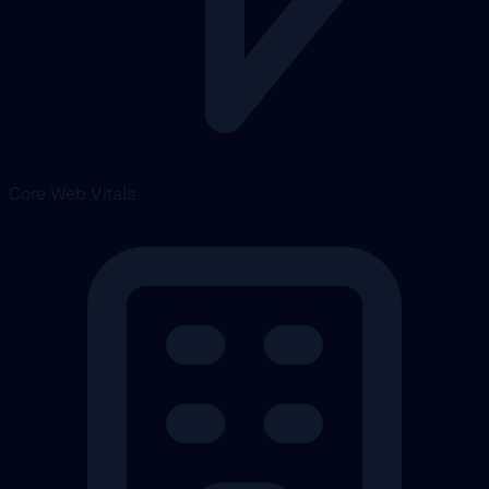
Core Web Vitals