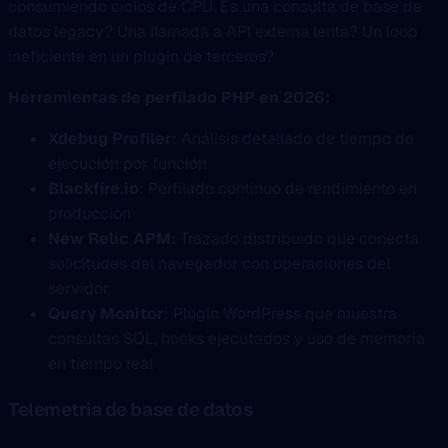
consumiendo ciclos de CPU. Es una consulta de base de
datos legacy? Una llamada a API externa lenta? Un loop
ineficiente en un plugin de terceros?
Herramientas de perfilado PHP en 2026:
Xdebug Profiler
: Análisis detallado de tiempo de
ejecución por función
Blackfire.io
: Perfilado continuo de rendimiento en
producción
New Relic APM
: Trazado distribuido que conecta
solicitudes del navegador con operaciones del
servidor
Query Monitor
: Plugin WordPress que muestra
consultas SQL, hooks ejecutados y uso de memoria
en tiempo real
Telemetria de base de datos