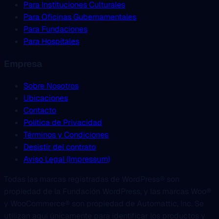
Para Instituciones Culturales
Para Oficinas Gubernamentales
Para Fundaciones
Para Hospitales
Empresa
Sobre Nosotros
Ubicaciones
Contacto
Política de Privacidad
Términos y Condiciones
Desistir del contrato
Aviso Legal (Impressum)
Todas las marcas registradas de WordPress® son
propiedad de la Fundación WordPress, y las marcas Woo®
y WooCommerce® son propiedad de Automattic, Inc. Se
utilizan aquí únicamente para identificar los productos y