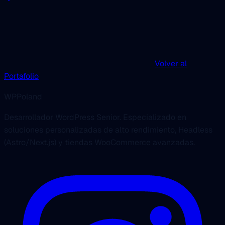
Volver al
Portafolio
WPPoland
Desarrollador WordPress Senior. Especializado en
soluciones personalizadas de alto rendimiento, Headless
(Astro/Next.js) y tiendas WooCommerce avanzadas.