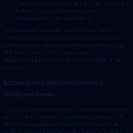
Concurso Karol Szymanowski y el Concurso Nacional
de Piano Fryderyk Chopin en Varsovia
Concurso de Dúo de Piano en Toruń
Sus habilidades compositivas han sido reconocidas,
incluyendo en el IV Concurso de Compositores Zygmunt
Mycielski y el Concurso Nacional de Compositores Opus
966. Su composición “Himno” para piano solo fue
interpretada durante el festival “Otoño de Varsovia” de
este año.
Actuaciones internaciónales y
colaboraciones
Como solista, Andrzej Karałow actúa en salas prestigiosas
tanto en Polonia como en el extranjero, colaborando con
reconocidas orquestas sinfónicas bajo la dirección de
artistas como Maciej Niesiołowski y Jakub Chrenowicz.