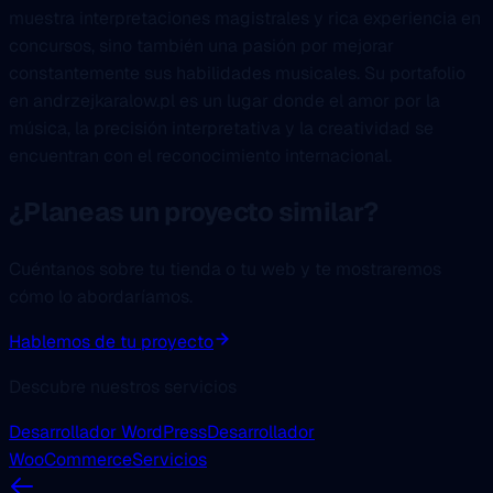
muestra interpretaciones magistrales y rica experiencia en
concursos, sino también una pasión por mejorar
constantemente sus habilidades musicales. Su portafolio
en andrzejkaralow.pl es un lugar donde el amor por la
música, la precisión interpretativa y la creatividad se
encuentran con el reconocimiento internacional.
¿Planeas un proyecto similar?
Cuéntanos sobre tu tienda o tu web y te mostraremos
cómo lo abordaríamos.
Hablemos de tu proyecto
Descubre nuestros servicios
Desarrollador WordPress
Desarrollador
WooCommerce
Servicios