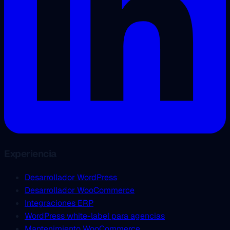
Experiencia
Desarrollador WordPress
Desarrollador WooCommerce
Integraciones ERP
WordPress white-label para agencias
Mantenimiento WooCommerce