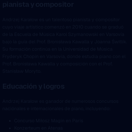
pianista y compositor
Andrzej Karałow es un talentoso pianista y compositor
cuyo viaje artístico comenzó en 2010 cuando se graduó
de la Escuela de Música Karol Szymanowski en Varsovía
bajo la guía del Prof. Bronisława Kawalla y Joanna Świtlik.
Su formación continúa en la Universidad de Música
Fryderyk Chopin en Varsovia, donde estudia piano con el
Prof. Bronisława Kawalla y composición con el Prof.
Stanisław Moryto.
Educación y logros
Andrzej Karałow es ganador de numerosos concursos
naciónales e internacionales de piano, incluyendo:
Concurso Miłosz Magin en París
Konzerteum en Atenas