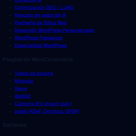
Optimización GEO / LLMO
Rescate de webs de IA
Rediseño de Sitios Web
Desarrollo WordPress Personalizado
WordPress Freelancer
Especialista WordPress
Plugins de WooCommerce
Todos los plugins
Migrator
Sieve
Waitlist
Customs (EU import duty)
polski (KSeF, Omnibus, GPSR)
Sectores