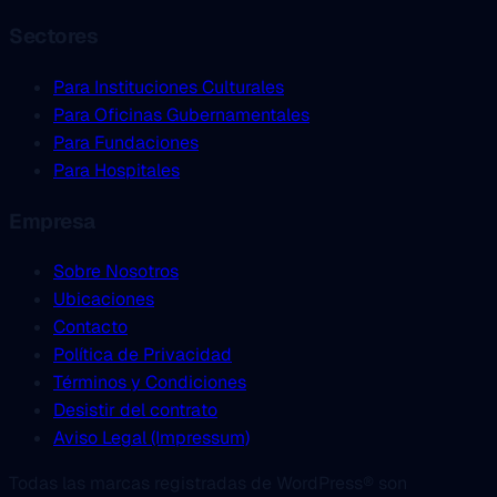
Sectores
Para Instituciones Culturales
Para Oficinas Gubernamentales
Para Fundaciones
Para Hospitales
Empresa
Sobre Nosotros
Ubicaciones
Contacto
Política de Privacidad
Términos y Condiciones
Desistir del contrato
Aviso Legal (Impressum)
Todas las marcas registradas de WordPress® son