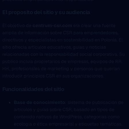
El proposito del sitio y su audiencia
El objetivo de
centrum-csr.com
era crear una fuente
amplia de información sobre CSR para emprendedores,
directivos y especialistas en sostenibilidad en Polonia. El
sitio ofrecía artículos educativos, guías y noticias
relacionadas con la responsabilidad social corporativa. Su
público incluía propietarios de empresas, equipos de RR.
HH., profesionales de marketing y personas que querían
introducir principios CSR en sus organizaciones.
Funcionalidades del sitio
Base de conocimiento
: sistema de publicación de
artículos y guías sobre CSR, basado en tipos de
contenido nativos de WordPress, categorías como
ecología o ética empresarial y etiquetas temáticas.