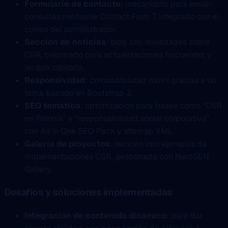
Formulario de contacto
: mecanismo para enviar
consultas mediante Contact Form 7, integrado con el
correo del administrador.
Sección de noticias
: blog con novedades sobre
CSR, preparado para actualizaciones frecuentes y
lectura cómoda.
Responsividad
: compatibilidad móvil gracias a un
tema basado en Bootstrap 3.
SEO temático
: optimización para frases como “CSR
en Polonia” y “responsabilidad social corporativa”,
con All in One SEO Pack y sitemap XML.
Galería de proyectos
: sección con ejemplos de
implementaciones CSR, gestionada con NextGEN
Gallery.
Desafíos y soluciones implementadas
Integración de contenido dinámico
: para dar