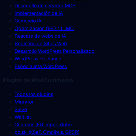
Desarrollo de servidor MCP
Implementación de IA
Comercio IA
Optimización GEO / LLMO
Rescate de webs de IA
Rediseño de Sitios Web
Desarrollo WordPress Personalizado
WordPress Freelancer
Especialista WordPress
Plugins de WooCommerce
Todos los plugins
Migrator
Sieve
Waitlist
Customs (EU import duty)
polski (KSeF, Omnibus, GPSR)