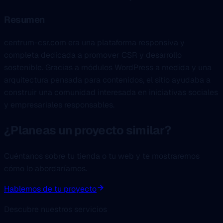
Resumen
centrum-csr.com era una plataforma responsiva y
completa dedicada a promover CSR y desarrollo
sostenible. Gracias a módulos WordPress a medida y una
arquitectura pensada para contenidos, el sitio ayudaba a
construir una comunidad interesada en iniciativas sociales
y empresariales responsables.
¿Planeas un proyecto similar?
Cuéntanos sobre tu tienda o tu web y te mostraremos
cómo lo abordaríamos.
Hablemos de tu proyecto
Descubre nuestros servicios