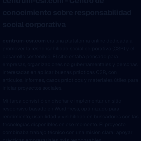
centrum-csr.com - Centro de
conocimiento sobre responsabilidad
social corporativa
centrum-csr.com
era una plataforma online dedicada a
promover la responsabilidad social corporativa (CSR) y el
desarrollo sostenible. El sitio estaba pensado para
empresas, organizaciones no gubernamentales y personas
interesadas en aplicar buenas prácticas CSR, con
artículos, informes, casos prácticos y materiales útiles para
iniciar proyectos sociales.
Mi tarea consistió en diseñar e implementar un sitio
responsivo basado en WordPress, optimizado para
rendimiento, usabilidad y visibilidad en buscadores con las
tecnologías disponibles en ese momento. El proyecto
combinaba trabajo técnico con una misión clara: apoyar
prácticas empresariales más responsables.