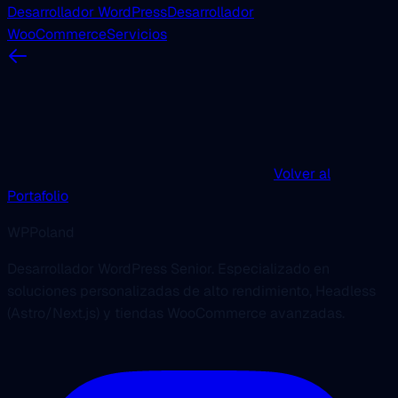
Desarrollador WordPress
Desarrollador
WooCommerce
Servicios
Volver al
Portafolio
WPPoland
Desarrollador WordPress Senior. Especializado en
soluciones personalizadas de alto rendimiento, Headless
(Astro/Next.js) y tiendas WooCommerce avanzadas.