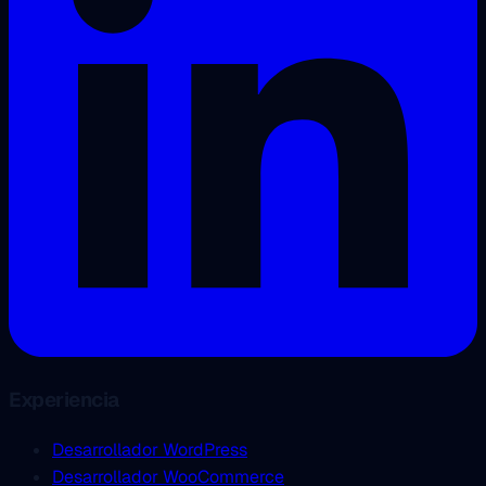
Experiencia
Desarrollador WordPress
Desarrollador WooCommerce