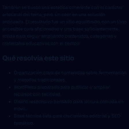
También se buscó una estética coherente con el carácter
artesanal del tema, pero sin caer en una solución
anticuada. El resultado fue un sitio equilibrado, con un tono
accesible para aficionados y una base suficientemente
sólida para seguir ampliando contenidos, categorías y
materiales educativos con el tiempo.
Qué resolvía este sitio
Organización clara de contenidos sobre fermentación
y métodos tradicionales.
WordPress preparado para publicar y ampliar
recursos con facilidad.
Diseño responsivo pensado para lectura cómoda en
móvil.
Base técnica lista para crecimiento editorial y SEO
temático.