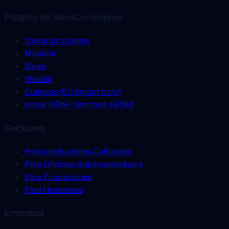
Plugins de WooCommerce
Todos los plugins
Migrator
Sieve
Waitlist
Customs (EU import duty)
polski (KSeF, Omnibus, GPSR)
Sectores
Para Instituciones Culturales
Para Oficinas Gubernamentales
Para Fundaciones
Para Hospitales
Empresa