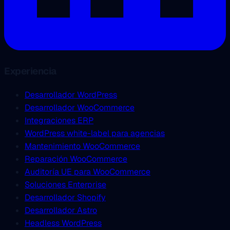
Experiencia
Desarrollador WordPress
Desarrollador WooCommerce
Integraciones ERP
WordPress white-label para agencias
Mantenimiento WooCommerce
Reparación WooCommerce
Auditoría UE para WooCommerce
Soluciones Enterprise
Desarrollador Shopify
Desarrollador Astro
Headless WordPress