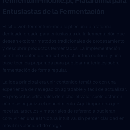
fermentum-mobile.pl, Plataforma para
Entusiastas de la Fermentación
El sitio web fermentum-mobile.pl es una plataforma
dedicada creada para entusiastas de la fermentación que
desean explorar métodos tradicionales de procesamiento
y descubrir productos fermentados. La implementación
combinó contenido educativo, estructura editorial y una
base técnica preparada para publicar materiales sobre
fermentación de forma regular.
La idea principal era unir contenido temático con una
experiencia de navegación agradable y fácil de actualizar.
En proyectos editoriales de nicho, el valor suele estar en
cómo se organiza el conocimiento. Aquí importaba que
recetas, artículos y materiales de referencia pudieran
convivir en una estructura intuitiva, sin perder claridad en
móvil ni velocidad de carga.