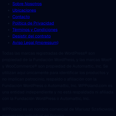
Sobre Nosotros
Ubicaciones
Contacto
Política de Privacidad
Términos y Condiciones
Desistir del contrato
Aviso Legal (Impressum)
Todas las marcas registradas de WordPress® son
propiedad de la Fundación WordPress, y las marcas Woo®
y WooCommerce® son propiedad de Automattic, Inc. Se
utilizan aquí únicamente para identificar los productos y
no implican patrocinio, respaldo o afiliación con la
Fundación WordPress o Automattic, Inc. WPPoland.com es
una entidad independiente y no está respaldada ni afiliada
con la Fundación WordPress o Automattic, Inc.
WPPoland es un nombre comercial de Mariusz Szatkowski,
empresario individual en Polonia.