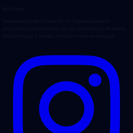
WPPoland
Desarrollador WordPress Senior. Especializado en
soluciones personalizadas de alto rendimiento, Headless
(Astro/Next.js) y tiendas WooCommerce avanzadas.