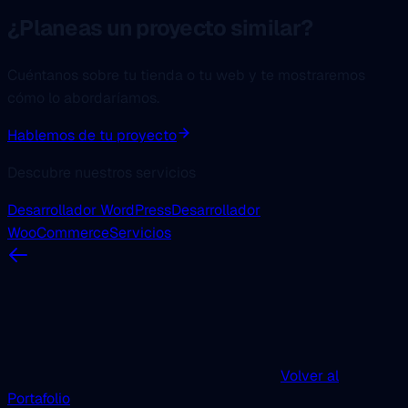
¿Planeas un proyecto similar?
Cuéntanos sobre tu tienda o tu web y te mostraremos
cómo lo abordaríamos.
Hablemos de tu proyecto
Descubre nuestros servicios
Desarrollador WordPress
Desarrollador
WooCommerce
Servicios
Volver al
Portafolio