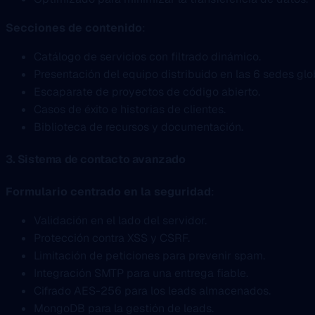
Secciones de contenido
:
Catálogo de servicios con filtrado dinámico.
Presentación del equipo distribuido en las 6 sedes glo
Escaparate de proyectos de código abierto.
Casos de éxito e historias de clientes.
Biblioteca de recursos y documentación.
3. Sistema de contacto avanzado
Formulario centrado en la seguridad
:
Validación en el lado del servidor.
Protección contra XSS y CSRF.
Limitación de peticiones para prevenir spam.
Integración SMTP para una entrega fiable.
Cifrado AES-256 para los leads almacenados.
MongoDB para la gestión de leads.