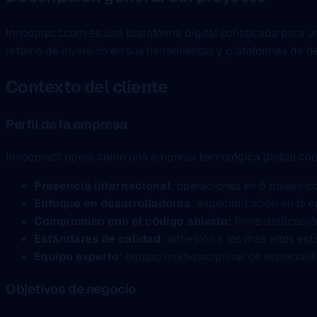
Innoopract.com es una plataforma digital sofisticada para 
retorno de inversión en sus herramientas y plataformas de de
Contexto del cliente
Perfil de la empresa
Innoopract opera como una empresa tecnológica global con 
Presencia internacional
: operaciones en 8 países c
Enfoque en desarrolladores
: especialización en la 
Compromiso con el código abierto
: firme dedicació
Estándares de calidad
: adhesión a los más altos est
Equipo experto
: equipo multidisciplinar de especiali
Objetivos de negocio