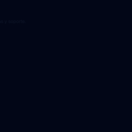
s y soporte.