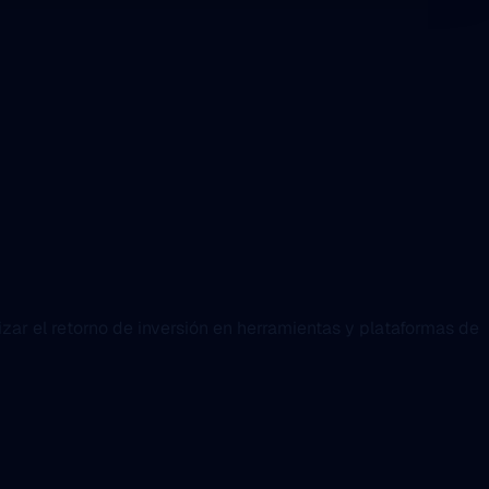
ar el retorno de inversión en herramientas y plataformas de