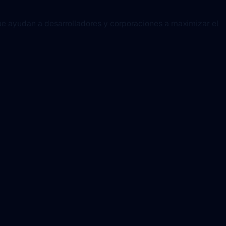
ue ayudan a desarrolladores y corporaciones a maximizar el