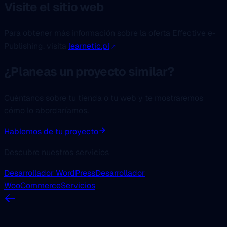
Visite el sitio web
Para obtener más información sobre la oferta Effective e-
Publishing, visita
learnetic.pl
¿Planeas un proyecto similar?
Cuéntanos sobre tu tienda o tu web y te mostraremos
cómo lo abordaríamos.
Hablemos de tu proyecto
Descubre nuestros servicios
Desarrollador WordPress
Desarrollador
WooCommerce
Servicios