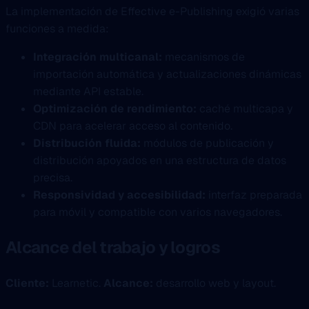
La implementación de Effective e-Publishing exigió varias
funciones a medida:
Integración multicanal:
mecanismos de
importación automática y actualizaciones dinámicas
mediante API estable.
Optimización de rendimiento:
caché multicapa y
CDN para acelerar acceso al contenido.
Distribución fluida:
módulos de publicación y
distribución apoyados en una estructura de datos
precisa.
Responsividad y accesibilidad:
interfaz preparada
para móvil y compatible con varios navegadores.
Alcance del trabajo y logros
Cliente:
Learnetic.
Alcance:
desarrollo web y layout.