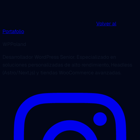
Volver al
Portafolio
WPPoland
Desarrollador WordPress Senior. Especializado en
soluciones personalizadas de alto rendimiento, Headless
(Astro/Next.js) y tiendas WooCommerce avanzadas.