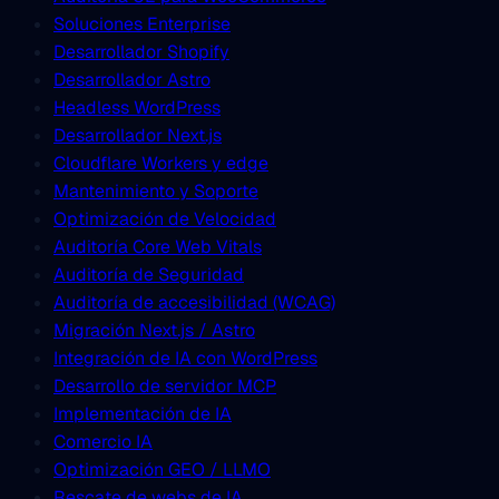
Soluciones Enterprise
Desarrollador Shopify
Desarrollador Astro
Headless WordPress
Desarrollador Next.js
Cloudflare Workers y edge
Mantenimiento y Soporte
Optimización de Velocidad
Auditoría Core Web Vitals
Auditoría de Seguridad
Auditoría de accesibilidad (WCAG)
Migración Next.js / Astro
Integración de IA con WordPress
Desarrollo de servidor MCP
Implementación de IA
Comercio IA
Optimización GEO / LLMO
Rescate de webs de IA