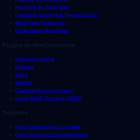
Rediseño de Sitios Web
Desarrollo WordPress Personalizado
WordPress Freelancer
Especialista WordPress
Plugins de WooCommerce
Todos los plugins
Migrator
Sieve
Waitlist
Customs (EU import duty)
polski (KSeF, Omnibus, GPSR)
Sectores
Para Instituciones Culturales
Para Oficinas Gubernamentales