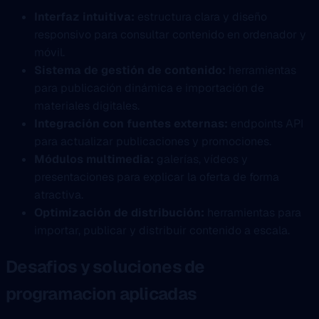
Interfaz intuitiva:
estructura clara y diseño
responsivo para consultar contenido en ordenador y
móvil.
Sistema de gestión de contenido:
herramientas
para publicación dinámica e importación de
materiales digitales.
Integración con fuentes externas:
endpoints API
para actualizar publicaciones y promociones.
Módulos multimedia:
galerías, vídeos y
presentaciones para explicar la oferta de forma
atractiva.
Optimización de distribución:
herramientas para
importar, publicar y distribuir contenido a escala.
Desafios y soluciones de
programacion aplicadas