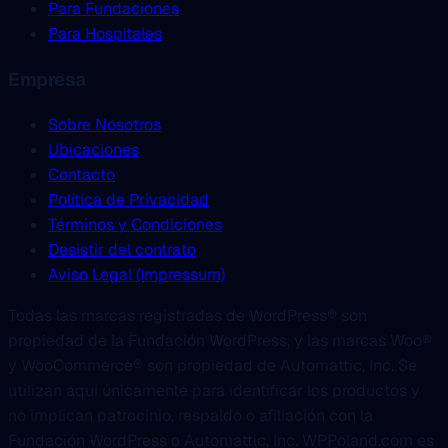
Para Fundaciones
Para Hospitales
Empresa
Sobre Nosotros
Ubicaciones
Contacto
Política de Privacidad
Términos y Condiciones
Desistir del contrato
Aviso Legal (Impressum)
Todas las marcas registradas de WordPress® son
propiedad de la Fundación WordPress, y las marcas Woo®
y WooCommerce® son propiedad de Automattic, Inc. Se
utilizan aquí únicamente para identificar los productos y
no implican patrocinio, respaldo o afiliación con la
Fundación WordPress o Automattic, Inc. WPPoland.com es