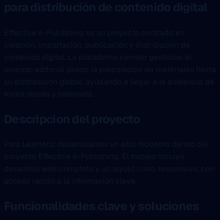
para distribución de contenido digital
Effective e-Publishing es un proyecto centrado en
creación, importación, publicación y distribución de
contenido digital. La plataforma permite gestionar el
proceso editorial desde la preparación de materiales hasta
su distribución global, ayudando a llegar a la audiencia de
forma rápida y ordenada.
Descripcion del proyecto
Para Learnetic desarrollamos un sitio moderno dentro del
proyecto Effective e-Publishing. El trabajo incluyó
desarrollo web completo y un layout claro, responsivo, con
acceso rápido a la información clave.
Funcionalidades clave y soluciones