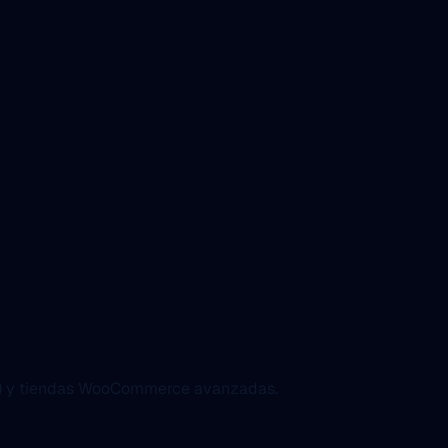
.js) y tiendas WooCommerce avanzadas.