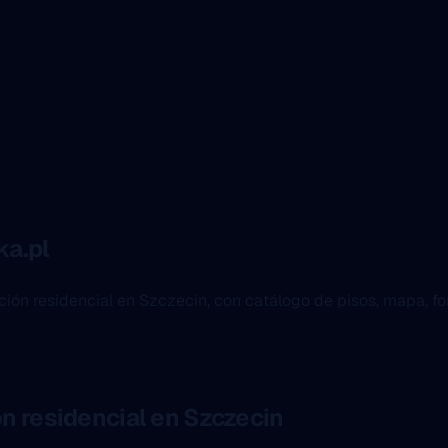
ka.pl
ción residencial en Szczecin, con catálogo de pisos, mapa, fo
ón residencial en Szczecin