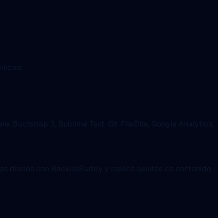
ilidad.
Bootstrap 3, Sublime Text, Git, FileZilla, Google Analytics.
ups diarios con BackupBuddy y realicé ajustes de contenido