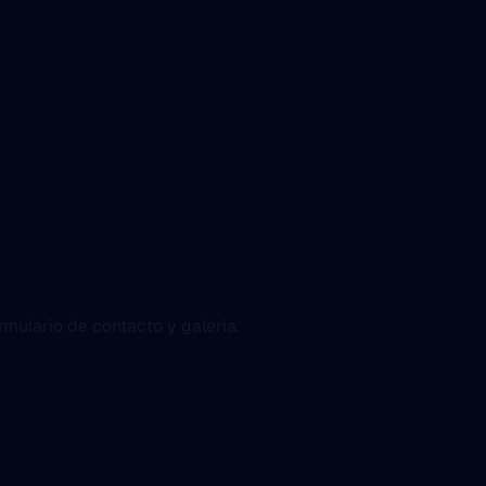
rmulario de contacto y galería.