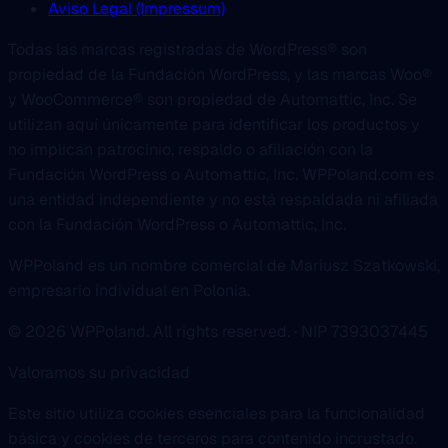
Aviso Legal (Impressum)
Todas las marcas registradas de WordPress® son
propiedad de la Fundación WordPress, y las marcas Woo®
y WooCommerce® son propiedad de Automattic, Inc. Se
utilizan aquí únicamente para identificar los productos y
no implican patrocinio, respaldo o afiliación con la
Fundación WordPress o Automattic, Inc. WPPoland.com es
una entidad independiente y no está respaldada ni afiliada
con la Fundación WordPress o Automattic, Inc.
WPPoland es un nombre comercial de Mariusz Szatkowski,
empresario individual en Polonia.
© 2026 WPPoland. All rights reserved. · NIP 7393037445
Valoramos su privacidad
Este sitio utiliza cookies esenciales para la funcionalidad
básica y cookies de terceros para contenido incrustado.