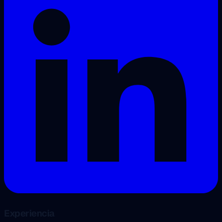
Experiencia