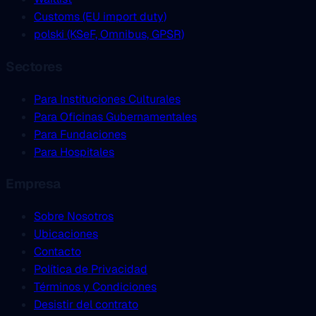
Customs (EU import duty)
polski (KSeF, Omnibus, GPSR)
Sectores
Para Instituciones Culturales
Para Oficinas Gubernamentales
Para Fundaciones
Para Hospitales
Empresa
Sobre Nosotros
Ubicaciones
Contacto
Política de Privacidad
Términos y Condiciones
Desistir del contrato