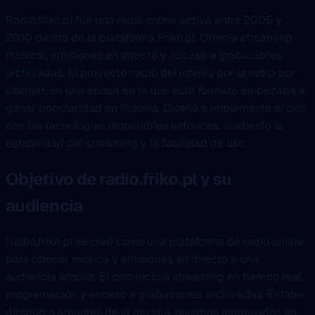
Radio.friko.pl fue una radio online activa entre 2005 y
2010 dentro de la plataforma Friko.pl. Ofrecía streaming
musical, emisiónes en directo y acceso a grabaciones
archivadas. El proyecto nació del interés por la radio por
internet, en una época en la que este formato empezaba a
ganar popularidad en Polonia. Diseñé e implementé el sitio
con las tecnologías disponibles entonces, cuidando la
estabilidad del streaming y la facilidad de uso.
Objetivo de radio.friko.pl y su
audiencia
Radio.friko.pl se creó como una plataforma de radio online
para ofrecer música y emisiónes en directo a una
audiencia amplia. El sitio incluía streaming en tiempo real,
programación y acceso a grabaciones archivadas. Estaba
dirigido a amantes de la música, usuarios interesados en