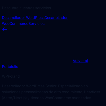
Descubre nuestros servicios
Desarrollador WordPress
Desarrollador
WooCommerce
Servicios
Volver al
Portafolio
WPPoland
Desarrollador WordPress Senior. Especializado en
soluciones personalizadas de alto rendimiento, Headless
(Astro/Next.js) y tiendas WooCommerce avanzadas.