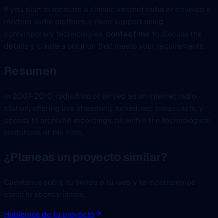
If you plan to recreate a classic internet radio or develop a
modern audio platform, y need support using
contemporary technologies,
contact me
to discuss the
details y create a solution that meets your requirements.
Resumen
In 2007-2010, radio.friko.pl served as an internet radio
station, offering live streaming, scheduled broadcasts, y
access to archived recordings, all within the technológical
limitations of the time.
¿Planeas un proyecto similar?
Cuéntanos sobre tu tienda o tu web y te mostraremos
cómo lo abordaríamos.
Hablemos de tu proyecto