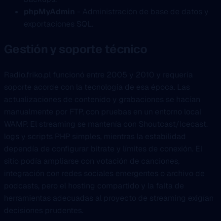
phpMyAdmin
- Administración de base de datos y
exportaciones SQL.
Gestión y soporte técnico
Radio.friko.pl funcionó entre 2005 y 2010 y requería
soporte acorde con la tecnología de esa época. Las
actualizaciones de contenido y grabaciones se hacían
manualmente por FTP, con pruebas en un entorno local
WAMP. El streaming se mantenía con Shoutcast/Icecast,
logs y scripts PHP simples, mientras la estabilidad
dependía de configurar bitrate y límites de conexión. El
sitio podía ampliarse con votación de canciones,
integración con redes sociales emergentes o archivo de
podcasts, pero el hosting compartido y la falta de
herramientas adecuadas al proyecto de streaming exigían
decisiones prudentes.