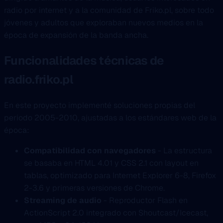
radio por internet y a la comunidad de Friko.pl, sobre todo
jóvenes y adultos que exploraban nuevos medios en la
época de expansión de la banda ancha.
Funcionalidades técnicas de
radio.friko.pl
En este proyecto implementé soluciones propias del
periodo 2005-2010, ajustadas a los estándares web de la
época:
Compatibilidad con navegadores
- La estructura
se basaba en HTML 4.01 y CSS 2.1 con layout en
tablas, optimizado para Internet Explorer 6-8, Firefox
2-3.6 y primeras versiones de Chrome.
Streaming de audio
- Reproductor Flash en
ActionScript 2.0 integrado con Shoutcast/Icecast,