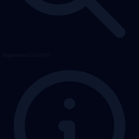
PageSpeed 100/100