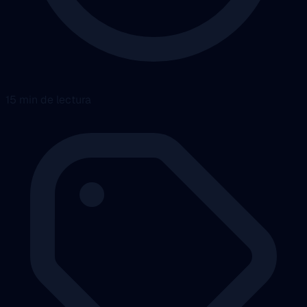
15 min de lectura