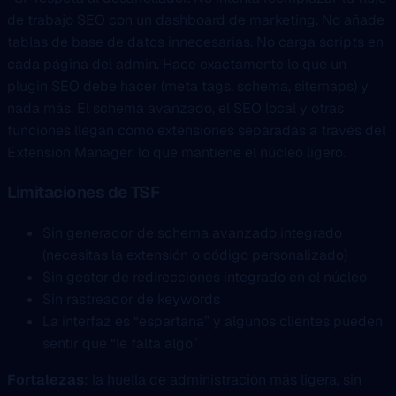
de trabajo SEO con un dashboard de marketing. No añade
tablas de base de datos innecesarias. No carga scripts en
cada página del admin. Hace exactamente lo que un
plugin SEO debe hacer (meta tags, schema, sitemaps) y
nada más. El schema avanzado, el SEO local y otras
funciones llegan como extensiones separadas a través del
Extension Manager, lo que mantiene el núcleo ligero.
Limitaciones de TSF
Sin generador de schema avanzado integrado
(necesitas la extensión o código personalizado)
Sin gestor de redirecciones integrado en el núcleo
Sin rastreador de keywords
La interfaz es “espartana” y algunos clientes pueden
sentir que “le falta algo”
Fortalezas
: la huella de administración más ligera, sin