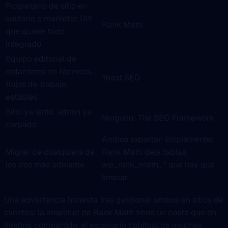
Propietario de sitio en
solitario o marketer DIY
Rank Math
que quiere todo
integrado
Equipo editorial de
redactores no técnicos,
Yoast SEO
flujos de trabajo
estables
Sitio ya lento, admin ya
Ninguno: The SEO Framework
cargado
Ambos exportan limpiamente;
Migrar de cualquiera de
Rank Math deja tablas
los dos más adelante
wp_rank_math_* que hay que
limpiar
Una advertencia honesta tras gestionar ambos en sitios de
clientes: la amplitud de Rank Math tiene un coste que en
hosting compartido, el escenario habitual de muchas