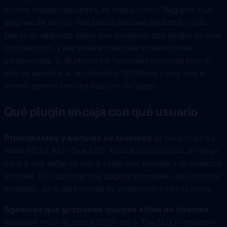
pymes hispanohablantes, se nota primero. Registra más
páginas de admin, más tablas de base de datos y más
tareas en segundo plano que cualquier otro plugin de esta
comparación, y ese peso es medible en servidores
compartidos. Si te atraen las funciones gratuitas pero el
sitio es sensible al rendimiento, SEOPress cubre casi el
mismo terreno con una fracción del peso.
Qué plugin encaja con qué usuario
Principiantes y editores no técnicos
se benefician de
Yoast SEO o All in One SEO. Ambos dan una lista on-page
clara y una señal de rojo a verde que permite a un redactor
sin base SEO publicar una página razonable. Los anuncios
molestan, pero las barreras de protección valen la pena.
Agencias que gestionan muchos sitios de clientes
deberían mirar de cerca SEOPress y The SEO Framework.