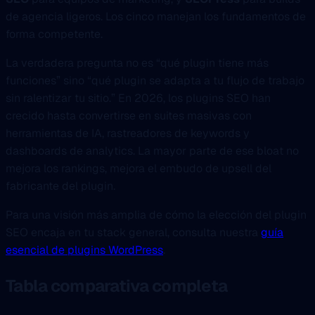
de agencia ligeros. Los cinco manejan los fundamentos de
forma competente.
La verdadera pregunta no es “qué plugin tiene más
funciones” sino “qué plugin se adapta a tu flujo de trabajo
sin ralentizar tu sitio.” En 2026, los plugins SEO han
crecido hasta convertirse en suites masivas con
herramientas de IA, rastreadores de keywords y
dashboards de analytics. La mayor parte de ese bloat no
mejora los rankings, mejora el embudo de upsell del
fabricante del plugin.
Para una visión más amplia de cómo la elección del plugin
SEO encaja en tu stack general, consulta nuestra
guía
esencial de plugins WordPress
.
Tabla comparativa completa