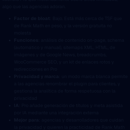
algo que las agencias adoran.
Factor de bloat
: Bajo. Está más cerca de TSF que
de Rank Math en peso, y la versión gratuita no
molesta
Funciones
: análisis de contenido on-page, schema
(automático y manual), sitemaps XML, HTML, de
imágenes y de Google News, breadcrumbs,
WooCommerce SEO, y un kit de enlaces rotos y
redirecciones en Pro
Privacidad y marca
: un modo marca blanca permite
a las agencias renombrar el plugin para clientes, y
gestiona la analítica de forma respetuosa con la
privacidad
IA
: Pro añade generación de títulos y meta asistida
por IA mediante una integración externa
Mejor para
: agencias y desarrolladores que cuidan
la privacidad y quieren la practicidad de Rank Math