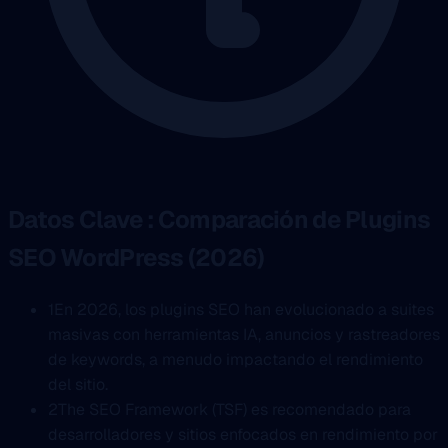
Datos Clave : Comparación de Plugins
SEO WordPress (2026)
1
En 2026, los plugins SEO han evolucionado a suites
masivas con herramientas IA, anuncios y rastreadores
de keywords, a menudo impactando el rendimiento
del sitio.
2
The SEO Framework (TSF) es recomendado para
desarrolladores y sitios enfocados en rendimiento por