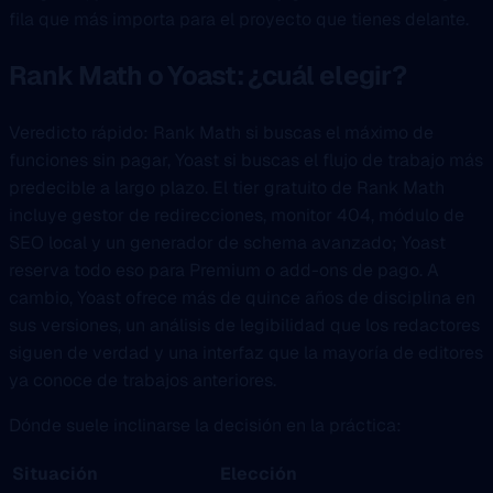
fila que más importa para el proyecto que tienes delante.
Rank Math o Yoast: ¿cuál elegir?
Veredicto rápido: Rank Math si buscas el máximo de
funciones sin pagar, Yoast si buscas el flujo de trabajo más
predecible a largo plazo. El tier gratuito de Rank Math
incluye gestor de redirecciones, monitor 404, módulo de
SEO local y un generador de schema avanzado; Yoast
reserva todo eso para Premium o add-ons de pago. A
cambio, Yoast ofrece más de quince años de disciplina en
sus versiones, un análisis de legibilidad que los redactores
siguen de verdad y una interfaz que la mayoría de editores
ya conoce de trabajos anteriores.
Dónde suele inclinarse la decisión en la práctica:
Situación
Elección