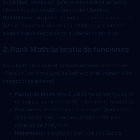
publicidad, valores por defecto automáticos sensatos,
filtros y hooks amigables para desarrolladores.
Debilidades
: sin gestor de redirecciones en el núcleo, el
schema avanzado vive en una extensión, y la interfaz
austera puede desconcertar a clientes no técnicos.
2. Rank Math: la bestia de funciones
Rank Math disrumpió el mercado ofreciendo funciones
“Premium” de forma gratuita (redirecciones, monitor 404,
generador de schema).
Factor de bloat
: Alto. El asistente de configuración
es largo, y las funciones “IA” están por todas partes
Funciones
: Reemplaza cinco plugins (Redirection,
Schema Pro, XML Sitemaps, monitor 404, y un
conector de Analytics)
Integración
: Integración profunda con Google