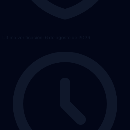
Última verificación: 6 de agosto de 2026