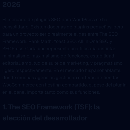
2026
El mercado de plugins SEO para WordPress se ha
consolidado. Existen docenas de plugins pequeños, pero
para un proyecto serio realmente eliges entre The SEO
Framework, Rank Math, Yoast SEO, All in One SEO y
SEOPress. Cada uno representa una filosofía distinta:
minimalismo, maximalismo de funciones, estabilidad
editorial, amplitud de suite de marketing, y pragmatismo
ligero respectivamente. En el mercado hispanohablante,
donde muchas agencias gestionan carteras de tiendas
WooCommerce con hosting compartido, el peso del plugin
en el panel importa tanto como sus funciones.
1. The SEO Framework (TSF): la
elección del desarrollador