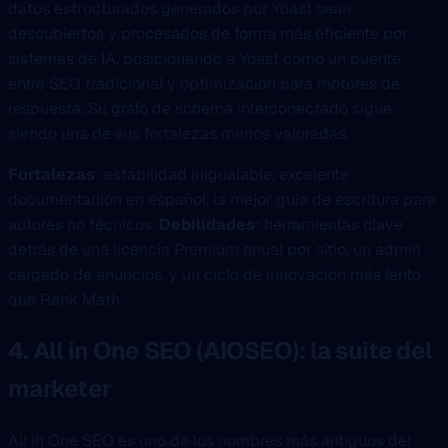
datos estructurados generados por Yoast sean
descubiertos y procesados de forma más eficiente por
sistemas de IA, posicionando a Yoast como un puente
entre SEO tradicional y optimización para motores de
respuesta. Su grafo de schema interconectado sigue
siendo una de sus fortalezas menos valoradas.
Fortalezas
: estabilidad inigualable, excelente
documentación en español, la mejor guía de escritura para
autores no técnicos.
Debilidades
: herramientas clave
detrás de una licencia Premium anual por sitio, un admin
cargado de anuncios, y un ciclo de innovación más lento
que Rank Math.
4. All in One SEO (AIOSEO): la suite del
marketer
All in One SEO es uno de los nombres más antiguos del