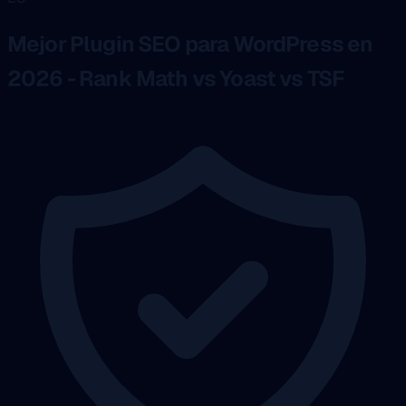
Mejor Plugin SEO para WordPress en
2026 - Rank Math vs Yoast vs TSF