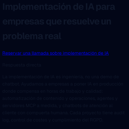
Implementación de IA para
empresas que resuelve un
problema real
Reservar una llamada sobre implementación de IA
Respuesta directa
La implementación de IA es ingeniería, no una demo de
chatbot. Ayudamos a empresas a poner IA en producción
donde compensa en horas de trabajo y calidad:
automatización de contenido y operaciones, agentes y
servidores MCP a medida, y chatbots de atención al
cliente con compuerta humana. Cada proyecto tiene audit
log, control de costes y cumplimiento del RGPD.