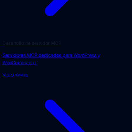
Desarrollo de servidor MCP
Servidores MCP dedicados para WordPress y
WooCommerce.
Ver servicio