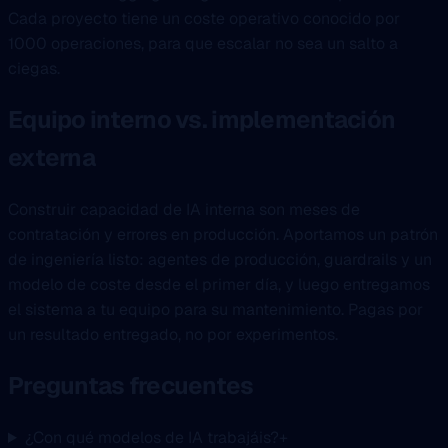
Cada proyecto tiene un coste operativo conocido por
1000 operaciones, para que escalar no sea un salto a
ciegas.
Equipo interno vs. implementación
externa
Construir capacidad de IA interna son meses de
contratación y errores en producción. Aportamos un patrón
de ingeniería listo: agentes de producción, guardrails y un
modelo de coste desde el primer día, y luego entregamos
el sistema a tu equipo para su mantenimiento. Pagas por
un resultado entregado, no por experimentos.
Preguntas frecuentes
¿Con qué modelos de IA trabajáis?
+