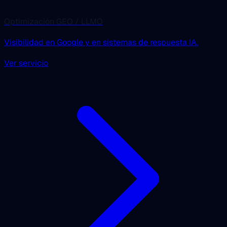
Optimización GEO / LLMO
Visibilidad en Google y en sistemas de respuesta IA.
Ver servicio