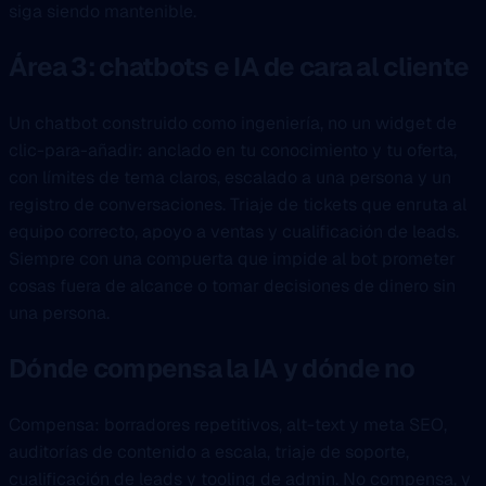
siga siendo mantenible.
Área 3: chatbots e IA de cara al cliente
Un chatbot construido como ingeniería, no un widget de
clic-para-añadir: anclado en tu conocimiento y tu oferta,
con límites de tema claros, escalado a una persona y un
registro de conversaciones. Triaje de tickets que enruta al
equipo correcto, apoyo a ventas y cualificación de leads.
Siempre con una compuerta que impide al bot prometer
cosas fuera de alcance o tomar decisiones de dinero sin
una persona.
Dónde compensa la IA y dónde no
Compensa: borradores repetitivos, alt-text y meta SEO,
auditorías de contenido a escala, triaje de soporte,
cualificación de leads y tooling de admin. No compensa, y