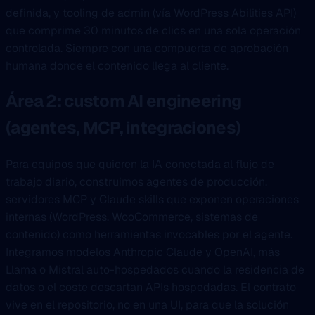
definida, y tooling de admin (vía WordPress Abilities API)
que comprime 30 minutos de clics en una sola operación
controlada. Siempre con una compuerta de aprobación
humana donde el contenido llega al cliente.
Área 2: custom AI engineering
(agentes, MCP, integraciones)
Para equipos que quieren la IA conectada al flujo de
trabajo diario, construimos agentes de producción,
servidores MCP y Claude skills que exponen operaciones
internas (WordPress, WooCommerce, sistemas de
contenido) como herramientas invocables por el agente.
Integramos modelos Anthropic Claude y OpenAI, más
Llama o Mistral auto-hospedados cuando la residencia de
datos o el coste descartan APIs hospedadas. El contrato
vive en el repositorio, no en una UI, para que la solución