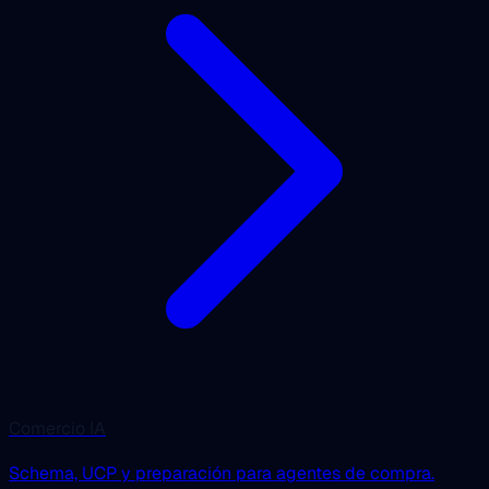
Comercio IA
Schema, UCP y preparación para agentes de compra.