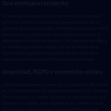
Qué entrega el proyecto
Un sistema funcionando en tu entorno (no un sandbox),
prompts y definiciones de tools versionados en git, un
audit log de las operaciones, un modelo de coste por 1000
operaciones, un documento de guardrails que cubre el
tratamiento de datos personales y los casos de rechazo, y
un walkthrough para el equipo. Donde el trabajo toca
RGPD, NIS2 o regulación sectorial, recibes además el
mapa de controles para el informe de conformidad.
Seguridad, RGPD y control de costes
Los datos personales no salen de la jurisdicción del cliente
sin un mecanismo de transferencia explícito en el contrato.
Para empresas con datos sensibles, la respuesta práctica
suele ser un modelo auto-hospedado en infraestructura
UE con audit logging en lugar de una API hospedada.