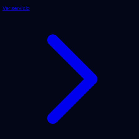
Ver servicio