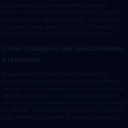
no lo vendemos: IA que toma de forma autónoma
decisiones de dinero o exposición regulatoria, búsqueda
generativa que no puede citar fuentes, y un chatbot sin
compuerta humana donde un error es caro. Decimos con
claridad cuándo la IA es la herramienta equivocada.
Cómo trabajamos: del descubrimiento
a la entrega
Empezamos con el descubrimiento: mapeamos el
proceso, las fuentes de datos, la persona responsable del
resultado y el marco regulatorio. Luego un prototipo sobre
tus datos reales, iteración, un despliegue en producción
con audit log y un walkthrough para que tu equipo lo opere
sin nosotros. Las decisiones sobre modelo y residencia de
datos se toman de antemano, no durante la construcción.