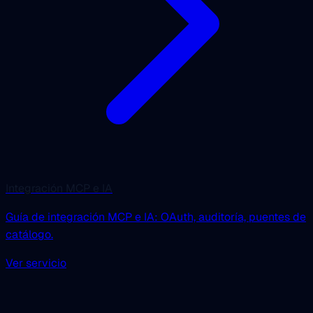
Integración MCP e IA
Guía de integración MCP e IA: OAuth, auditoría, puentes de
catálogo.
Ver servicio