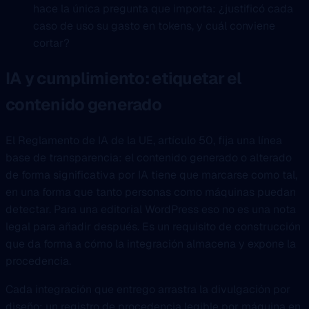
hace la única pregunta que importa: ¿justificó cada
caso de uso su gasto en tokens, y cuál conviene
cortar?
IA y cumplimiento: etiquetar el
contenido generado
El Reglamento de IA de la UE, artículo 50, fija una línea
base de transparencia: el contenido generado o alterado
de forma significativa por IA tiene que marcarse como tal,
en una forma que tanto personas como máquinas puedan
detectar. Para una editorial WordPress eso no es una nota
legal para añadir después. Es un requisito de construcción
que da forma a cómo la integración almacena y expone la
procedencia.
Cada integración que entrego arrastra la divulgación por
diseño: un registro de procedencia legible por máquina en