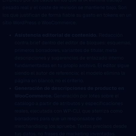
pesado real y el coste de revisión se mantiene bajo. Son
los que justifican de forma fiable su gasto en tokens en un
sitio WordPress o WooCommerce.
Asistencia editorial de contenido.
Redacción
contra brief dentro del editor de bloques: esquemas,
primeros borradores, variantes de titular, meta
descripciones y sugerencias de enlazado interno
fundamentadas en tu propio archivo. El editor sigue
siendo el autor de referencia; el modelo elimina la
página en blanco, no el criterio.
Generación de descripciones de producto en
WooCommerce.
Generación por lotes sobre el
catálogo a partir de atributos y especificaciones
reales, ejecutada con WP-CLI, que aterriza como
borradores para que un responsable de
merchandising los apruebe. Textos precisos desde
tus datos, no frases de marketing inventadas.