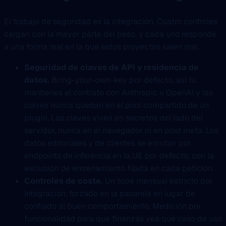
El trabajo de seguridad es la integración. Cuatro controles
cargan con la mayor parte del peso, y cada uno responde
a una forma real en la que estos proyectos salen mal.
Seguridad de claves de API y residencia de
datos.
Bring-your-own-key por defecto, así tú
mantienes el contrato con Anthropic u OpenAI y las
claves nunca quedan en el pool compartido de un
plugin. Las claves viven en secretos del lado del
servidor, nunca en el navegador ni en post meta. Los
datos editoriales y de clientes se enrutan por
endpoints de inferencia en la UE por defecto, con la
exclusión de entrenamiento fijada en cada petición.
Controles de coste.
Un tope mensual estricto por
integración, forzado en la pasarela en lugar de
confiado al buen comportamiento. Medición por
funcionalidad para que finanzas vea qué caso de uso