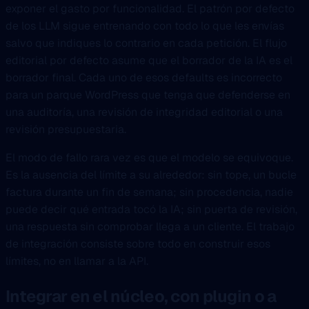
exponer el gasto por funcionalidad. El patrón por defecto
de los LLM sigue entrenando con todo lo que les envías
salvo que indiques lo contrario en cada petición. El flujo
editorial por defecto asume que el borrador de la IA es el
borrador final. Cada uno de esos defaults es incorrecto
para un parque WordPress que tenga que defenderse en
una auditoría, una revisión de integridad editorial o una
revisión presupuestaria.
El modo de fallo rara vez es que el modelo se equivoque.
Es la ausencia del límite a su alrededor: sin tope, un bucle
factura durante un fin de semana; sin procedencia, nadie
puede decir qué entrada tocó la IA; sin puerta de revisión,
una respuesta sin comprobar llega a un cliente. El trabajo
de integración consiste sobre todo en construir esos
límites, no en llamar a la API.
Integrar en el núcleo, con plugin o a