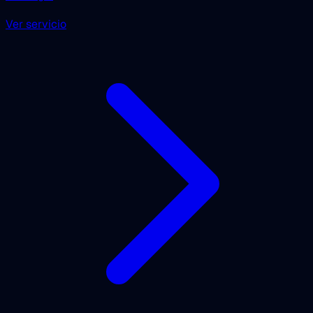
Ver servicio