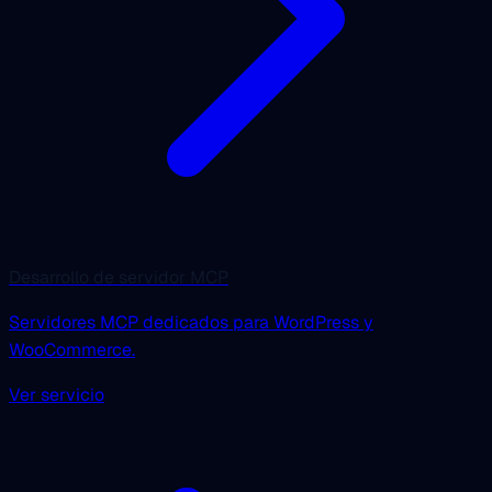
Desarrollo de servidor MCP
Servidores MCP dedicados para WordPress y
WooCommerce.
Ver servicio