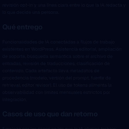
revisión opt-in y una línea clara entre lo que la IA redacta y
lo que decide una persona.
Qué entrego
Funcionalidades de IA conectadas a flujos de trabajo
existentes en WordPress. Asistencia editorial, ampliación
de soporte, búsqueda semántica sobre el archivo de
entradas, revisión de traducciones, clasificación de
contenido. Cada artefacto lleva metadatos de
procedencia (modelo, versión del prompt, fuente de
retrieval, editor revisor). El uso de tokens alimenta la
observabilidad con límites mensuales estrictos por
integración.
Casos de uso que dan retorno
Empiezo por los casos en los que la IA elimina trabajo