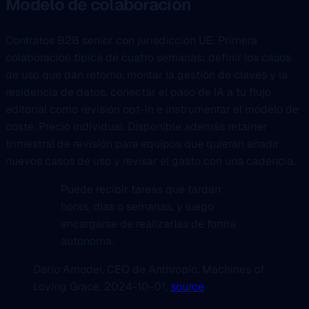
Modelo de colaboración
Contratos B2B senior con jurisdicción UE. Primera
colaboración típica de cuatro semanas: definir los casos
de uso que dan retorno, montar la gestión de claves y la
residencia de datos, conectar el paso de IA a tu flujo
editorial como revisión opt-in e instrumentar el modelo de
coste. Precio individual. Disponible además retainer
trimestral de revisión para equipos que quieran añadir
nuevos casos de uso y revisar el gasto con una cadencia.
Puede recibir tareas que tardan
horas, días o semanas, y luego
encargarse de realizarlas de forma
autónoma.
Dario Amodei
, CEO de Anthropic
, Machines of
Loving Grace
, 2024-10-01
,
source