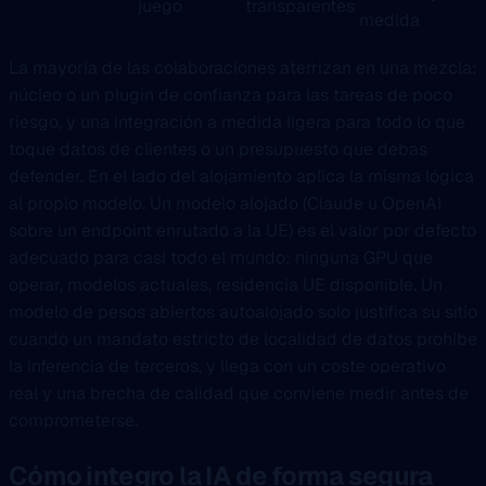
juego
transparentes
medida
La mayoría de las colaboraciones aterrizan en una mezcla:
núcleo o un plugin de confianza para las tareas de poco
riesgo, y una integración a medida ligera para todo lo que
toque datos de clientes o un presupuesto que debas
defender. En el lado del alojamiento aplica la misma lógica
al propio modelo. Un modelo alojado (Claude u OpenAI
sobre un endpoint enrutado a la UE) es el valor por defecto
adecuado para casi todo el mundo: ninguna GPU que
operar, modelos actuales, residencia UE disponible. Un
modelo de pesos abiertos autoalojado solo justifica su sitio
cuando un mandato estricto de localidad de datos prohíbe
la inferencia de terceros, y llega con un coste operativo
real y una brecha de calidad que conviene medir antes de
comprometerse.
Cómo integro la IA de forma segura