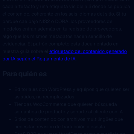
cada artefacto y una etiqueta visible allí donde se publica
el contenido, coherente en los seis idiomas del sitio. Si tu
parque cae bajo NIS2 o DORA, los proveedores de
modelos entran además en tu registro de proveedores,
algo que los mismos metadatos hacen sencillo de
evidenciar. El patrón completo está documentado en
nuestra guía sobre el
etiquetado del contenido generado
por IA según el Reglamento de IA
.
Para quién es
Editoriales con WordPress y equipos que quieren ser
asistidos, no reemplazados
Tiendas WooCommerce que quieren búsqueda
semántica de producto y soporte al cliente con IA
Sitios de contenido con archivos multilingües que
necesitan revisión de traducción a escala