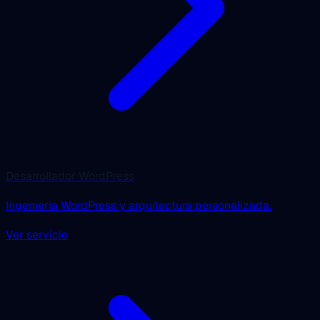
Desarrollador WordPress
Ingeniería WordPress y arquitectura personalizada.
Ver servicio