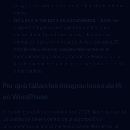
riesgo y alto volumen que nadie disfruta haciendo a
mano.
RAG sobre tus propios documentos.
Retrieval-
augmented generation que fundamenta cada
respuesta en tu material: archivo de entradas,
manuales, datos de producto, tickets pasados. El
modelo recupera los pasajes relevantes en el
momento de la petición y responde desde ellos, así
las alucinaciones bajan y las citas apuntan de vuelta
a tus páginas.
Por qué fallan las integraciones de IA
en WordPress
El patrón por defecto en plugins de 2026 sigue ocultando
los costes de tokens dentro de la suscripción o
consumiendo silenciosamente las claves del cliente sin