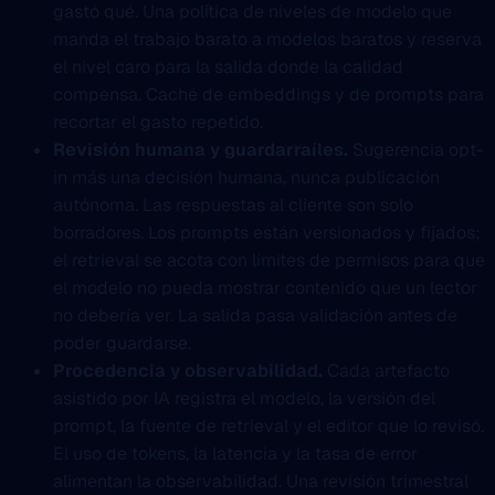
gastó qué. Una política de niveles de modelo que
manda el trabajo barato a modelos baratos y reserva
el nivel caro para la salida donde la calidad
compensa. Caché de embeddings y de prompts para
recortar el gasto repetido.
Revisión humana y guardarraíles.
Sugerencia opt-
in más una decisión humana, nunca publicación
autónoma. Las respuestas al cliente son solo
borradores. Los prompts están versionados y fijados;
el retrieval se acota con límites de permisos para que
el modelo no pueda mostrar contenido que un lector
no debería ver. La salida pasa validación antes de
poder guardarse.
Procedencia y observabilidad.
Cada artefacto
asistido por IA registra el modelo, la versión del
prompt, la fuente de retrieval y el editor que lo revisó.
El uso de tokens, la latencia y la tasa de error
alimentan la observabilidad. Una revisión trimestral