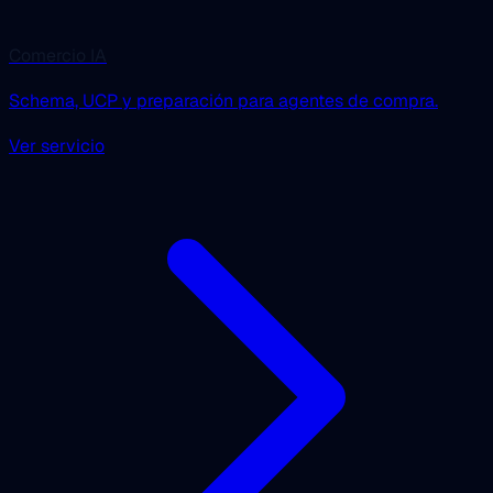
Comercio IA
Schema, UCP y preparación para agentes de compra.
Ver servicio