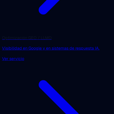
Optimización GEO / LLMO
Visibilidad en Google y en sistemas de respuesta IA.
Ver servicio