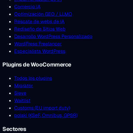
Comercio IA
Optimización GEO / LLMO
Rescate de webs de IA
Rediseño de Sitios Web
Desarrollo WordPress Personalizado
WordPress Freelancer
Especialista WordPress
Plugins de WooCommerce
Todos los plugins
Migrator
Sieve
Waitlist
Customs (EU import duty)
polski (KSeF, Omnibus, GPSR)
Sectores