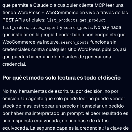
que permite a Claude o a cualquier cliente MCP leer una
tienda WordPress + WooCommerce en vivo a través de las
REST APIs oficiales:
,
,
list_products
get_product
,
y
. No hay nada
list_orders
sales_report
search_posts
que instalar en la propia tienda: habla con endpoints que
WooCommerce ya incluye.
funciona sin
search_posts
credenciales contra cualquier sitio WordPress público, así
que puedes hacer una demo antes de generar una
credencial.
Por qué el modo solo lectura es todo el diseño
No hay herramientas de escritura, por decisión, no por
omisión. Un agente que solo puede leer no puede vender
stock de más, estropear un precio ni cancelar un pedido
por haber malinterpretado un prompt: el peor resultado es
una respuesta equivocada, no una base de datos
equivocada. La segunda capa es la credencial: la clave de