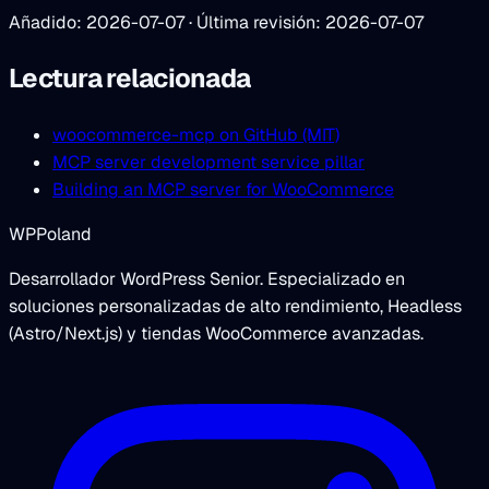
Añadido: 2026-07-07 · Última revisión: 2026-07-07
Lectura relacionada
woocommerce-mcp on GitHub (MIT)
MCP server development service pillar
Building an MCP server for WooCommerce
WPPoland
Desarrollador WordPress Senior. Especializado en
soluciones personalizadas de alto rendimiento, Headless
(Astro/Next.js) y tiendas WooCommerce avanzadas.