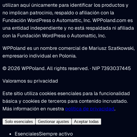
utilizan aquí únicamente para identificar los productos y
no implican patrocinio, respaldo o afiliación con la
Fundación WordPress o Automattic, Inc. WPPoland.com es
una entidad independiente y no está respaldada ni afiliada
con la Fundación WordPress o Automattic, Inc.
WPPoland es un nombre comercial de Mariusz Szatkowski,
empresario individual en Polonia.
© 2026 WPPoland. All rights reserved. · NIP 7393037445
Valoramos su privacidad
Este sitio utiliza cookies esenciales para la funcionalidad
básica y cookies de terceros para contenido incrustado.
Más información en nuestra
política de privacidad
.
Solo esenciales
Gestionar ajustes
Aceptar todas
Esenciales
Siempre activo