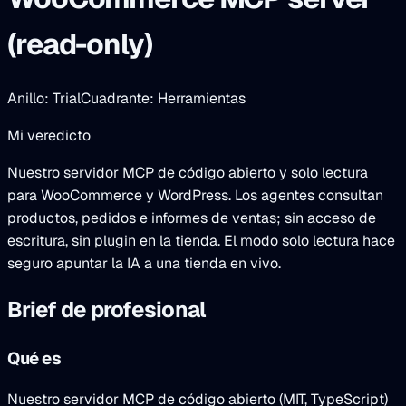
(read-only)
Anillo: Trial
Cuadrante: Herramientas
Mi veredicto
Nuestro servidor MCP de código abierto y solo lectura
para WooCommerce y WordPress. Los agentes consultan
productos, pedidos e informes de ventas; sin acceso de
escritura, sin plugin en la tienda. El modo solo lectura hace
seguro apuntar la IA a una tienda en vivo.
Brief de profesional
Qué es
Nuestro servidor MCP de código abierto (MIT, TypeScript)