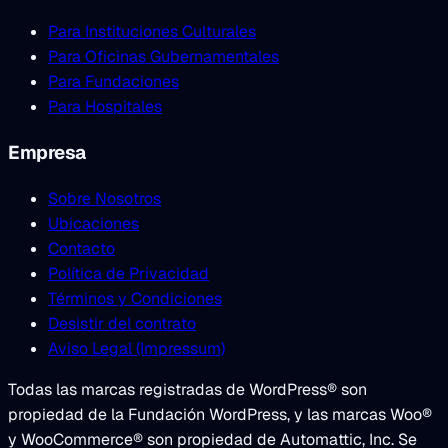
Para Instituciones Culturales
Para Oficinas Gubernamentales
Para Fundaciones
Para Hospitales
Empresa
Sobre Nosotros
Ubicaciones
Contacto
Política de Privacidad
Términos y Condiciones
Desistir del contrato
Aviso Legal (Impressum)
Todas las marcas registradas de WordPress® son
propiedad de la Fundación WordPress, y las marcas Woo®
y WooCommerce® son propiedad de Automattic, Inc. Se