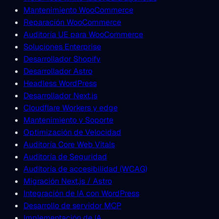
Mantenimiento WooCommerce
Reparación WooCommerce
Auditoría UE para WooCommerce
Soluciones Enterprise
Desarrollador Shopify
Desarrollador Astro
Headless WordPress
Desarrollador Next.js
Cloudflare Workers y edge
Mantenimiento y Soporte
Optimización de Velocidad
Auditoría Core Web Vitals
Auditoría de Seguridad
Auditoría de accesibilidad (WCAG)
Migración Next.js / Astro
Integración de IA con WordPress
Desarrollo de servidor MCP
Implementación de IA