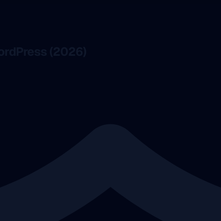
WordPress (2026)