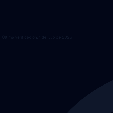
Última verificación: 1 de julio de 2026