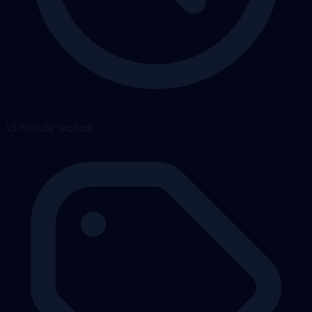
13 min de lectura