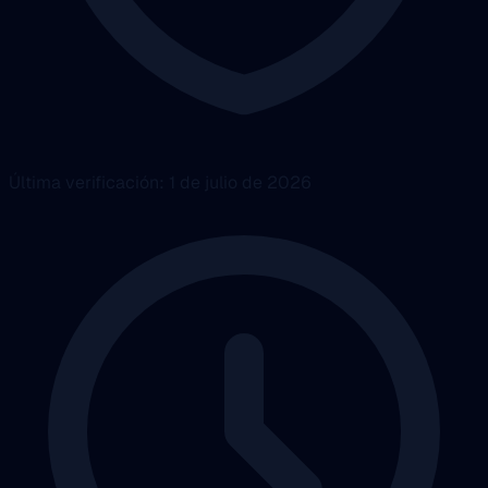
Última verificación: 1 de julio de 2026