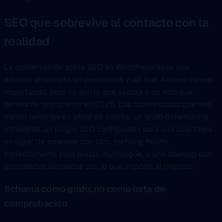
SEO que sobrevive al contacto con la
realidad
La conversación sobre SEO en WordPress lleva una
década atrancada en permalinks y alt text. Ambos siguen
importando, pero no son lo que separa a un sitio que
rankea de uno que no en 2026. Las cuatro cosas que veo
mover rankings en sitios de cliente: un grafo Schema.org
coherente, un plugin SEO configurado para una sola tarea
en lugar de pelearse con otro, hreflang hecho
correctamente para builds multilingüe, y una sitemap con
prioridades alineadas con lo que importa al negocio.
Schema como grafo, no como lista de
comprobación