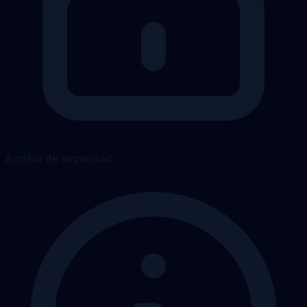
Auditor de seguridad