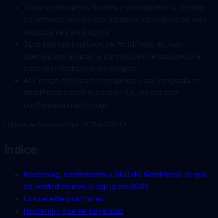
2
Usar contraseñas fuertes y deshabilitar la edición
de archivos son las dos medidas de seguridad más
impactantes sin plugins.
3
Los sitemaps nativos de WordPress en /wp-
sitemap.xml ayudan a los motores de búsqueda a
descubrir contenido sin plugins.
4
La carga diferida de imágenes está integrada en
WordPress desde la versión 5.5, sin requerir
configuración adicional.
Última actualización: 2026-02-12
Índice
Hardening, rendimiento y SEO de WordPress: lo que
de verdad mueve la aguja en 2026
Lo que este post no es
Hardening que se paga solo