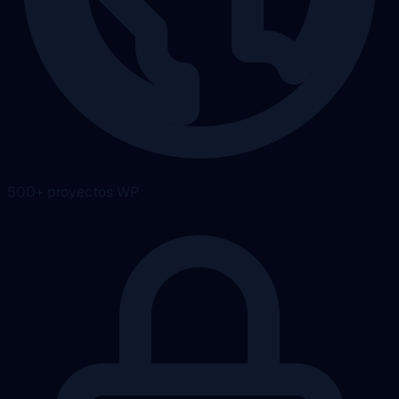
500+ proyectos WP