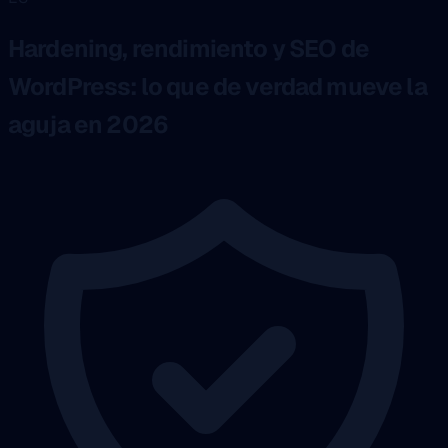
Hardening, rendimiento y SEO de
WordPress: lo que de verdad mueve la
aguja en 2026