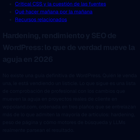
Critical CSS y la cuestión de las fuentes
Qué hacer mañana por la mañana
Recursos relacionados
Hardening, rendimiento y SEO de
WordPress: lo que de verdad mueve la
aguja en 2026
No existe una guía definitiva de WordPress. Quién le venda
una, le está vendiendo un listicle. Lo que sigue es una lista
de comprobación de profesional con los cambios que
mueven la aguja en proyectos reales de cliente en
wppoland.com, ordenada en tres plaños que se entrelazan
más de lo que admiten la mayoría de artículos: hardening,
peso de página y cómo motores de búsqueda y LLMs
realmente parsean el resultado.