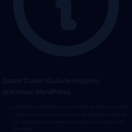
Datos Clave : Guía de mejores
prácticas WordPress
1
WordPress alimenta más del 40% de todos los sitios
web del mundo, haciendo que las mejores prácticas
de seguridad sean esenciales para los propietarios
de sitios.