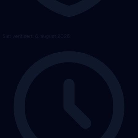
Sist verifisert: 6. august 2026