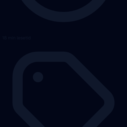
18 min lesetid