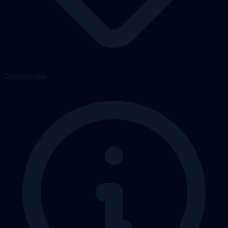
Casestudie