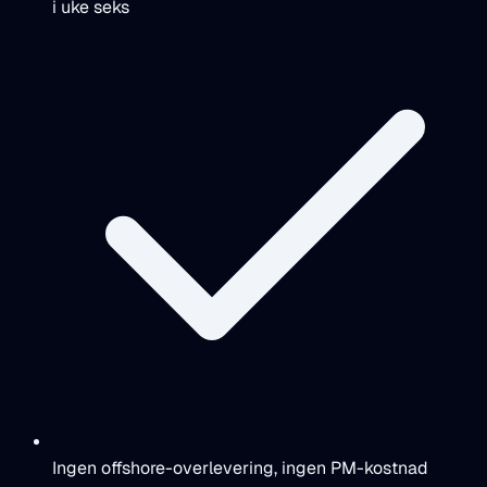
i uke seks
Ingen offshore-overlevering, ingen PM-kostnad