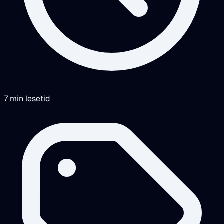
7 min lesetid