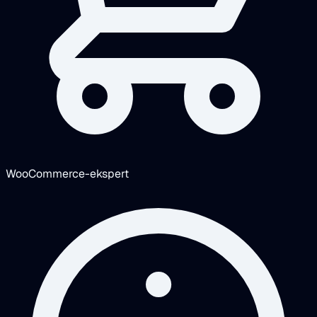
WooCommerce-ekspert