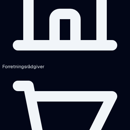
Forretningsrådgiver