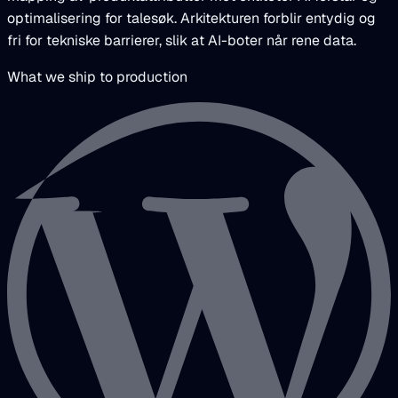
optimalisering for talesøk. Arkitekturen forblir entydig og
fri for tekniske barrierer, slik at AI-boter når rene data.
What we ship to production