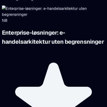
NB
Enterprise-løsninger: e-
handelsarkitektur uten begrensninger