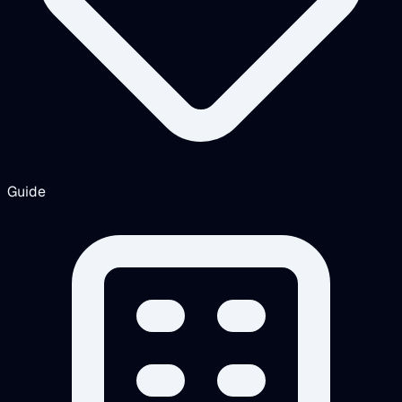
Guide