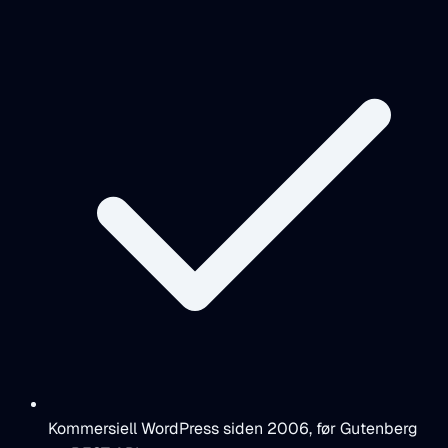
Kommersiell WordPress siden 2006, før Gutenberg