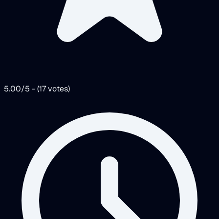
5.00/5 - (17 votes)