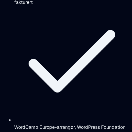
fakturert
WordCamp Europe-arrangør, WordPress Foundation