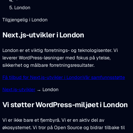
London
Tilgjengelig i London
Next.js-utvikler
i London
London er et viktig forretnings- og teknologisenter. Vi
leverer WordPress-løsninger med fokus på ytelse,
sikkerhet og målbare forretningsresultater.
Få tilbud for Next.js-utvikler i London
Vår samfunnsstøtte
Next.js-utvikler
→ London
Vi støtter WordPress-miljøet i London
Vi er ikke bare et fjernbyrå. Vi er en aktiv del av
økosystemet. Vi tror på Open Source og bidrar tilbake til