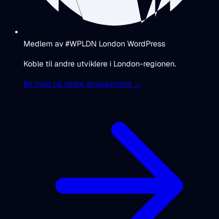
Medlem av #WPLDN London WordPress
Koble til andre utviklere i London-regionen.
Bli med på neste arrangement →