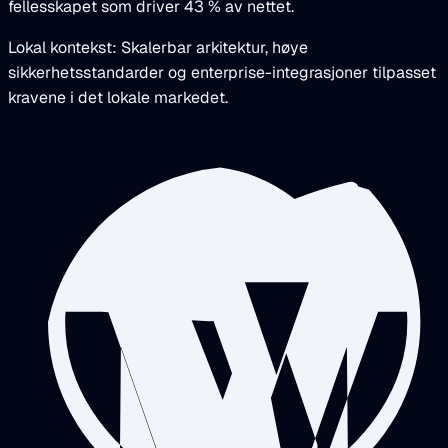
fellesskapet som driver 43 % av nettet.
Lokal kontekst: Skalerbar arkitektur, høye
sikkerhetsstandarder og enterprise-integrasjoner tilpasset
kravene i det lokale markedet.