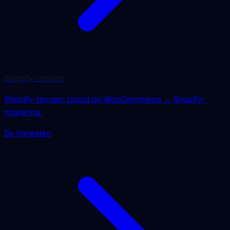
Shopify-utvikler
Shopify-temaer, Liquid og WooCommerce → Shopify-
migrering.
Se tjenesten