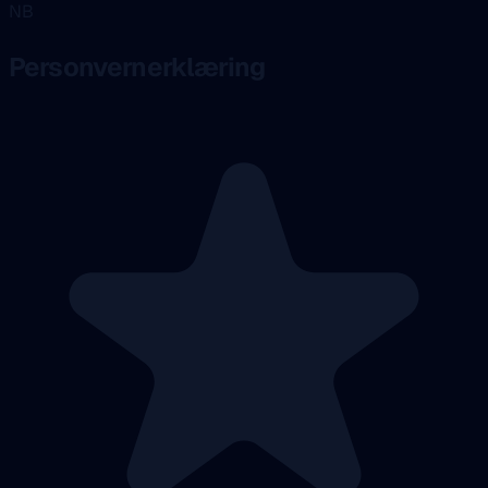
NB
Personvernerklæring