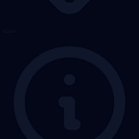
Guide