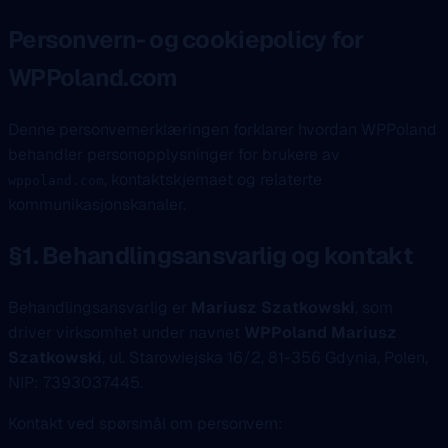
Personvern- og cookiepolicy for
WPPoland.com
Denne personvernerklæringen forklarer hvordan WPPoland
behandler personopplysninger for brukere av
, kontaktskjemaet og relaterte
wppoland.com
kommunikasjonskanaler.
§1. Behandlingsansvarlig og kontakt
Behandlingsansvarlig er
Mariusz Szatkowski
, som
driver virksomhet under navnet
WPPoland Mariusz
Szatkowski
, ul. Starowiejska 16/2, 81-356 Gdynia, Polen,
NIP: 7393037445.
Kontakt ved spørsmål om personvern: