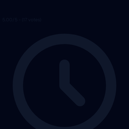
5.00/5 - (17 votes)