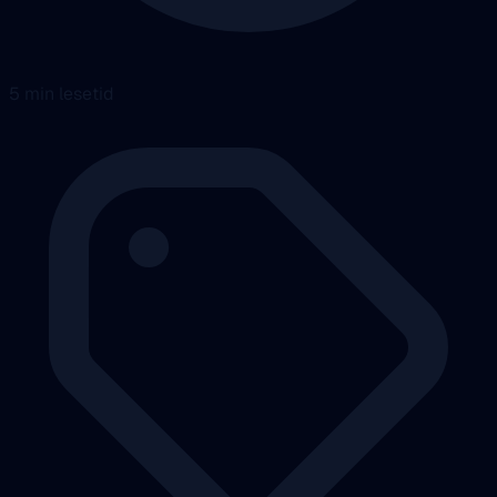
5 min lesetid