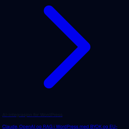
AI-integrasjon for WordPress
Claude, OpenAI og RAG i WordPress med BYOK og EU-