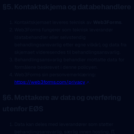
§5. Kontaktskjema og databehandlere
Kontaktskjemaet leveres teknisk av
Web3Forms
.
Web3Forms fungerer som teknisk leverandør
(databehandler eller selvstendig
behandlingsansvarlig etter egne vilkår), og data fra
skjemaet videresendes til behandlingsansvarlig.
Behandlingsansvarlig behandler mottatte data for
formålene beskrevet i denne policyen.
Web3Forms sin personvernerklæring:
https://web3forms.com/privacy
.
§6. Mottakere av data og overføring
utenfor EØS
Data kan deles med leverandører som støtter
behandlingsansvarlig, særlig innen hosting, IT,