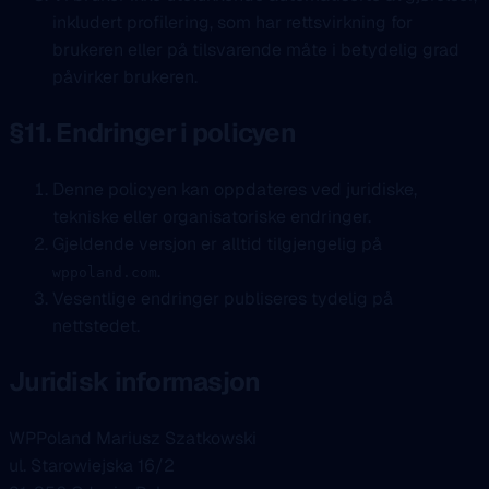
inkludert profilering, som har rettsvirkning for
brukeren eller på tilsvarende måte i betydelig grad
påvirker brukeren.
§11. Endringer i policyen
Denne policyen kan oppdateres ved juridiske,
tekniske eller organisatoriske endringer.
Gjeldende versjon er alltid tilgjengelig på
.
wppoland.com
Vesentlige endringer publiseres tydelig på
nettstedet.
Juridisk informasjon
WPPoland Mariusz Szatkowski
ul. Starowiejska 16/2