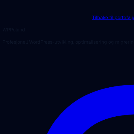
Tilbake til portefølj
WPPoland
Profesjonell WordPress-utvikling, optimalisering og migrerin