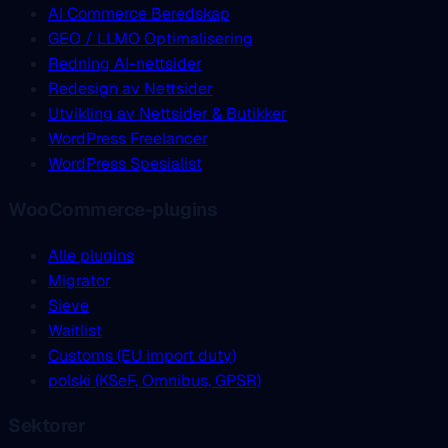
AI Commerce Beredskap
GEO / LLMO Optimalisering
Redning AI-nettsider
Redesign av Nettsider
Utvikling av Nettsider & Butikker
WordPress Freelancer
WordPress Spesialist
WooCommerce-plugins
Alle plugins
Migrator
Sieve
Waitlist
Customs (EU import duty)
polski (KSeF, Omnibus, GPSR)
Sektorer