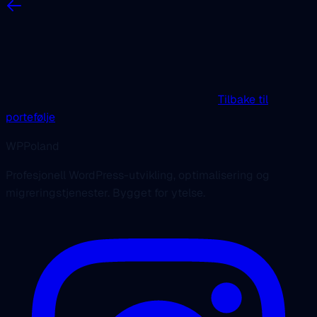
Tilbake til
portefølje
WPPoland
Profesjonell WordPress-utvikling, optimalisering og
migreringstjenester. Bygget for ytelse.