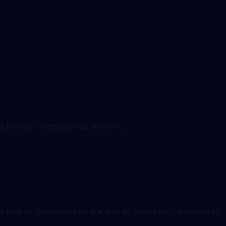
å fans av motorsport og alle som...
å fans av motorsport og alle som er interessert i historien og