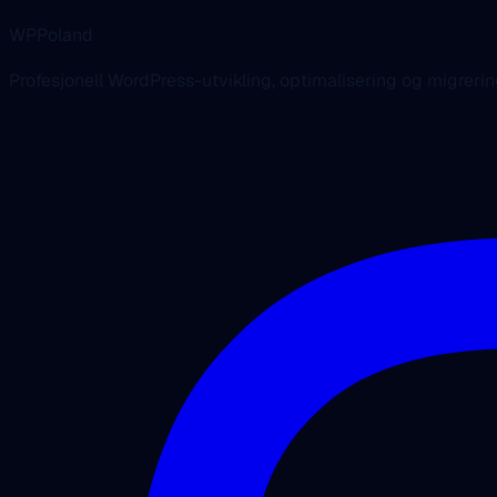
WPPoland
Profesjonell WordPress-utvikling, optimalisering og migrerin