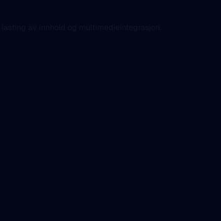
 lasting av innhold og multimedieintegrasjon.