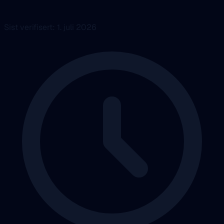
Sist verifisert: 1. juli 2026