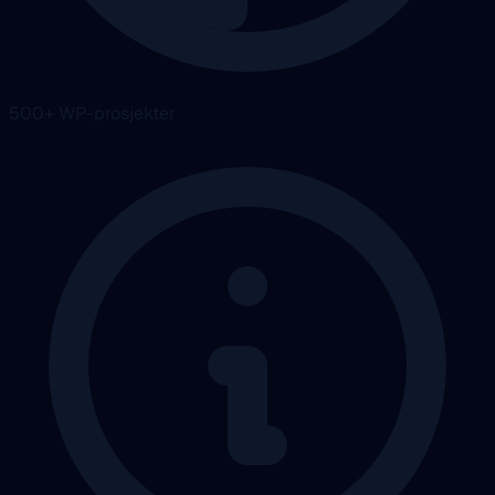
500+ WP-prosjekter