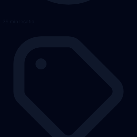
29 min lesetid