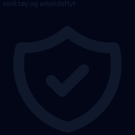
verktøy og arbeidsflyt