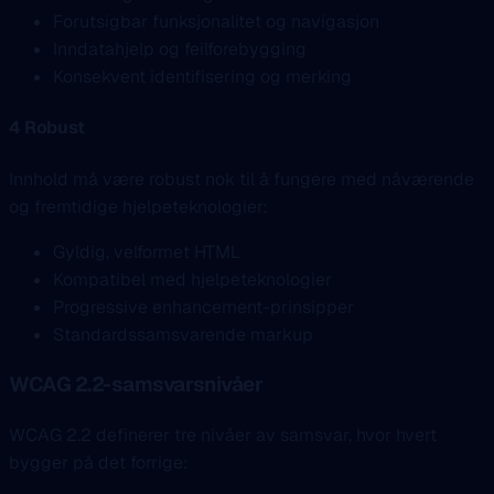
Forutsigbar funksjonalitet og navigasjon
Inndatahjelp og feilforebygging
Konsekvent identifisering og merking
4 Robust
Innhold må være robust nok til å fungere med nåværende
og fremtidige hjelpeteknologier:
Gyldig, velformet HTML
Kompatibel med hjelpeteknologier
Progressive enhancement-prinsipper
Standardssamsvarende markup
WCAG 2.2-samsvarsnivåer
WCAG 2.2 definerer tre nivåer av samsvar, hvor hvert
bygger på det forrige: