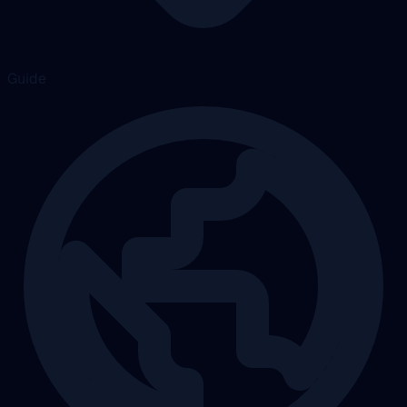
Guide