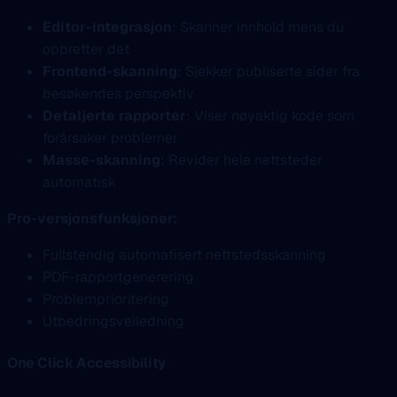
Editor-integrasjon
: Skanner innhold mens du
oppretter det
Frontend-skanning
: Sjekker publiserte sider fra
besøkendes perspektiv
Detaljerte rapporter
: Viser nøyaktig kode som
forårsaker problemer
Masse-skanning
: Revider hele nettsteder
automatisk
Pro-versjonsfunksjoner:
Fullstendig automatisert nettstedsskanning
PDF-rapportgenerering
Problemprioritering
Utbedringsveiledning
One Click Accessibility