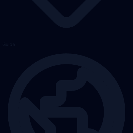
Guide