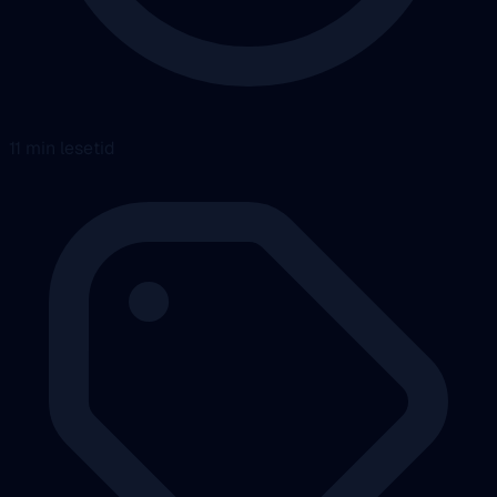
11 min lesetid