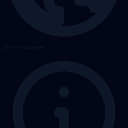
500+ WP-prosjekter