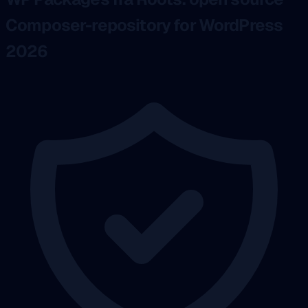
Composer-repository for WordPress
2026