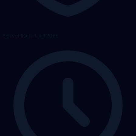
Sist verifisert: 1. juli 2026