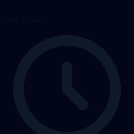
5.00/5 - (17 votes)