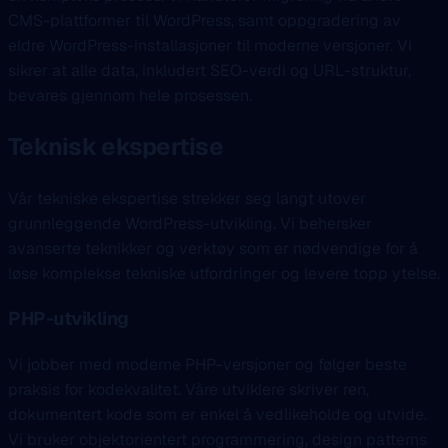
CMS-plattformer til WordPress, samt oppgradering av
eldre WordPress-installasjoner til moderne versjoner. Vi
sikrer at alle data, inkludert SEO-verdi og URL-struktur,
bevares gjennom hele prosessen.
Teknisk ekspertise
Vår tekniske ekspertise strekker seg langt utover
grunnleggende WordPress-utvikling. Vi behersker
avanserte teknikker og verktøy som er nødvendige for å
løse komplekse tekniske utfordringer og levere topp ytelse.
PHP-utvikling
Vi jobber med moderne PHP-versjoner og følger beste
praksis for kodekvalitet. Våre utviklere skriver ren,
dokumentert kode som er enkel å vedlikeholde og utvide.
Vi bruker objektorientert programmering, design patterns