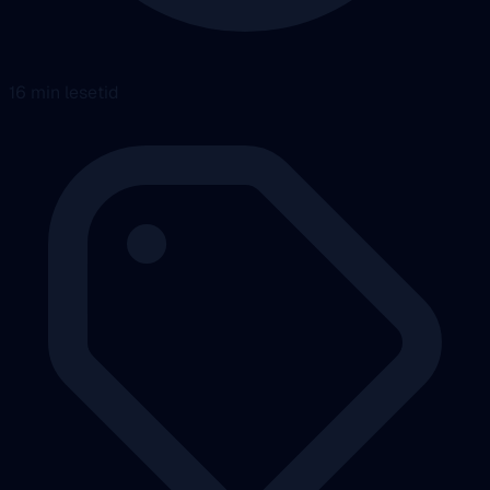
16 min lesetid