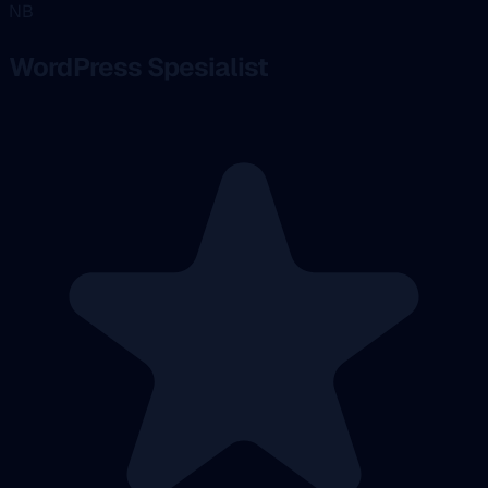
NB
WordPress Spesialist