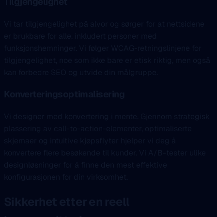
Tilgjengelighet
Vi tar tilgjengelighet på alvor og sørger for at nettsidene
er brukbare for alle, inkludert personer med
funksjonshemninger. Vi følger WCAG-retningslinjene for
tilgjengelighet, noe som ikke bare er etisk riktig, men også
kan forbedre SEO og utvide din målgruppe.
Konverteringsoptimalisering
Vi designer med konvertering i mente. Gjennom strategisk
plassering av call-to-action-elementer, optimaliserte
skjemaer og intuitive kjøpsflyter hjelper vi deg å
konvertere flere besøkende til kunder. Vi A/B-tester ulike
designløsninger for å finne den mest effektive
konfigurasjonen for din virksomhet.
Sikkerhet etter en reell