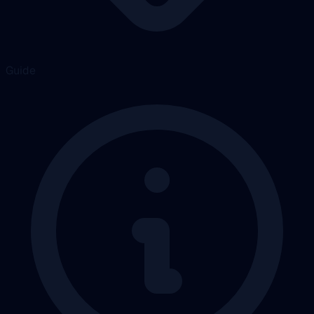
Guide