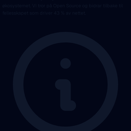
økosystemet. Vi tror på Open Source og bidrar tilbake til
fellesskapet som driver 43 % av nettet.