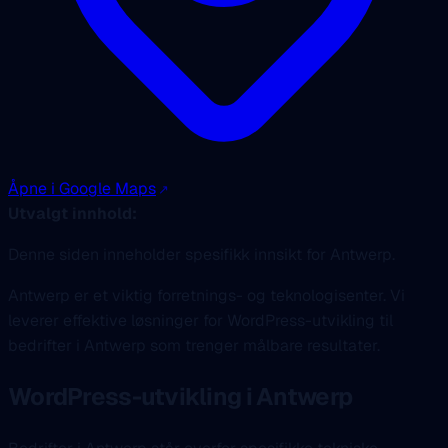
Åpne i Google Maps
Utvalgt innhold:
Denne siden inneholder spesifikk innsikt for Antwerp.
Antwerp er et viktig forretnings- og teknologisenter. Vi
leverer effektive løsninger for WordPress-utvikling til
bedrifter i Antwerp som trenger målbare resultater.
WordPress-utvikling i Antwerp