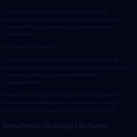
I det konkurranseutsatte markedet i Antwerp er
sidehastighet ditt sterkeste SEO-fortrinn. Vår Astro +
Headless WP-stack leverer ytelse som etterlater
konkurrentene.
02. Enterprise-sikkerhet
For bedrifter i Antwerp som betjener Lokale SMB og
bedrifter, er datasikkerhet avgjørende. Headless-arkitektur
eliminerer praktisk talt standard WordPress-
angrepsvektorer.
Antwerp er et viktig forretnings- og teknologisenter. Vi
leverer effektive løsninger for WordPress-utvikling til
bedrifter i Antwerp som trenger målbare resultater.
WordPress-utvikling i Antwerp