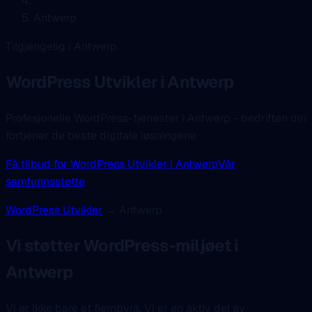
Antwerp
Tilgjengelig i Antwerp
WordPress Utvikler
i Antwerp
Profesjonelle WordPress-tjenester i Antwerp - bedriften din
fortjener de beste digitale løsningene
Få tilbud for WordPress Utvikler i Antwerp
Vår
samfunnsstøtte
WordPress Utvikler
→ Antwerp
Vi støtter WordPress-miljøet i
Antwerp
Vi er ikke bare et fjernbyrå. Vi er en aktiv del av