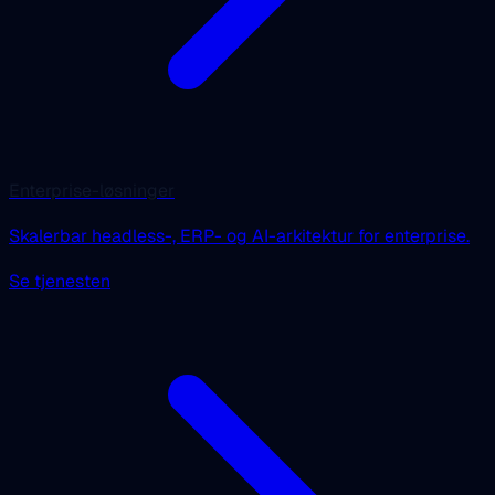
Enterprise-løsninger
Skalerbar headless-, ERP- og AI-arkitektur for enterprise.
Se tjenesten