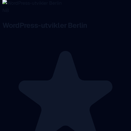
NB
WordPress-utvikler Berlin