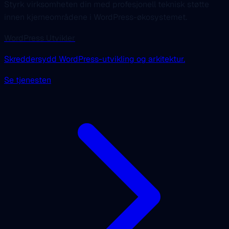
Styrk virksomheten din med profesjonell teknisk støtte
innen kjerneområdene i WordPress-økosystemet.
WordPress Utvikler
Skreddersydd WordPress-utvikling og arkitektur.
Se tjenesten