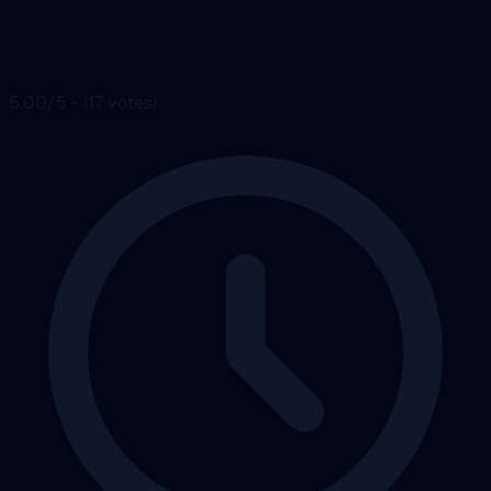
5.00/5 - (17 votes)