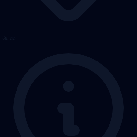
Guide