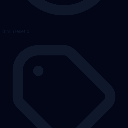
8 min lesetid