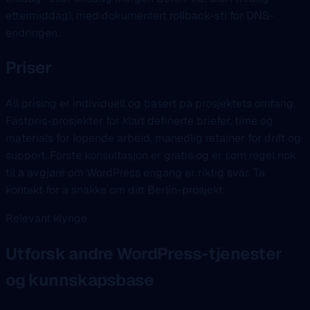
ettermiddag), med dokumentert rollback-sti for DNS-
endringen.
Priser
All prising er individuell og basert pa prosjektets omfang.
Fastpris-prosjekter for klart definerte briefer, time og
materials for lopende arbeid, manedlig retainer for drift og
support. Forste konsultasjon er gratis og er som regel nok
til a avgjøre om WordPress engang er riktig svar. Ta
kontakt for a snakke om ditt Berlin-prosjekt.
Relevant klynge
Utforsk andre WordPress-tjenester
og kunnskapsbase