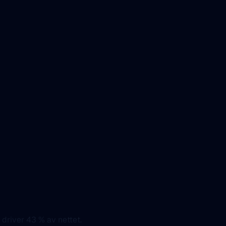
 driver 43 % av nettet.