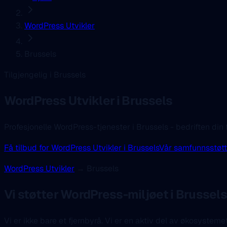
WordPress Utvikler
Brussels
Tilgjengelig i Brussels
WordPress Utvikler
i Brussels
Profesjonelle WordPress-tjenester i Brussels - bedriften din 
Få tilbud for WordPress Utvikler i Brussels
Vår samfunnsstøt
WordPress Utvikler
→ Brussels
Vi støtter WordPress-miljøet i Brussels
Vi er ikke bare et fjernbyrå. Vi er en aktiv del av økosysteme