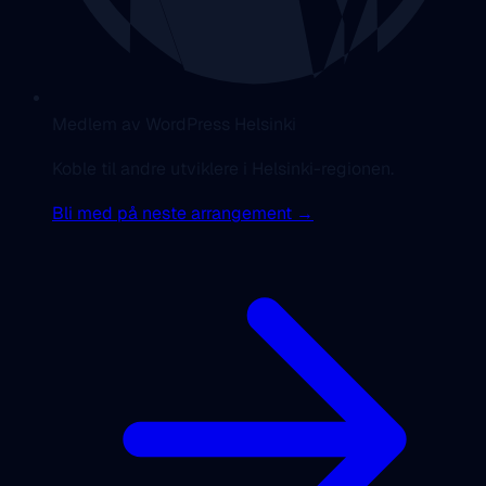
Medlem av WordPress Helsinki
Koble til andre utviklere i Helsinki-regionen.
Bli med på neste arrangement →