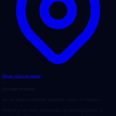
Åpne i Google Maps
✨
Utvalgt innhold:
Denne siden inneholder spesifikk innsikt for Helsinki.
Helsinki er et viktig forretnings- og teknologisenter. Vi