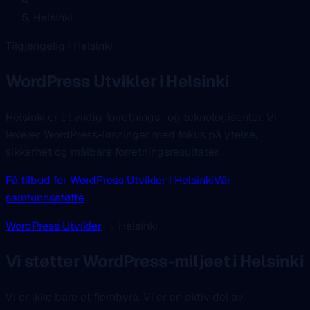
Helsinki
Tilgjengelig i Helsinki
WordPress Utvikler
i Helsinki
Helsinki er et viktig forretnings- og teknologisenter. Vi
leverer WordPress-løsninger med fokus på ytelse,
sikkerhet og målbare forretningsresultater.
Få tilbud for WordPress Utvikler i Helsinki
Vår
samfunnsstøtte
WordPress Utvikler
→ Helsinki
Vi støtter WordPress-miljøet i Helsinki
Vi er ikke bare et fjernbyrå. Vi er en aktiv del av