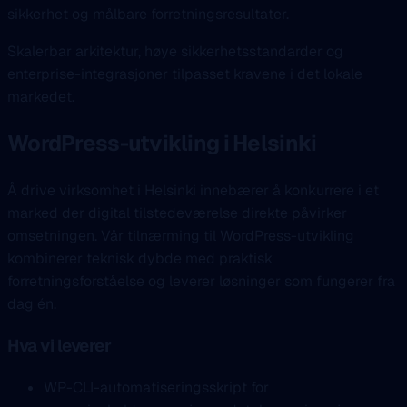
sikkerhet og målbare forretningsresultater.
Skalerbar arkitektur, høye sikkerhetsstandarder og
enterprise-integrasjoner tilpasset kravene i det lokale
markedet.
WordPress-utvikling i Helsinki
Å drive virksomhet i Helsinki innebærer å konkurrere i et
marked der digital tilstedeværelse direkte påvirker
omsetningen. Vår tilnærming til WordPress-utvikling
kombinerer teknisk dybde med praktisk
forretningsforståelse og leverer løsninger som fungerer fra
dag én.
Hva vi leverer
WP-CLI-automatiseringsskript for