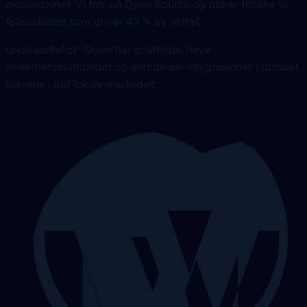
økosystemet. Vi tror på Open Source og bidrar tilbake til
fellesskapet som driver 43 % av nettet.
Lokal kontekst: Skalerbar arkitektur, høye
sikkerhetsstandarder og enterprise-integrasjoner tilpasset
kravene i det lokale markedet.